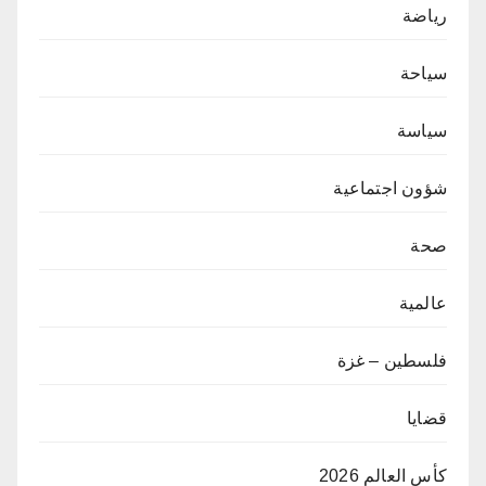
رياضة
سياحة
سياسة
شؤون اجتماعية
صحة
عالمية
فلسطين – غزة
قضايا
كأس العالم 2026