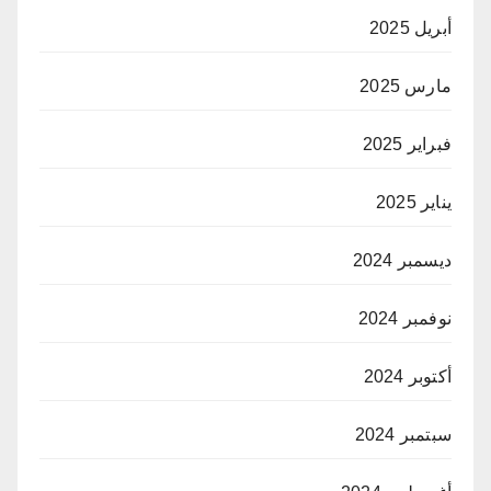
أبريل 2025
مارس 2025
فبراير 2025
يناير 2025
ديسمبر 2024
نوفمبر 2024
أكتوبر 2024
سبتمبر 2024