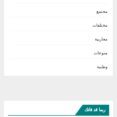
مجتمع
مختلفات
مغاربية
منوعات
وطنية
ربما قد فاتك