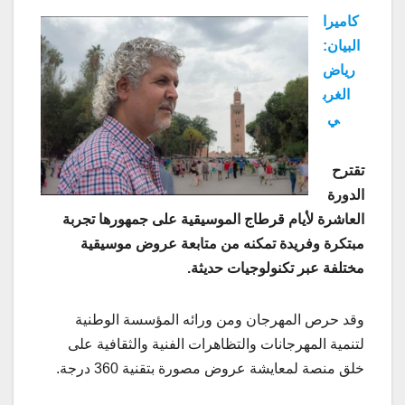
كاميرا
البيان:
رياض
الغرب
ي
تقترح
الدورة
العاشرة لأيام قرطاج الموسيقية على جمهورها تجربة
مبتكرة وفريدة تمكنه من متابعة عروض موسيقية
مختلفة عبر تكنولوجيات حديثة.
وقد حرص المهرجان ومن ورائه المؤسسة الوطنية
لتنمية المهرجانات والتظاهرات الفنية والثقافية على
خلق منصة لمعايشة عروض مصورة بتقنية 360 درجة.