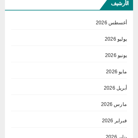
الأرشيف
أغسطس 2026
يوليو 2026
يونيو 2026
مايو 2026
أبريل 2026
مارس 2026
فبراير 2026
يناير 2026