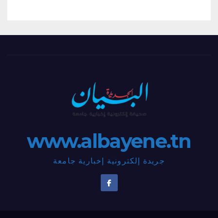
www.albayene.tn
جريدة إلكترونية إخبارية جامعة