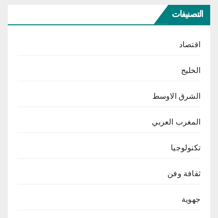
التصنيفات
اقتصاد
الخليج
الشرق الاوسط
المغرب العربي
تكنولوجيا
ثقافة وفن
جهوية