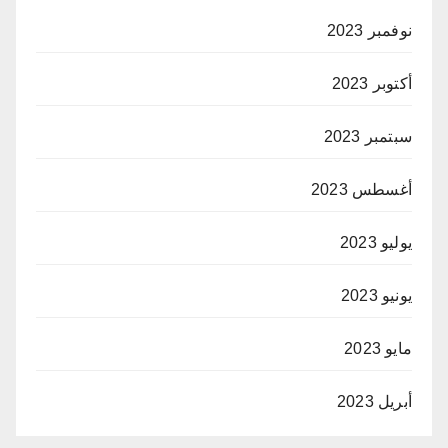
نوفمبر 2023
أكتوبر 2023
سبتمبر 2023
أغسطس 2023
يوليو 2023
يونيو 2023
مايو 2023
أبريل 2023