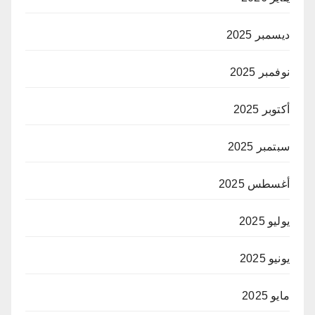
ديسمبر 2025
نوفمبر 2025
أكتوبر 2025
سبتمبر 2025
أغسطس 2025
يوليو 2025
يونيو 2025
مايو 2025