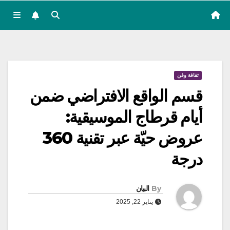
ثقافة وفن
قسم الواقع الافتراضي ضمن
أيام قرطاج الموسيقية:
عروض حيّة عبر تقنية 360
درجة
By
البيان
يناير 22, 2025