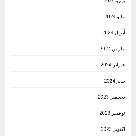
يونيو 2024
مايو 2024
أبريل 2024
مارس 2024
فبراير 2024
يناير 2024
ديسمبر 2023
نوفمبر 2023
أكتوبر 2023