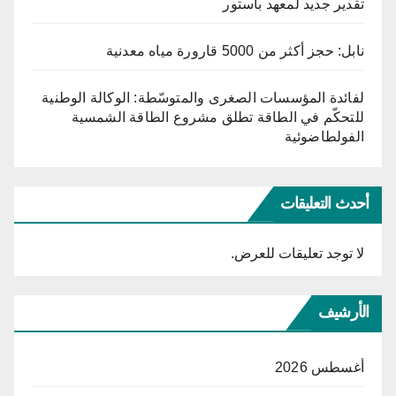
تقدير جديد لمعهد باستور
نابل: حجز أكثر من 5000 قارورة مياه معدنية
لفائدة المؤسسات الصغرى والمتوسّطة: الوكالة الوطنية
للتحكّم في الطاقة تطلق مشروع الطاقة الشمسية
الفولطاضوئية
أحدث التعليقات
لا توجد تعليقات للعرض.
الأرشيف
أغسطس 2026