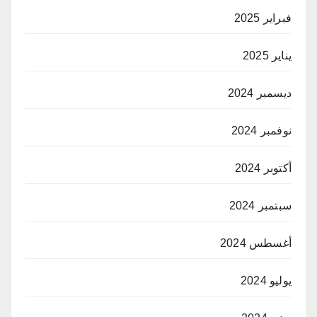
فبراير 2025
يناير 2025
ديسمبر 2024
نوفمبر 2024
أكتوبر 2024
سبتمبر 2024
أغسطس 2024
يوليو 2024