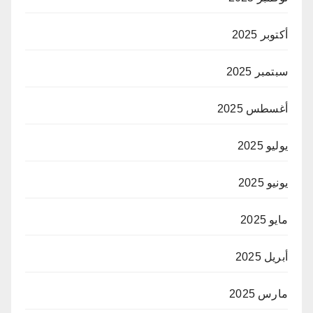
أكتوبر 2025
سبتمبر 2025
أغسطس 2025
يوليو 2025
يونيو 2025
مايو 2025
أبريل 2025
مارس 2025