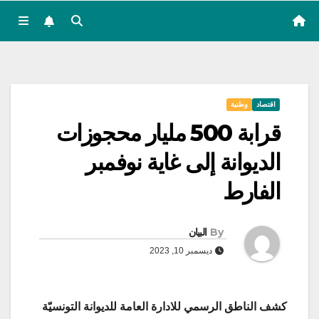
اقتصاد
وطنية
قرابة 500 مليار محجوزات
الديوانة إلى غاية نوفمبر
الفارط
By
البيان
ديسمبر 10, 2023
كشف الناطق الرسمي للادارة العامة للديوانة التونسيّة