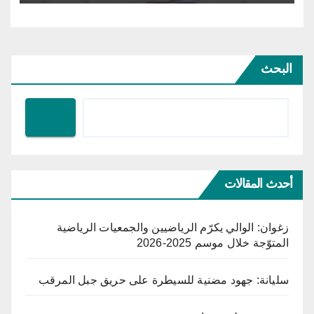
البحث
أحدث المقالات
زغوان: الوالي يكرّم الرياضيين والجمعيات الرياضية
المتوّجة خلال موسم 2025-2026
سليانة: جهود مضنية للسيطرة على حريق جبل المرقب