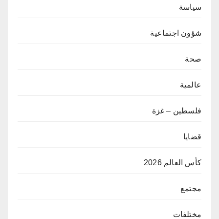
سياسة
شؤون اجتماعية
صحة
عالمية
فلسطين – غزة
قضايا
كأس العالم 2026
مجتمع
مختلفات