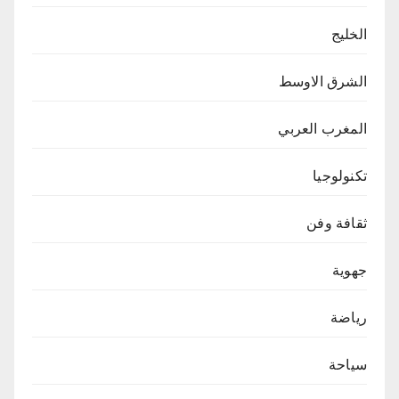
الخليج
الشرق الاوسط
المغرب العربي
تكنولوجيا
ثقافة وفن
جهوية
رياضة
سياحة