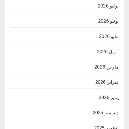
يوليو 2026
يونيو 2026
مايو 2026
أبريل 2026
مارس 2026
فبراير 2026
يناير 2026
ديسمبر 2025
نوفمبر 2025