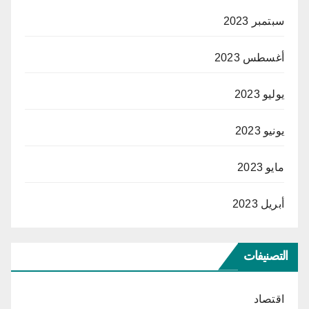
سبتمبر 2023
أغسطس 2023
يوليو 2023
يونيو 2023
مايو 2023
أبريل 2023
التصنيفات
اقتصاد