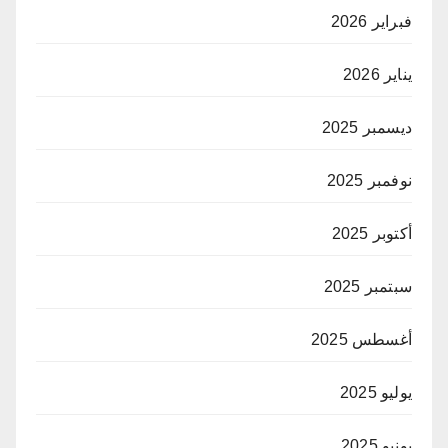
فبراير 2026
يناير 2026
ديسمبر 2025
نوفمبر 2025
أكتوبر 2025
سبتمبر 2025
أغسطس 2025
يوليو 2025
يونيو 2025