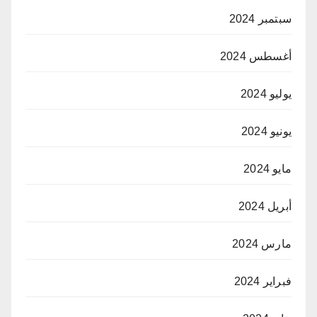
سبتمبر 2024
أغسطس 2024
يوليو 2024
يونيو 2024
مايو 2024
أبريل 2024
مارس 2024
فبراير 2024