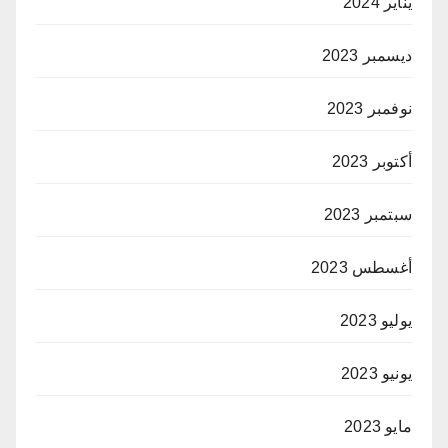
يناير 2024
ديسمبر 2023
نوفمبر 2023
أكتوبر 2023
سبتمبر 2023
أغسطس 2023
يوليو 2023
يونيو 2023
مايو 2023