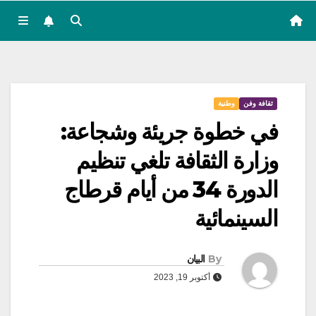
ثقافة وفن
وطنية
في خطوة جريئة وشجاعة:
وزارة الثقافة تلغي تنظيم
الدورة 34 من أيام قرطاج
السينمائية
By
البيان
أكتوبر 19, 2023