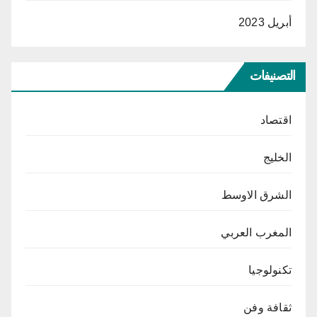
أبريل 2023
التصنيفات
اقتصاد
الخليج
الشرق الاوسط
المغرب العربي
تكنولوجيا
ثقافة وفن