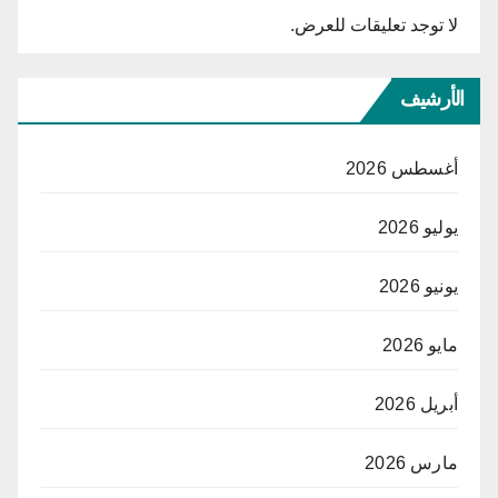
لا توجد تعليقات للعرض.
الأرشيف
أغسطس 2026
يوليو 2026
يونيو 2026
مايو 2026
أبريل 2026
مارس 2026