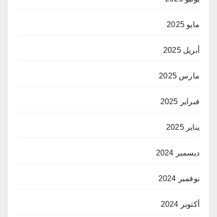
مايو 2025
أبريل 2025
مارس 2025
فبراير 2025
يناير 2025
ديسمبر 2024
نوفمبر 2024
أكتوبر 2024