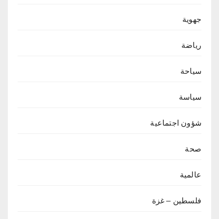
جهوية
رياضة
سياحة
سياسة
شؤون اجتماعية
صحة
عالمية
فلسطين – غزة