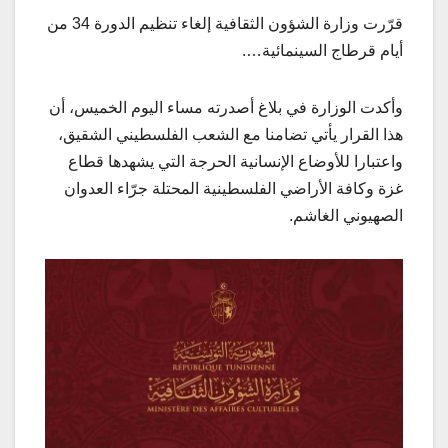
قرّرت وزارة الشؤون الثقافية إلغاء تنظيم الدورة 34 من
أيام قرطاج السينمائية….
وأكدت الوزارة في بلاغ أصدرته مساء اليوم الخميس، أن
هذا القرار يأتي تضامنا مع الشعب الفلسطيني الشقيق،
واعتبارا للأوضاع الإنسانية الحرجة التي يشهدها قطاع
غزة وكافة الأراضي الفلسطينية المحتلة جرّاء العدوان
الصهيوني الغاشم.