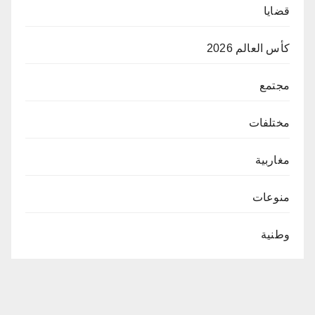
قضايا
كأس العالم 2026
مجتمع
مختلفات
مغاربية
منوعات
وطنية