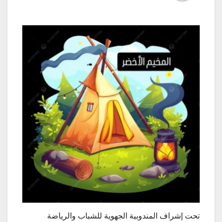
تحت إشراف المندوبية الجهوية للشباب والرياضة