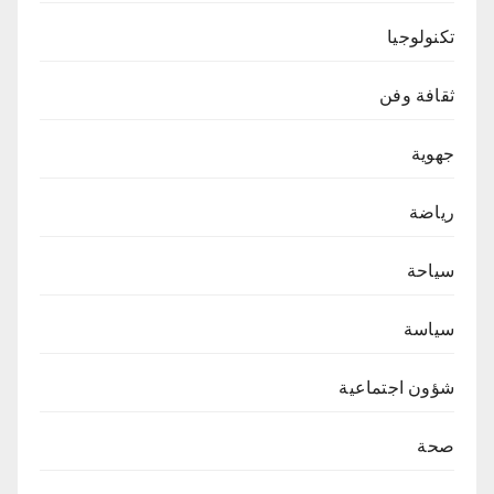
تكنولوجيا
ثقافة وفن
جهوية
رياضة
سياحة
سياسة
شؤون اجتماعية
صحة