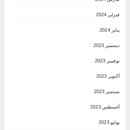
فبراير 2024
يناير 2024
ديسمبر 2023
نوفمبر 2023
أكتوبر 2023
سبتمبر 2023
أغسطس 2023
يوليو 2023