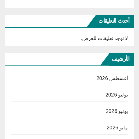
أحدث التعليقات
لا توجد تعليقات للعرض.
الأرشيف
أغسطس 2026
يوليو 2026
يونيو 2026
مايو 2026