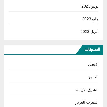
يونيو 2023
مايو 2023
أبريل 2023
التصنيفات
اقتصاد
الخليج
الشرق الاوسط
المغرب العربي