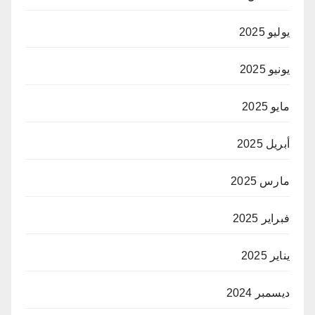
يوليو 2025
يونيو 2025
مايو 2025
أبريل 2025
مارس 2025
فبراير 2025
يناير 2025
ديسمبر 2024