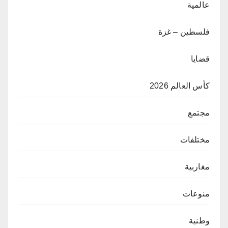
عالمية
فلسطين – غزة
قضايا
كأس العالم 2026
مجتمع
مختلفات
مغاربية
منوعات
وطنية