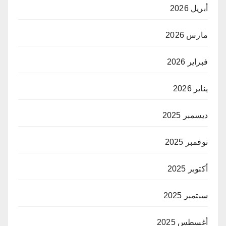
أبريل 2026
مارس 2026
فبراير 2026
يناير 2026
ديسمبر 2025
نوفمبر 2025
أكتوبر 2025
سبتمبر 2025
أغسطس 2025