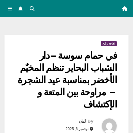
ثقافة وفن
في حمام سوسة – دار
الشباب البحاير تنظم المخيٌم
الأخضر بمناسبة عيد الشجرة
– مراوحة بين المتعة و
الإكتشاف
By
البيان
نوفمبر 6, 2025