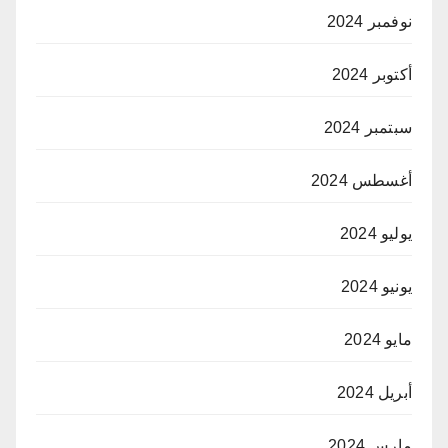
نوفمبر 2024
أكتوبر 2024
سبتمبر 2024
أغسطس 2024
يوليو 2024
يونيو 2024
مايو 2024
أبريل 2024
مارس 2024