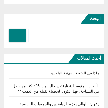
البحث
أحدث المقالات
ماذا في اللائحة المهنية للبلديين
الألعاب المتوسطية تارنتو إيطاليا أوت 26: أكثر من بطل
في السباحة، فهل تكون الحصيلة ثقيلة من الذهب؟؟
زغوان: الوالي يكرّم الرياضيين والجمعيات الرياضية