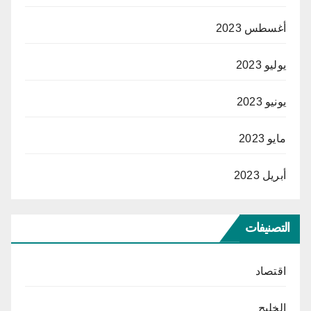
أغسطس 2023
يوليو 2023
يونيو 2023
مايو 2023
أبريل 2023
التصنيفات
اقتصاد
الخليج