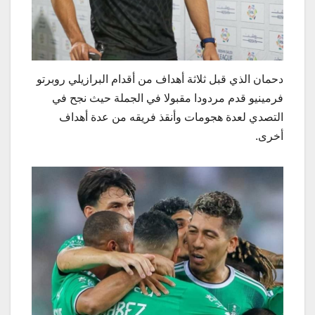
دحمان الذي قبل ثلاثة أهداف من أقدام البرازيلي روبرتو
فرمينيو قدم مردودا مقبولا في الجملة حيث نجح في
التصدي لعدة هجومات وأنقذ فريقه من عدة أهداف
أخرى.