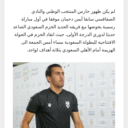
لم يكن ظهور حارس المنتخب الوطني والنادي
الصفاقسي سابقا أيمن دحمان موفقا في أول مباراة
رسمية يخوضها مع فريقه الجديد الحزم السعودي الصاعد
حديثا لدوري الدرجة الأولى، حيث انقاد الحزم في الجولة
الافتتاحية للبطولة السعودية مساء أمس الجمعة الى
الهزيمة أمام الأهلي السعودي بثلاثة أهداف لواحد.