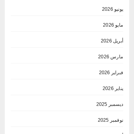
يونيو 2026
مايو 2026
أبريل 2026
مارس 2026
فبراير 2026
يناير 2026
ديسمبر 2025
نوفمبر 2025