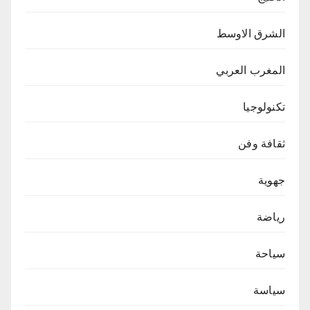
الشرق الاوسط
المغرب العربي
تكنولوجيا
ثقافة وفن
جهوية
رياضة
سياحة
سياسة