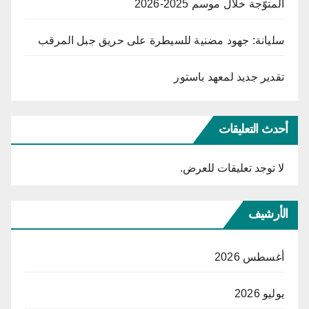
المتوّجة خلال موسم 2025-2026
سليانة: جهود مضنية للسيطرة على حريق جبل المرقب
تقدير جديد لمعهد باستور
أحدث التعليقات
لا توجد تعليقات للعرض.
الأرشيف
أغسطس 2026
يوليو 2026