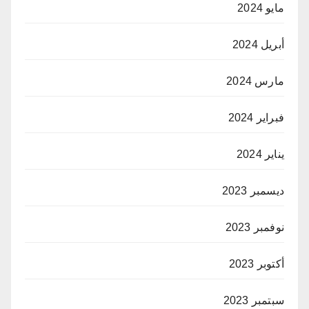
مايو 2024
أبريل 2024
مارس 2024
فبراير 2024
يناير 2024
ديسمبر 2023
نوفمبر 2023
أكتوبر 2023
سبتمبر 2023