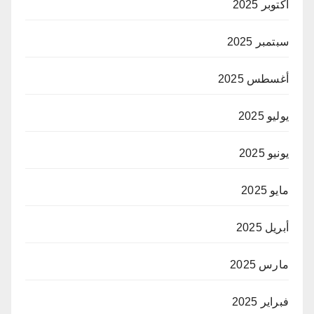
أكتوبر 2025
سبتمبر 2025
أغسطس 2025
يوليو 2025
يونيو 2025
مايو 2025
أبريل 2025
مارس 2025
فبراير 2025