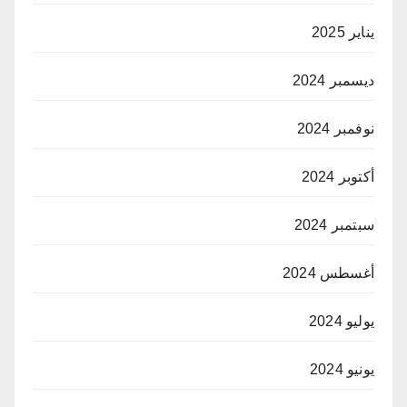
يناير 2025
ديسمبر 2024
نوفمبر 2024
أكتوبر 2024
سبتمبر 2024
أغسطس 2024
يوليو 2024
يونيو 2024