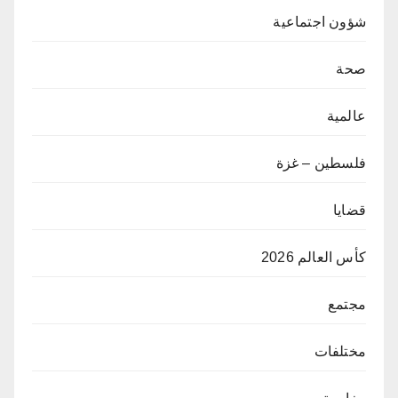
شؤون اجتماعية
صحة
عالمية
فلسطين – غزة
قضايا
كأس العالم 2026
مجتمع
مختلفات