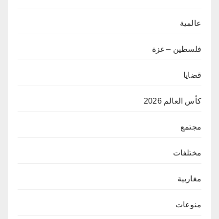
عالمية
فلسطين – غزة
قضايا
كأس العالم 2026
مجتمع
مختلفات
مغاربية
منوعات