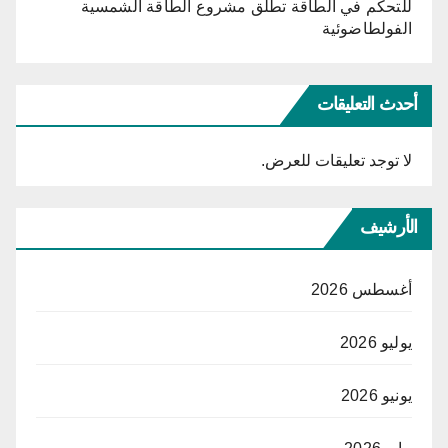
للتحكّم في الطاقة تطلق مشروع الطاقة الشمسية
الفولطاضوئية
أحدث التعليقات
لا توجد تعليقات للعرض.
الأرشيف
أغسطس 2026
يوليو 2026
يونيو 2026