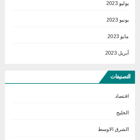
يوليو 2023
يونيو 2023
مايو 2023
أبريل 2023
التصنيفات
اقتصاد
الخليج
الشرق الاوسط