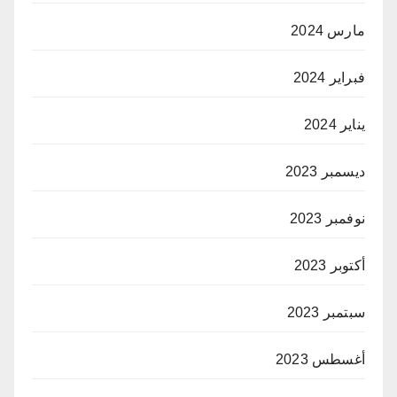
مارس 2024
فبراير 2024
يناير 2024
ديسمبر 2023
نوفمبر 2023
أكتوبر 2023
سبتمبر 2023
أغسطس 2023