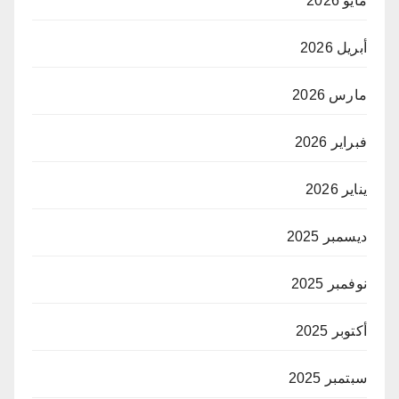
مايو 2026
أبريل 2026
مارس 2026
فبراير 2026
يناير 2026
ديسمبر 2025
نوفمبر 2025
أكتوبر 2025
سبتمبر 2025