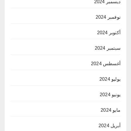
ديسمبر 2024
نوفمبر 2024
أكتوبر 2024
سبتمبر 2024
أغسطس 2024
يوليو 2024
يونيو 2024
مايو 2024
أبريل 2024