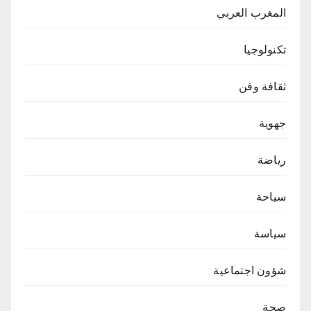
المغرب العربي
تكنولوجيا
ثقافة وفن
جهوية
رياضة
سياحة
سياسة
شؤون اجتماعية
صحة