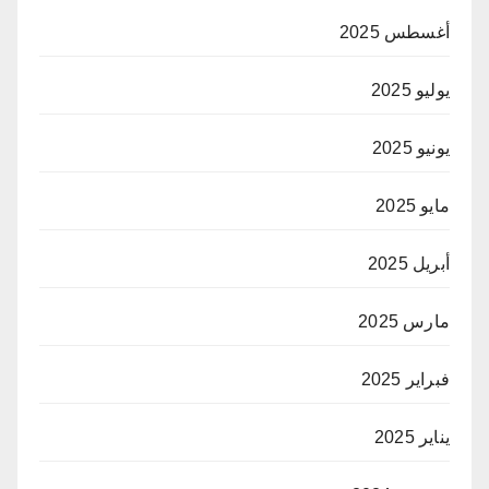
أغسطس 2025
يوليو 2025
يونيو 2025
مايو 2025
أبريل 2025
مارس 2025
فبراير 2025
يناير 2025