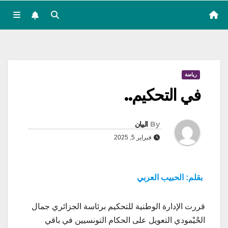
رياضة
في التحكيم..
By
البيان
فبراير 5, 2025
بقلم: الحبيب العربي
قررت الإدارة الوطنية للتحكيم برئاسة الجزائري جمال
الحْيْمودي التعويل على الحكام التونسيين في باقي