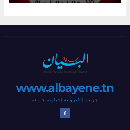
www.albayene.tn
جريدة إلكترونية إخبارية جامعة