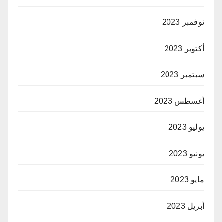
نوفمبر 2023
أكتوبر 2023
سبتمبر 2023
أغسطس 2023
يوليو 2023
يونيو 2023
مايو 2023
أبريل 2023