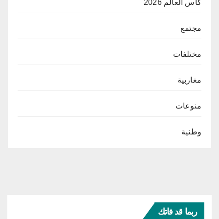
كأس العالم 2026
مجتمع
مختلفات
مغاربية
منوعات
وطنية
ربما قد فاتك