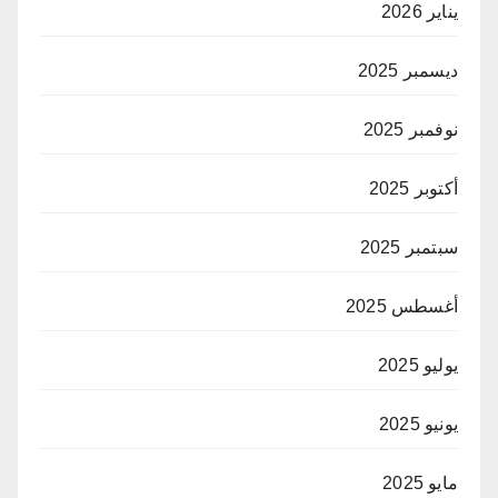
يناير 2026
ديسمبر 2025
نوفمبر 2025
أكتوبر 2025
سبتمبر 2025
أغسطس 2025
يوليو 2025
يونيو 2025
مايو 2025