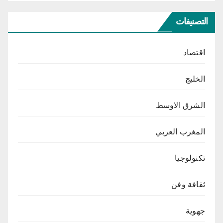
التصنيفات
اقتصاد
الخليج
الشرق الاوسط
المغرب العربي
تكنولوجيا
ثقافة وفن
جهوية