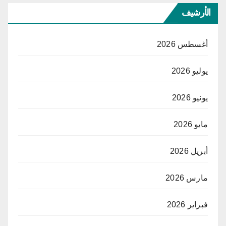
الأرشيف
أغسطس 2026
يوليو 2026
يونيو 2026
مايو 2026
أبريل 2026
مارس 2026
فبراير 2026