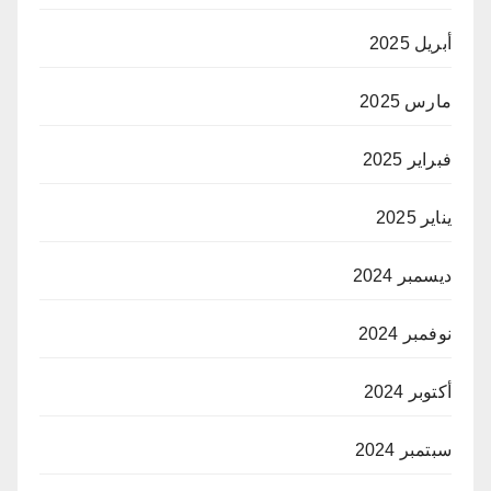
أبريل 2025
مارس 2025
فبراير 2025
يناير 2025
ديسمبر 2024
نوفمبر 2024
أكتوبر 2024
سبتمبر 2024