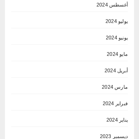
أغسطس 2024
يوليو 2024
يونيو 2024
مايو 2024
أبريل 2024
مارس 2024
فبراير 2024
يناير 2024
ديسمبر 2023