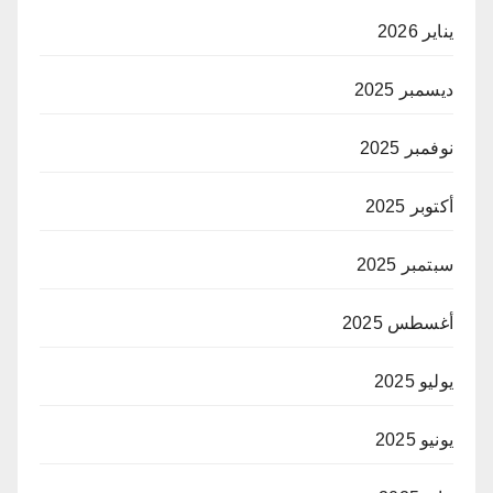
يناير 2026
ديسمبر 2025
نوفمبر 2025
أكتوبر 2025
سبتمبر 2025
أغسطس 2025
يوليو 2025
يونيو 2025