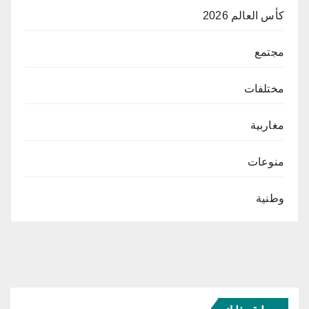
كأس العالم 2026
مجتمع
مختلفات
مغاربية
منوعات
وطنية