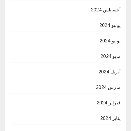
أغسطس 2024
يوليو 2024
يونيو 2024
مايو 2024
أبريل 2024
مارس 2024
فبراير 2024
يناير 2024