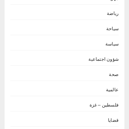
رياضة
سياحة
سياسة
شؤون اجتماعية
صحة
عالمية
فلسطين – غزة
قضايا