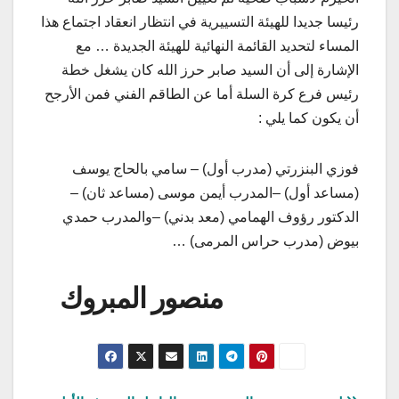
رئيسا جديدا للهيئة التسييرية في انتظار انعقاد اجتماع هذا
المساء لتحديد القائمة النهائية للهيئة الجديدة … مع
الإشارة إلى أن السيد صابر حرز الله كان يشغل خطة
رئيس فرع كرة السلة أما عن الطاقم الفني فمن الأرجح
أن يكون كما يلي :
فوزي البنزرتي (مدرب أول) – سامي بالحاج يوسف
(مساعد أول) –المدرب أيمن موسى (مساعد ثان) –
الدكتور رؤوف الهمامي (معد بدني) –والمدرب حمدي
بيوض (مدرب حراس المرمى) …
منصور المبروك