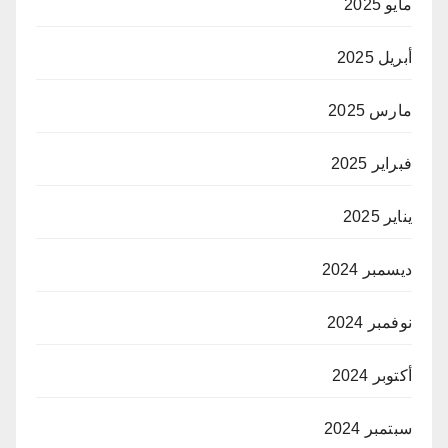
مايو 2025
أبريل 2025
مارس 2025
فبراير 2025
يناير 2025
ديسمبر 2024
نوفمبر 2024
أكتوبر 2024
سبتمبر 2024