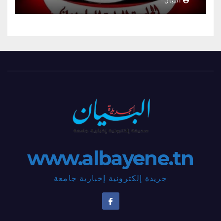
البيان
www.albayene.tn
جريدة إلكترونية إخبارية جامعة