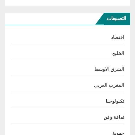
التصنيفات
اقتصاد
الخليج
الشرق الاوسط
المغرب العربي
تكنولوجيا
ثقافة وفن
جهوية