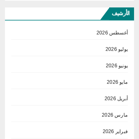
الأرشيف
أغسطس 2026
يوليو 2026
يونيو 2026
مايو 2026
أبريل 2026
مارس 2026
فبراير 2026