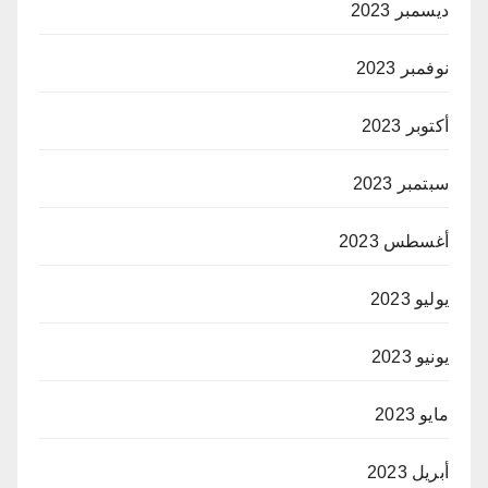
ديسمبر 2023
نوفمبر 2023
أكتوبر 2023
سبتمبر 2023
أغسطس 2023
يوليو 2023
يونيو 2023
مايو 2023
أبريل 2023