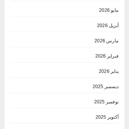
مايو 2026
أبريل 2026
مارس 2026
فبراير 2026
يناير 2026
ديسمبر 2025
نوفمبر 2025
أكتوبر 2025