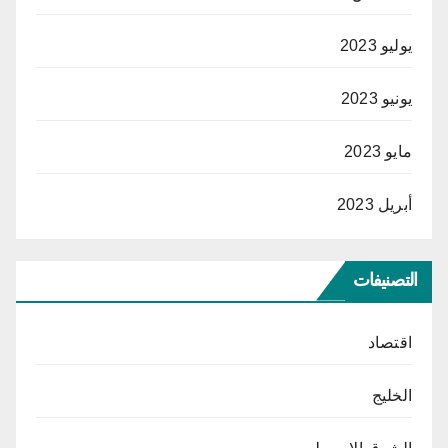
يوليو 2023
يونيو 2023
مايو 2023
أبريل 2023
التصنيفات
اقتصاد
الخليج