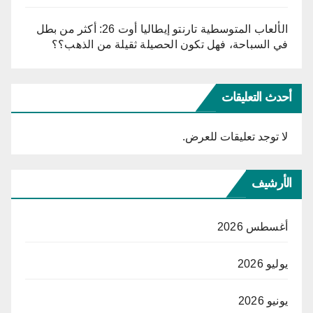
الألعاب المتوسطية تارنتو إيطاليا أوت 26: أكثر من بطل
في السباحة، فهل تكون الحصيلة ثقيلة من الذهب؟؟
أحدث التعليقات
لا توجد تعليقات للعرض.
الأرشيف
أغسطس 2026
يوليو 2026
يونيو 2026