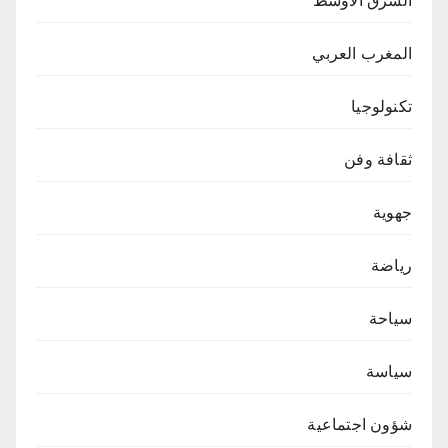
الشرق الاوسط
المغرب العربي
تكنولوجيا
ثقافة وفن
جهوية
رياضة
سياحة
سياسة
شؤون اجتماعية