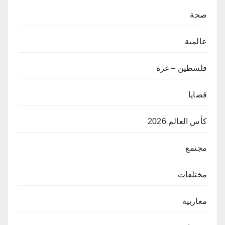
صحة
عالمية
فلسطين – غزة
قضايا
كأس العالم 2026
مجتمع
مختلفات
مغاربية