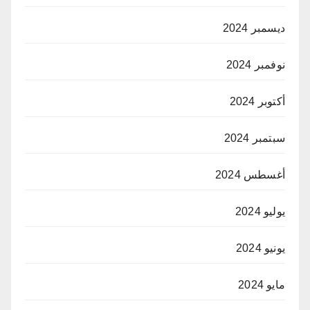
ديسمبر 2024
نوفمبر 2024
أكتوبر 2024
سبتمبر 2024
أغسطس 2024
يوليو 2024
يونيو 2024
مايو 2024