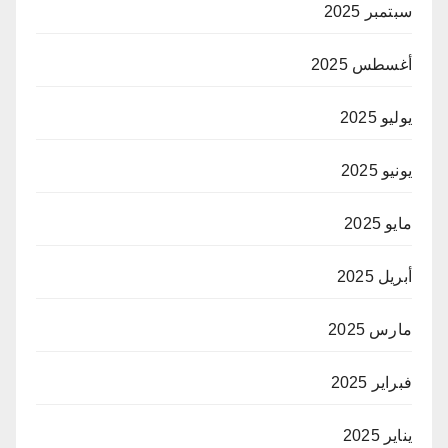
سبتمبر 2025
أغسطس 2025
يوليو 2025
يونيو 2025
مايو 2025
أبريل 2025
مارس 2025
فبراير 2025
يناير 2025