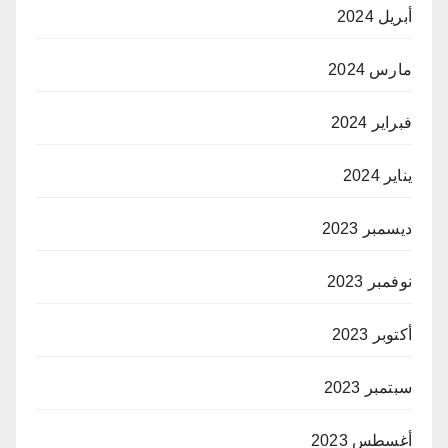
أبريل 2024
مارس 2024
فبراير 2024
يناير 2024
ديسمبر 2023
نوفمبر 2023
أكتوبر 2023
سبتمبر 2023
أغسطس 2023