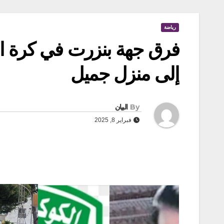
رياضة
فرق جهة بنزرت في كرة ا
إلى منزل جميل
By
البيان
فبراير 8, 2025