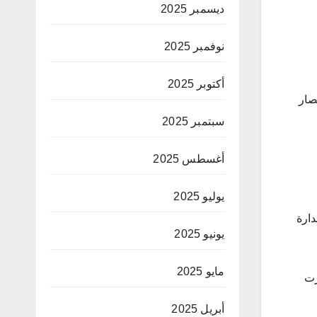
ديسمبر 2025
نوفمبر 2025
أكتوبر 2025
د… انتصار
سبتمبر 2025
أغسطس 2025
يوليو 2025
 يحافظ على صدارة
يونيو 2025
مايو 2025
رت
أبريل 2025