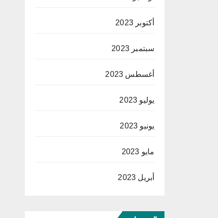
أكتوبر 2023
سبتمبر 2023
أغسطس 2023
يوليو 2023
يونيو 2023
مايو 2023
أبريل 2023