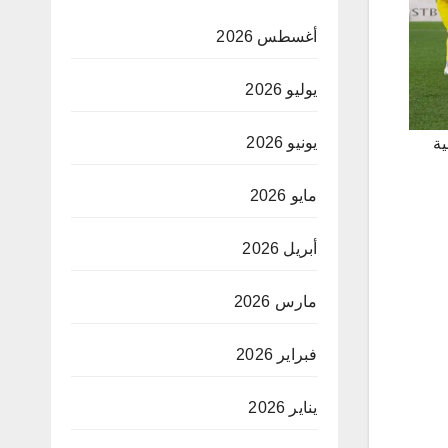
أغسطس 2026
يوليو 2026
يونيو 2026
نية
مايو 2026
أبريل 2026
مارس 2026
فبراير 2026
يناير 2026