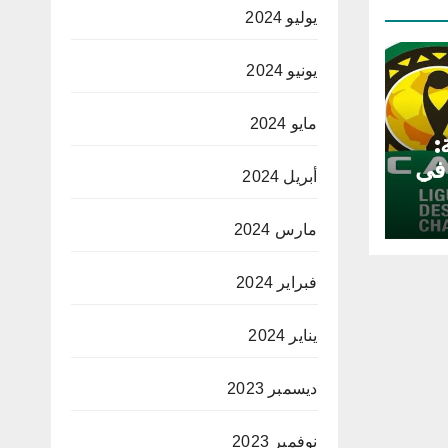
يوليو 2024
يونيو 2024
مايو 2024
:
 في
أبريل 2024
مارس 2024
فبراير 2024
يناير 2024
ديسمبر 2023
نوفمبر 2023