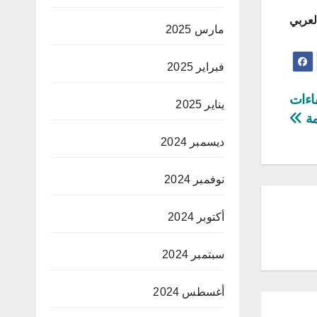
لعربي
مارس 2025
فبراير 2025
قاءات
يناير 2025
مة
ديسمبر 2024
نوفمبر 2024
أكتوبر 2024
سبتمبر 2024
أغسطس 2024