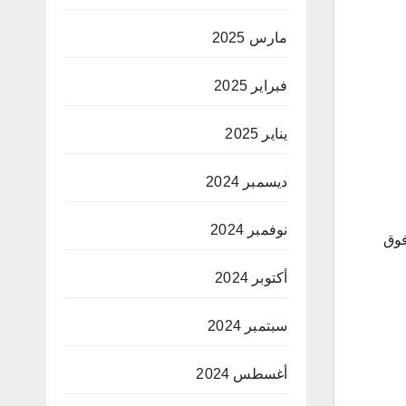
مارس 2025
فبراير 2025
يناير 2025
ديسمبر 2024
نوفمبر 2024
فوق
أكتوبر 2024
سبتمبر 2024
أغسطس 2024