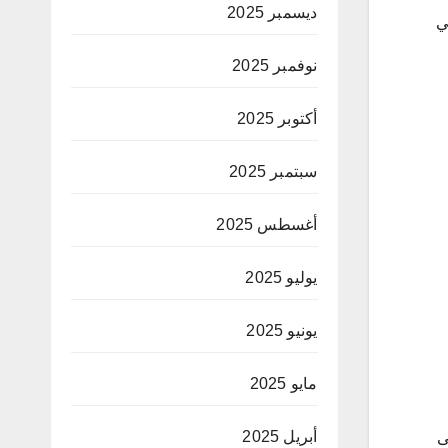
ديسمبر 2025
في
نوفمبر 2025
أكتوبر 2025
سبتمبر 2025
أغسطس 2025
يوليو 2025
يونيو 2025
مايو 2025
أبريل 2025
ى