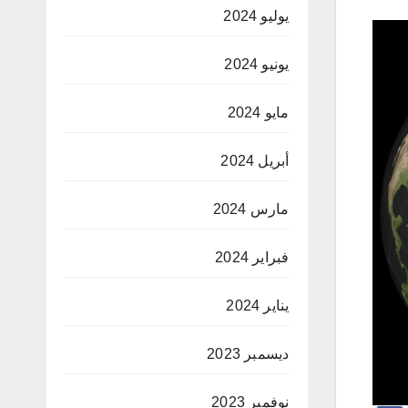
يوليو 2024
يونيو 2024
مايو 2024
أبريل 2024
مارس 2024
فبراير 2024
يناير 2024
ديسمبر 2023
نوفمبر 2023