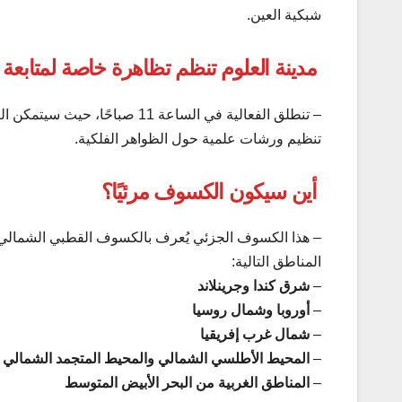
شبكية العين.
مدينة العلوم تنظم تظاهرة خاصة لمتابع
– تنطلق الفعالية في الساعة 1
تنظيم ورشات علمية حول الظواهر الفلكية.
أين سيكون الكسوف مرئيًا؟
– هذا الكسوف الجزئي يُعرف بالكسوف القطبي الشمالي
المناطق التالية:
–
شرق كندا وجرينلاند
–
أوروبا وشمال روسيا
–
شمال غرب إفريقيا
–
المحيط الأطلسي الشمالي والمحيط المتجمد الشمالي
–
المناطق الغربية من البحر الأبيض المتوسط