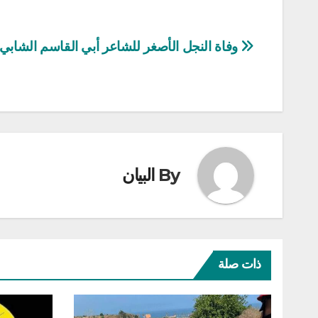
تصفّح
وفاة النجل الأصغر للشاعر أبي القاسم الشابي
المقالات
By
البيان
ذات صلة