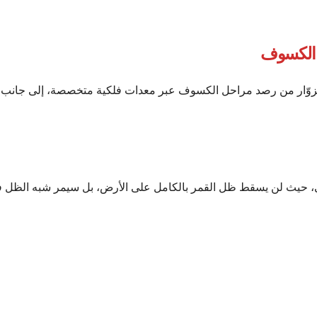
ة الكسوف
1 صباحًا، حيث سيتمكن الزوّار من رصد مراحل الكسوف عبر معدات فلكية متخصصة، إلى جانب
، حيث لن يسقط ظل القمر بالكامل على الأرض، بل سيمر شبه الظل 