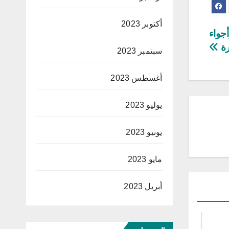
أكتوبر 2023
جواء
رة
سبتمبر 2023
أغسطس 2023
يوليو 2023
يونيو 2023
مايو 2023
أبريل 2023