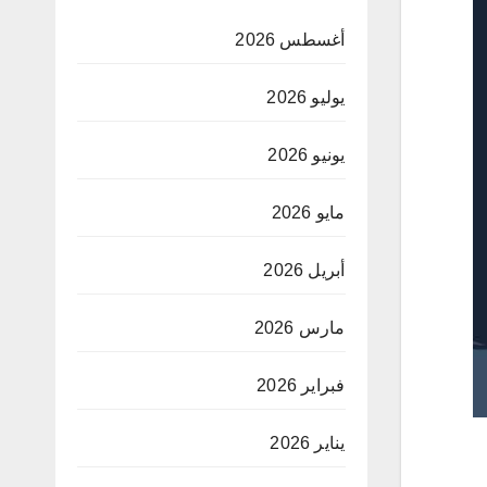
أغسطس 2026
يوليو 2026
يونيو 2026
مايو 2026
أبريل 2026
مارس 2026
فبراير 2026
يناير 2026