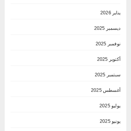
يناير 2026
ديسمبر 2025
نوفمبر 2025
أكتوبر 2025
سبتمبر 2025
أغسطس 2025
يوليو 2025
يونيو 2025