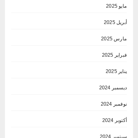
مايو 2025
أبريل 2025
مارس 2025
فبراير 2025
يناير 2025
ديسمبر 2024
نوفمبر 2024
أكتوبر 2024
سبتمبر 2024