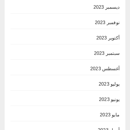
ديسمبر 2023
نوفمبر 2023
أكتوبر 2023
سبتمبر 2023
أغسطس 2023
يوليو 2023
يونيو 2023
مايو 2023