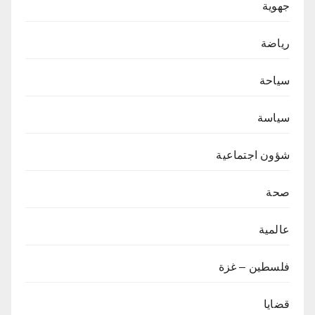
جهوية
رياضة
سياحة
سياسة
شؤون اجتماعية
صحة
عالمية
فلسطين – غزة
قضايا