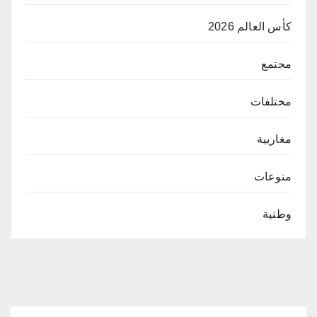
كأس العالم 2026
مجتمع
مختلفات
مغاربية
منوعات
وطنية