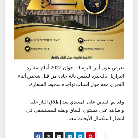
تعرض عون أمن اليوم 19 جوان 2023 أمام سفارة
البرازيل بالبحيرة للطعن بآلة حادة من قبل شخص أثناء
التحري معه حول أسباب تواجده بمحيط السفارة.
وقد تم القبض على المعتدي بعد إطلاق النار عليه
وإصابته على مستوى الساق ونقله للمستشفى في
انتظار استكمال الأبحاث معه.