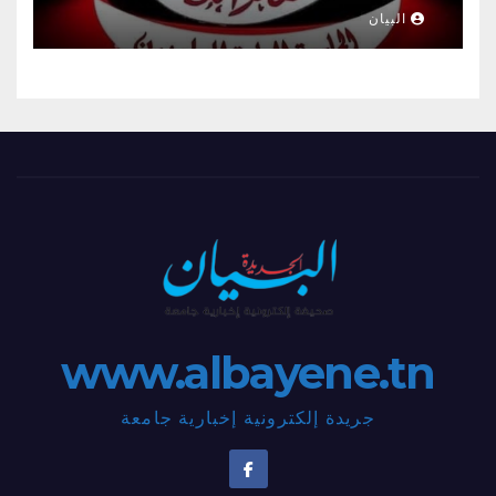
البيان
www.albayene.tn
جريدة إلكترونية إخبارية جامعة