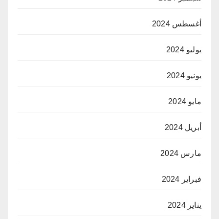
أغسطس 2024
يوليو 2024
يونيو 2024
مايو 2024
أبريل 2024
مارس 2024
فبراير 2024
يناير 2024