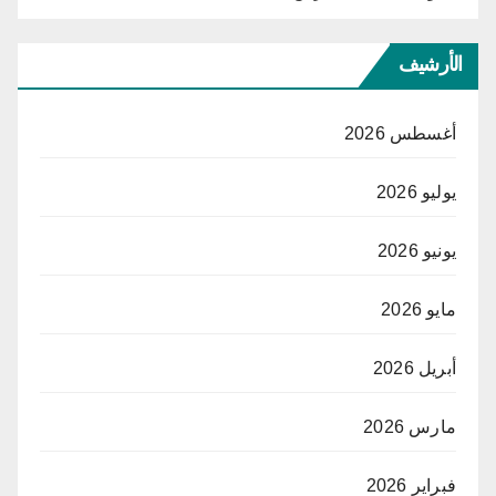
الأرشيف
أغسطس 2026
يوليو 2026
يونيو 2026
مايو 2026
أبريل 2026
مارس 2026
فبراير 2026