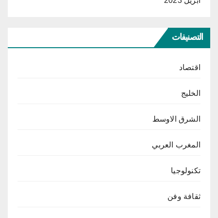
أبريل 2023
التصنيفات
اقتصاد
الخليج
الشرق الاوسط
المغرب العربي
تكنولوجيا
ثقافة وفن