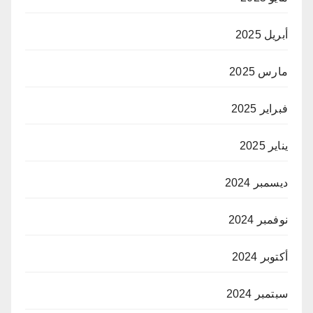
أبريل 2025
مارس 2025
فبراير 2025
يناير 2025
ديسمبر 2024
نوفمبر 2024
أكتوبر 2024
سبتمبر 2024