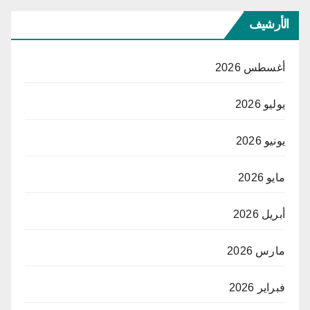
الأرشيف
أغسطس 2026
يوليو 2026
يونيو 2026
مايو 2026
أبريل 2026
مارس 2026
فبراير 2026