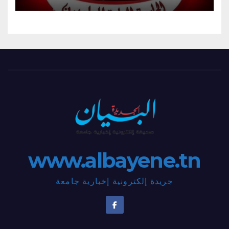
www.albayene.tn
جريدة إلكترونية إخبارية جامعة