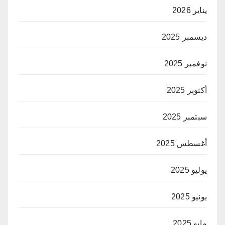
يناير 2026
ديسمبر 2025
نوفمبر 2025
أكتوبر 2025
سبتمبر 2025
أغسطس 2025
يوليو 2025
يونيو 2025
مايو 2025