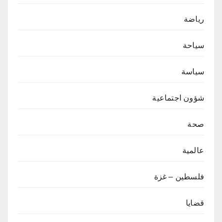
رياضة
سياحة
سياسة
شؤون اجتماعية
صحة
عالمية
فلسطين – غزة
قضايا