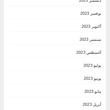
ديسمبر 2023
نوفمبر 2023
أكتوبر 2023
سبتمبر 2023
أغسطس 2023
يوليو 2023
يونيو 2023
مايو 2023
أبريل 2023