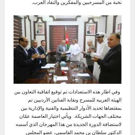
نخبة من المسرحيين والمفكرين والنقاد العرب.
وفي اطار هذه الاستعدادات تم توقيع اتفاقية التعاون بين
الهيئة العربية للمسرح ونقابة الفنانين الأردنيين تم
بمقتضاها تحديد الأدوار التنظيمية والفنية والإدارية بين
مختلف الجهات الشريكة. ويأتي اختيار العاصمة عمّان
لاستضافة الدورة الجديدة من هذا المهرجان الذي أسسه
الدكتور سلطان بن محمد القاسمي، عضو المجلس