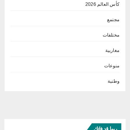
كأس العالم 2026
مجتمع
مختلفات
مغاربية
منوعات
وطنية
ربما قد فاتك