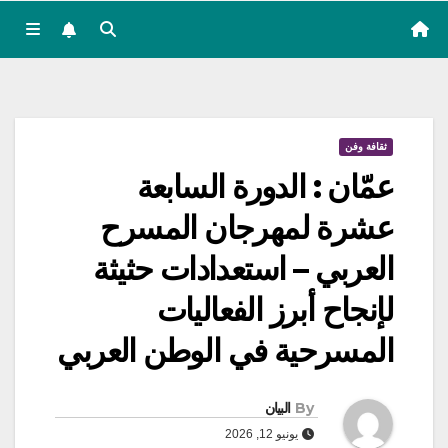
ثقافة وفن
عمّان : الدورة السابعة
عشرة لمهرجان المسرح
العربي – استعدادات حثيثة
لإنجاح أبرز الفعاليات
المسرحية في الوطن العربي
By
البيان
يونيو 12, 2026