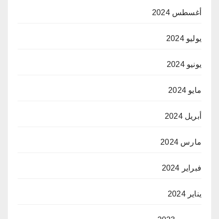
أغسطس 2024
يوليو 2024
يونيو 2024
مايو 2024
أبريل 2024
مارس 2024
فبراير 2024
يناير 2024