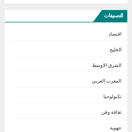
التصنيفات
اقتصاد
الخليج
الشرق الاوسط
المغرب العربي
تكنولوجيا
ثقافة وفن
جهوية