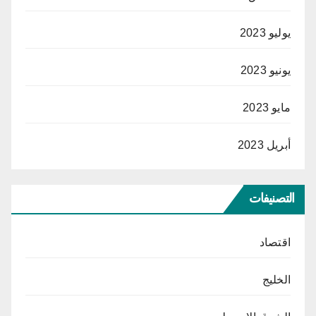
يوليو 2023
يونيو 2023
مايو 2023
أبريل 2023
التصنيفات
اقتصاد
الخليج