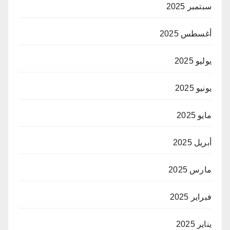
سبتمبر 2025
أغسطس 2025
يوليو 2025
يونيو 2025
مايو 2025
أبريل 2025
مارس 2025
فبراير 2025
يناير 2025