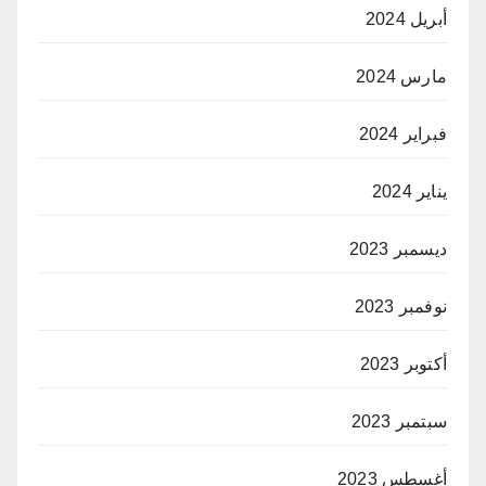
أبريل 2024
مارس 2024
فبراير 2024
يناير 2024
ديسمبر 2023
نوفمبر 2023
أكتوبر 2023
سبتمبر 2023
أغسطس 2023