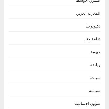
الشرق الاوسط
المغرب العربي
تكنولوجيا
ثقافة وفن
جهوية
رياضة
سياحة
سياسة
شؤون اجتماعية