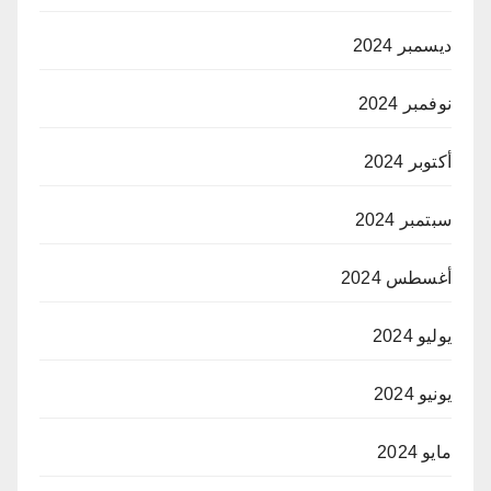
ديسمبر 2024
نوفمبر 2024
أكتوبر 2024
سبتمبر 2024
أغسطس 2024
يوليو 2024
يونيو 2024
مايو 2024