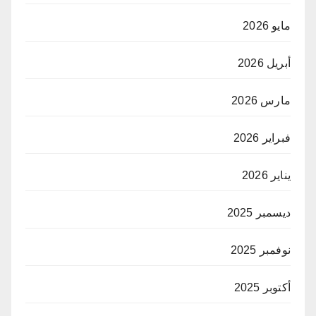
مايو 2026
أبريل 2026
مارس 2026
فبراير 2026
يناير 2026
ديسمبر 2025
نوفمبر 2025
أكتوبر 2025