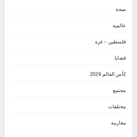
صحة
عالمية
فلسطين – غزة
قضايا
كأس العالم 2026
مجتمع
مختلفات
مغاربية