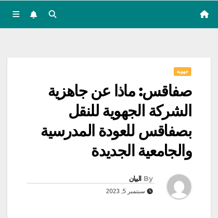
جهوية
صفاقس: ماذا عن جاهزية
الشركة الجهوية للنقل
بصفاقس للعودة المدرسية
والجامعية الجديدة
By
البيان
سبتمبر 5, 2023