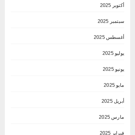
أكتوبر 2025
سبتمبر 2025
أغسطس 2025
يوليو 2025
يونيو 2025
مايو 2025
أبريل 2025
مارس 2025
فبراير 2025