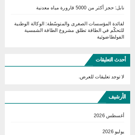
نابل: حجز أكثر من 5000 قارورة مياه معدنية
لفائدة المؤسسات الصغرى والمتوسّطة: الوكالة الوطنية
للتحكّم في الطاقة تطلق مشروع الطاقة الشمسية
الفولطاضوئية
أحدث التعليقات
لا توجد تعليقات للعرض.
الأرشيف
أغسطس 2026
يوليو 2026