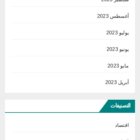
أغسطس 2023
يوليو 2023
يونيو 2023
مايو 2023
أبريل 2023
التصنيفات
اقتصاد