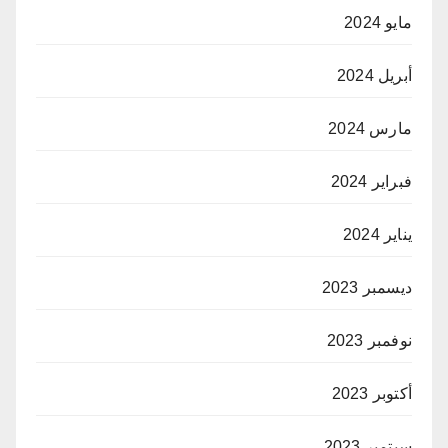
مايو 2024
أبريل 2024
مارس 2024
فبراير 2024
يناير 2024
ديسمبر 2023
نوفمبر 2023
أكتوبر 2023
سبتمبر 2023