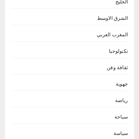
الخليج
الشرق الاوسط
المغرب العربي
تكنولوجيا
ثقافة وفن
جهوية
رياضة
سياحة
سياسة