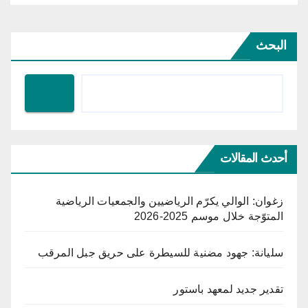
البحث
أحدث المقالات
زغوان: الوالي يكرّم الرياضيين والجمعيات الرياضية
المتوّجة خلال موسم 2025-2026
سليانة: جهود مضنية للسيطرة على حريق جبل المرقب
تقدير جديد لمعهد باستور