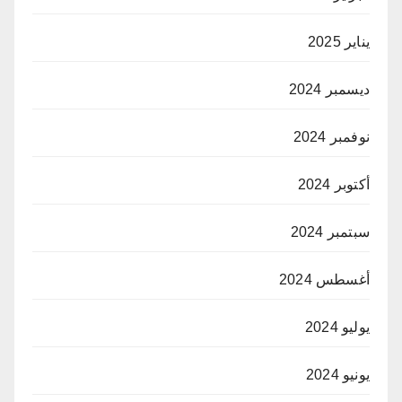
يناير 2025
ديسمبر 2024
نوفمبر 2024
أكتوبر 2024
سبتمبر 2024
أغسطس 2024
يوليو 2024
يونيو 2024