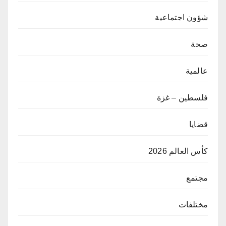
شؤون اجتماعية
صحة
عالمية
فلسطين – غزة
قضايا
كأس العالم 2026
مجتمع
مختلفات