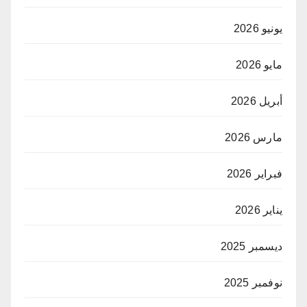
يونيو 2026
مايو 2026
أبريل 2026
مارس 2026
فبراير 2026
يناير 2026
ديسمبر 2025
نوفمبر 2025