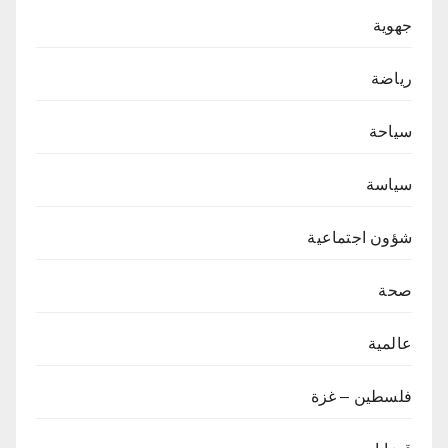
جهوية
رياضة
سياحة
سياسة
شؤون اجتماعية
صحة
عالمية
فلسطين – غزة