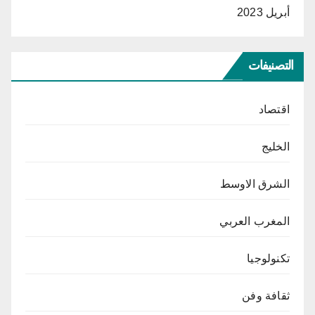
أبريل 2023
التصنيفات
اقتصاد
الخليج
الشرق الاوسط
المغرب العربي
تكنولوجيا
ثقافة وفن