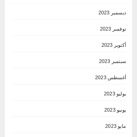
ديسمبر 2023
نوفمبر 2023
أكتوبر 2023
سبتمبر 2023
أغسطس 2023
يوليو 2023
يونيو 2023
مايو 2023