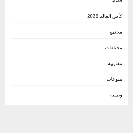
قضايا
كأس العالم 2026
مجتمع
مختلفات
مغاربية
منوعات
وطنية