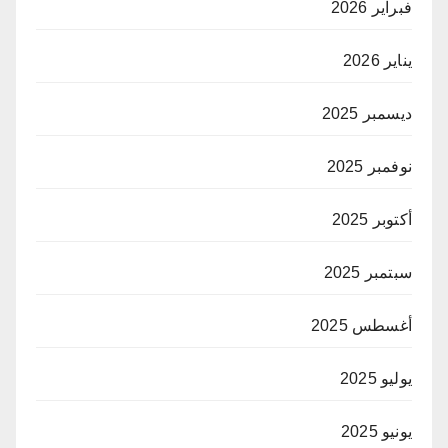
فبراير 2026
يناير 2026
ديسمبر 2025
نوفمبر 2025
أكتوبر 2025
سبتمبر 2025
أغسطس 2025
يوليو 2025
يونيو 2025