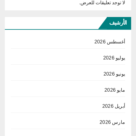
لا توجد تعليقات للعرض.
الأرشيف
أغسطس 2026
يوليو 2026
يونيو 2026
مايو 2026
أبريل 2026
مارس 2026