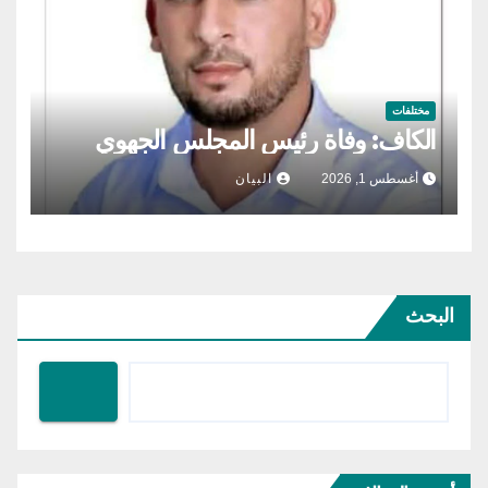
مختلفات
الكاف: وفاة رئيس المجلس الجهوي
أغسطس 1, 2026
البيان
البحث