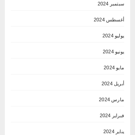
سبتمبر 2024
أغسطس 2024
يوليو 2024
يونيو 2024
مايو 2024
أبريل 2024
مارس 2024
فبراير 2024
يناير 2024