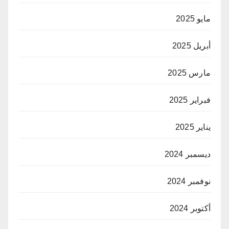
مايو 2025
أبريل 2025
مارس 2025
فبراير 2025
يناير 2025
ديسمبر 2024
نوفمبر 2024
أكتوبر 2024