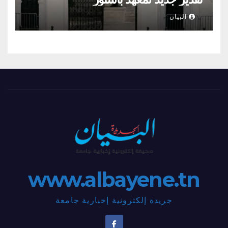
البيان
www.albayene.tn
جريدة إلكترونية إخبارية جامعة