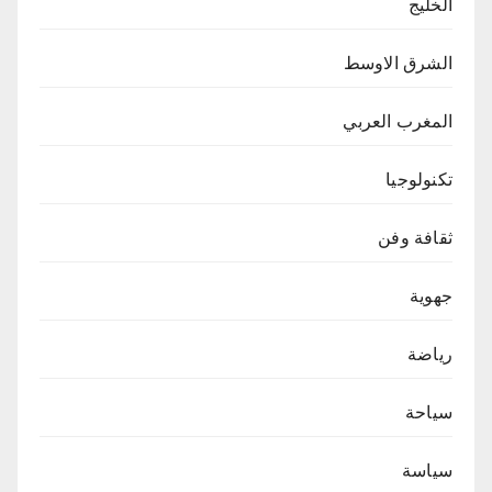
الخليج
الشرق الاوسط
المغرب العربي
تكنولوجيا
ثقافة وفن
جهوية
رياضة
سياحة
سياسة