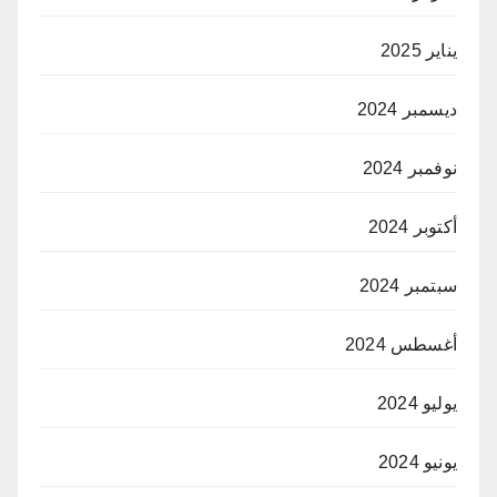
يناير 2025
ديسمبر 2024
نوفمبر 2024
أكتوبر 2024
سبتمبر 2024
أغسطس 2024
يوليو 2024
يونيو 2024