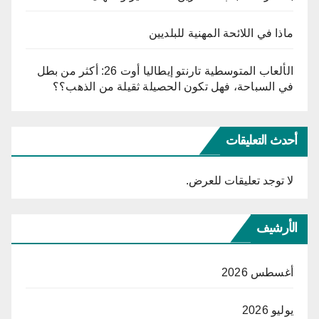
ماذا في اللائحة المهنية للبلديين
الألعاب المتوسطية تارنتو إيطاليا أوت 26: أكثر من بطل
في السباحة، فهل تكون الحصيلة ثقيلة من الذهب؟؟
أحدث التعليقات
لا توجد تعليقات للعرض.
الأرشيف
أغسطس 2026
يوليو 2026