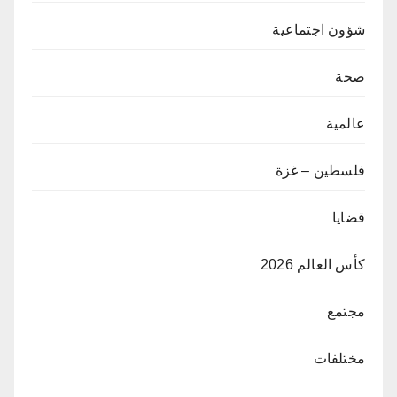
شؤون اجتماعية
صحة
عالمية
فلسطين – غزة
قضايا
كأس العالم 2026
مجتمع
مختلفات