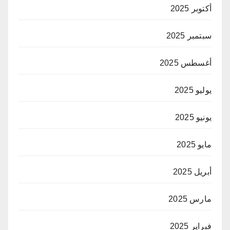
أكتوبر 2025
سبتمبر 2025
أغسطس 2025
يوليو 2025
يونيو 2025
مايو 2025
أبريل 2025
مارس 2025
فبراير 2025