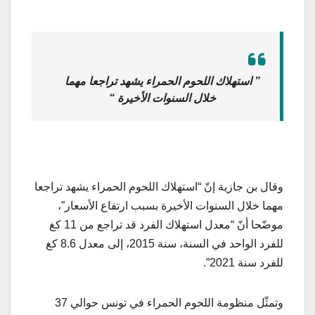
”
استهلاك اللحوم الحمراء يشهد تراجعا مهما
خلال السنوات الأخيرة
“
وقال بن جازية إنّ “استهلاك اللحوم الحمراء يشهد تراجعا
مهما خلال السنوات الأخيرة بسبب ارتفاع الأسعار”،
موضّحا أنّ “معدل استهلاك الفرد قد تراجع من 11 كغ
للفرد الواحد في السنة، سنة 2015، إلى معدل 8.6 كغ
للفرد سنة 2021”.
وتمثّل منظومة اللحوم الحمراء في تونس حوالي 37