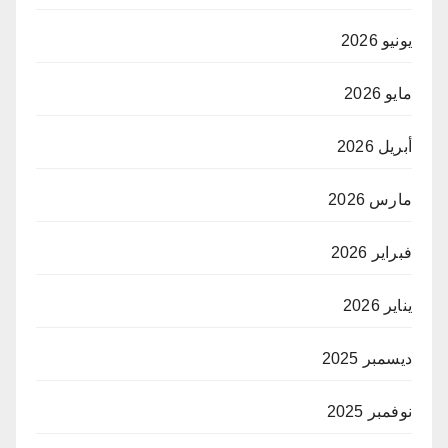
يونيو 2026
مايو 2026
أبريل 2026
مارس 2026
فبراير 2026
يناير 2026
ديسمبر 2025
نوفمبر 2025