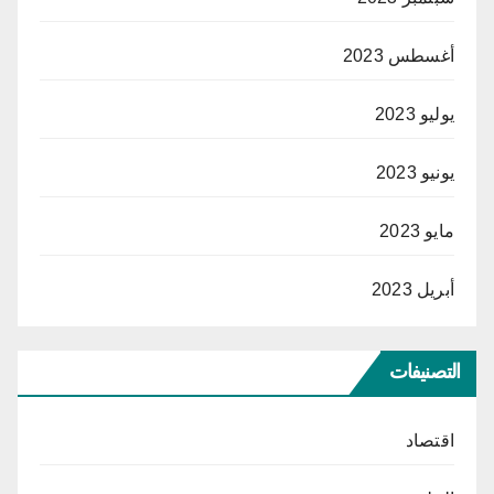
أغسطس 2023
يوليو 2023
يونيو 2023
مايو 2023
أبريل 2023
التصنيفات
اقتصاد