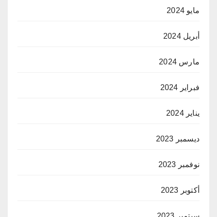
مايو 2024
أبريل 2024
مارس 2024
فبراير 2024
يناير 2024
ديسمبر 2023
نوفمبر 2023
أكتوبر 2023
سبتمبر 2023