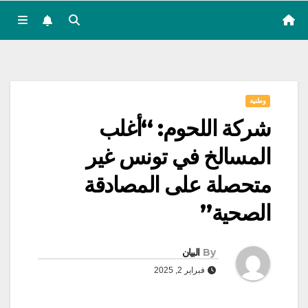
وطنية
شركة اللحوم: “أغلب
المسالخ في تونس غير
متحصلة على المصادقة
الصحية”
By
البيان
فبراير 2, 2025