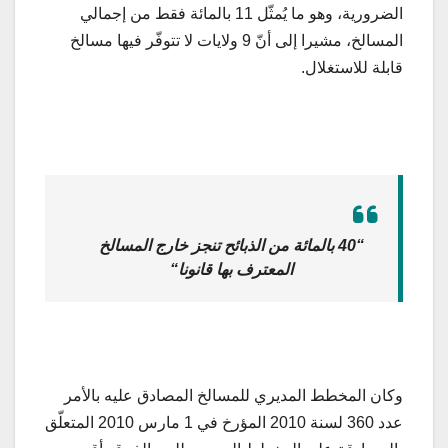
الضرورية، وهو ما يُمثّل 11 بالمائة فقط من إجمالي
المسالخ، مشيرا إلى أنّ 9 ولايات لا تتوفّر فيها مسالخ
قابلة للاستغلال.
“
40 بالمائة من الذبائح تنجز خارج المسالخ
المعترف بها قانونا
“
وكان المخطط المديري للمسالخ المصادق عليه بالأمر
عدد 360 لسنة 2010 المؤرخ في 1 مارس 2010 المتعلّق