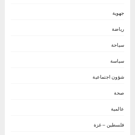
جهوية
رياضة
سياحة
سياسة
شؤون اجتماعية
صحة
عالمية
فلسطين – غزة