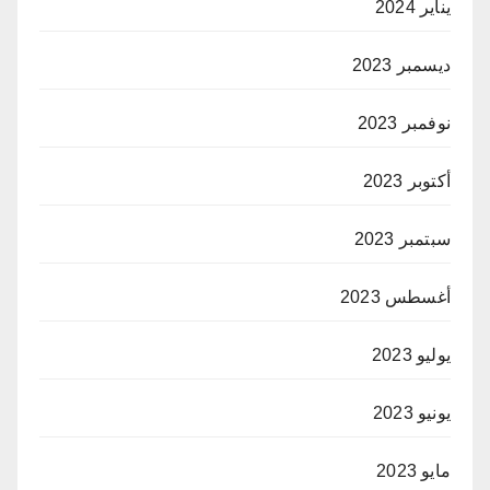
يناير 2024
ديسمبر 2023
نوفمبر 2023
أكتوبر 2023
سبتمبر 2023
أغسطس 2023
يوليو 2023
يونيو 2023
مايو 2023