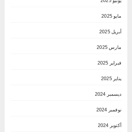
يونيو 2025
مايو 2025
أبريل 2025
مارس 2025
فبراير 2025
يناير 2025
ديسمبر 2024
نوفمبر 2024
أكتوبر 2024