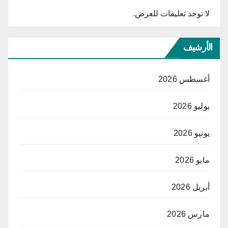
لا توجد تعليقات للعرض.
الأرشيف
أغسطس 2026
يوليو 2026
يونيو 2026
مايو 2026
أبريل 2026
مارس 2026