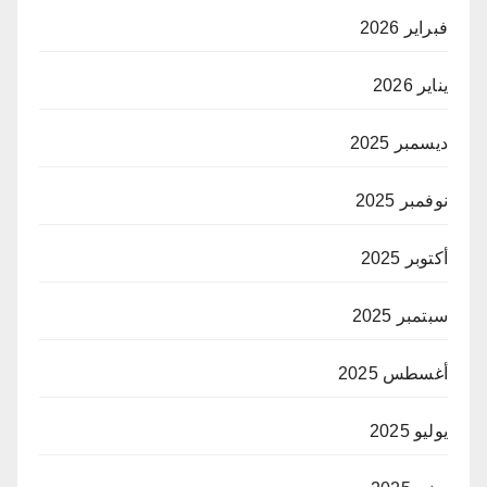
فبراير 2026
يناير 2026
ديسمبر 2025
نوفمبر 2025
أكتوبر 2025
سبتمبر 2025
أغسطس 2025
يوليو 2025