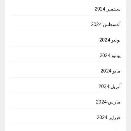
سبتمبر 2024
أغسطس 2024
يوليو 2024
يونيو 2024
مايو 2024
أبريل 2024
مارس 2024
فبراير 2024