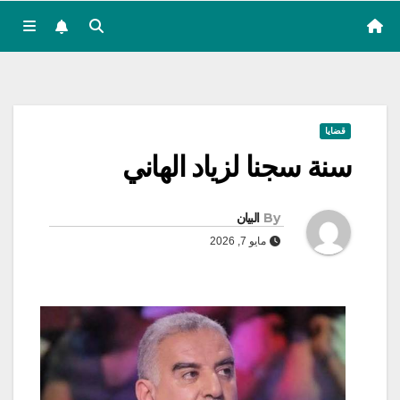
قضايا
سنة سجنا لزياد الهاني
By
البيان
مايو 7, 2026