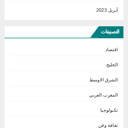
أبريل 2023
التصنيفات
اقتصاد
الخليج
الشرق الاوسط
المغرب العربي
تكنولوجيا
ثقافة وفن