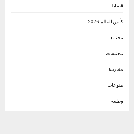
قضايا
كأس العالم 2026
مجتمع
مختلفات
مغاربية
منوعات
وطنية