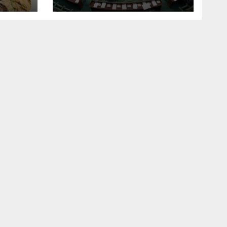
التشريع العام