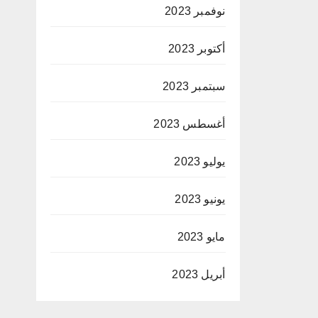
نوفمبر 2023
أكتوبر 2023
سبتمبر 2023
أغسطس 2023
يوليو 2023
يونيو 2023
مايو 2023
أبريل 2023