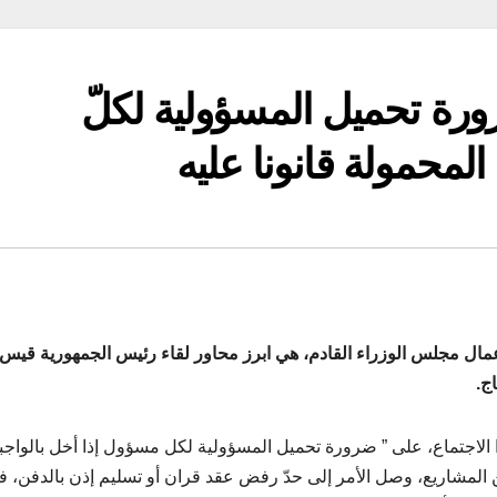
رة تحميل المسؤولية لكلّ
المحمولة قانونا عليه
مال مجلس الوزراء القادم، هي ابرز محاور لقاء رئيس الجمهورية قيس
ج.
ذا الاجتماع، على ” ضرورة تحميل المسؤولية لكل مسؤول إذا أخل بالواج
المشاريع، وصل الأمر إلى حدّ رفض عقد قران أو تسليم إذن بالدفن، فل