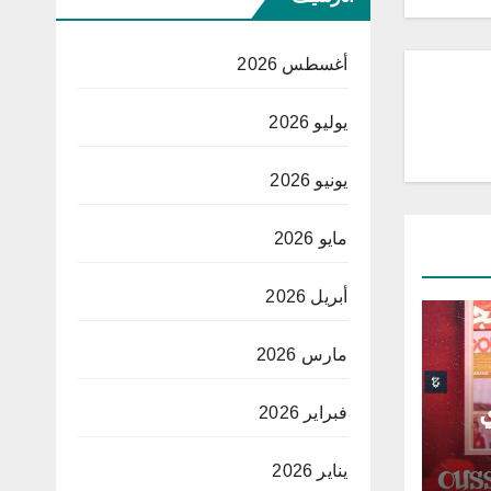
أغسطس 2026
يوليو 2026
يونيو 2026
مايو 2026
أبريل 2026
مارس 2026
ي
فبراير 2026
يناير 2026