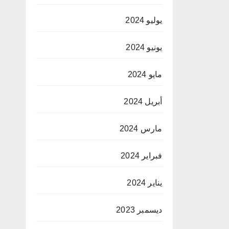
يوليو 2024
يونيو 2024
مايو 2024
أبريل 2024
مارس 2024
فبراير 2024
يناير 2024
ديسمبر 2023