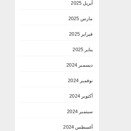
أبريل 2025
مارس 2025
فبراير 2025
يناير 2025
ديسمبر 2024
نوفمبر 2024
أكتوبر 2024
سبتمبر 2024
أغسطس 2024