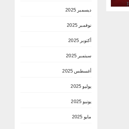
ديسمبر 2025
نوفمبر 2025
أكتوبر 2025
سبتمبر 2025
أغسطس 2025
يوليو 2025
يونيو 2025
مايو 2025