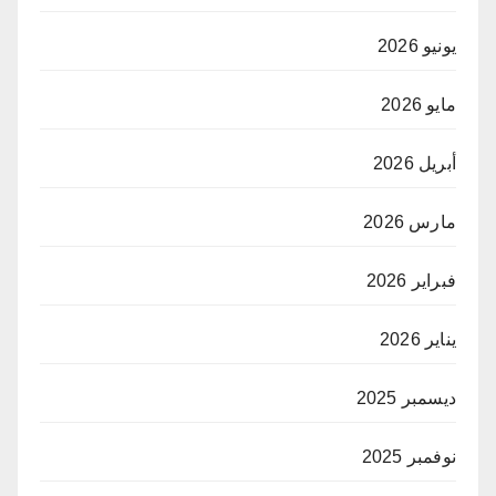
يونيو 2026
مايو 2026
أبريل 2026
مارس 2026
فبراير 2026
يناير 2026
ديسمبر 2025
نوفمبر 2025