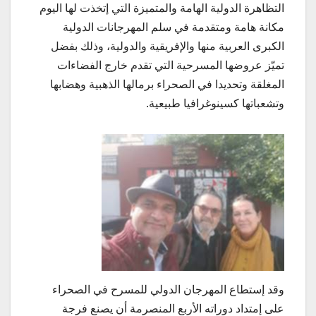
التظاهرة الدولية الهامة والمتميزة التي إتخذت لها اليوم
مكانة هامة ومتقدمة في سلم المهرجانات الدولية
الكبرى العربية منها والإفريقية والدولية، وذلك بفضل
تميّز عروضها المسرحية التي تقدم خارج الفضاءات
المغلقة وتحديدا في الصحراء برمالها الذهبية وهضابها
وتشعباتها كسينوغرافيا طبيعية.
وقد إستطاع المهرجان الدولي للمسرح في الصحراء
على إمتداد دوراته الأربع المنصرمة أن يصنع فرجة