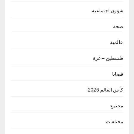
شؤون اجتماعية
صحة
عالمية
فلسطين – غزة
قضايا
كأس العالم 2026
مجتمع
مختلفات