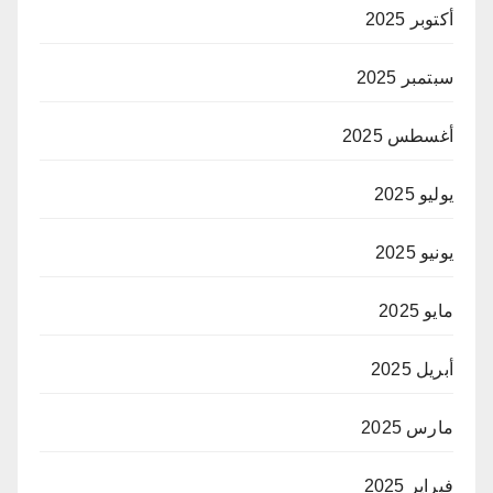
أكتوبر 2025
سبتمبر 2025
أغسطس 2025
يوليو 2025
يونيو 2025
مايو 2025
أبريل 2025
مارس 2025
فبراير 2025