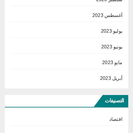
أغسطس 2023
يوليو 2023
يونيو 2023
مايو 2023
أبريل 2023
التصنيفات
اقتصاد