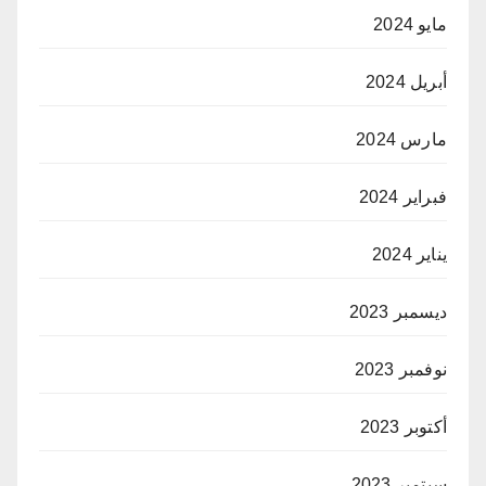
مايو 2024
أبريل 2024
مارس 2024
فبراير 2024
يناير 2024
ديسمبر 2023
نوفمبر 2023
أكتوبر 2023
سبتمبر 2023