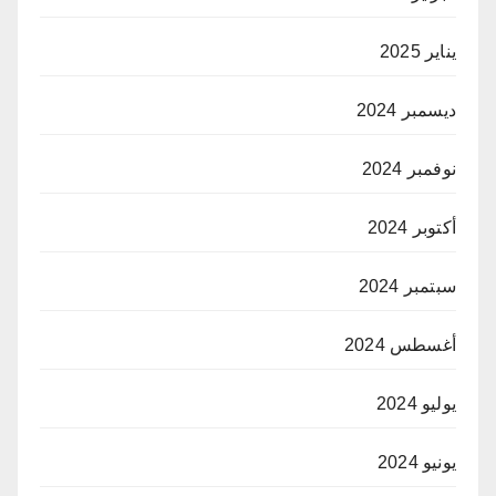
يناير 2025
ديسمبر 2024
نوفمبر 2024
أكتوبر 2024
سبتمبر 2024
أغسطس 2024
يوليو 2024
يونيو 2024