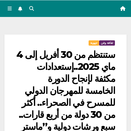
ثقافة وفن
جهوية
ستنتظم من 30 أفريل إلى 4
ماي 2025..إستعدادات
مكثفة لإنجاح الدورة
الخامسة للمهرجان الدولي
للمسرح في الصحراء.. أكثر
من 30 دولة من أربع قارات..
سبع ورشات دولية و”ماستر