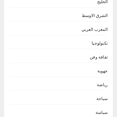
الخليج
الشرق الاوسط
المغرب العربي
تكنولوجيا
ثقافة وفن
جهوية
رياضة
سياحة
سياسة