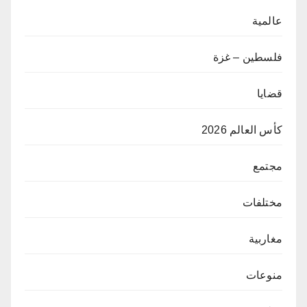
عالمية
فلسطين – غزة
قضايا
كأس العالم 2026
مجتمع
مختلفات
مغاربية
منوعات