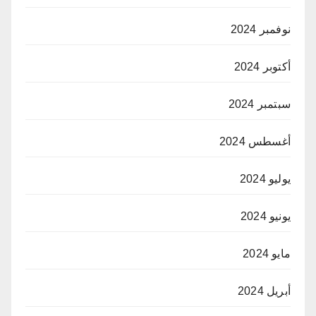
نوفمبر 2024
أكتوبر 2024
سبتمبر 2024
أغسطس 2024
يوليو 2024
يونيو 2024
مايو 2024
أبريل 2024