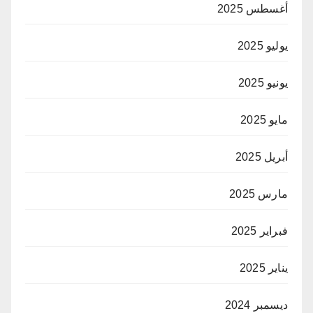
أغسطس 2025
يوليو 2025
يونيو 2025
مايو 2025
أبريل 2025
مارس 2025
فبراير 2025
يناير 2025
ديسمبر 2024