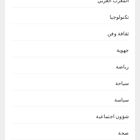
المغرب العربي
تكنولوجيا
ثقافة وفن
جهوية
رياضة
سياحة
سياسة
شؤون اجتماعية
صحة