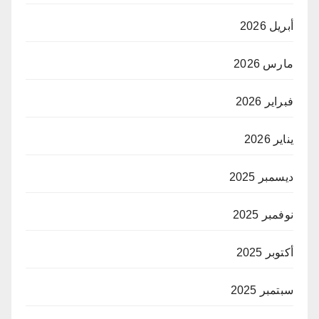
أبريل 2026
مارس 2026
فبراير 2026
يناير 2026
ديسمبر 2025
نوفمبر 2025
أكتوبر 2025
سبتمبر 2025