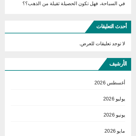
في السباحة، فهل تكون الحصيلة ثقيلة من الذهب؟؟
أحدث التعليقات
لا توجد تعليقات للعرض.
الأرشيف
أغسطس 2026
يوليو 2026
يونيو 2026
مايو 2026