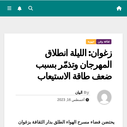
ثقافة وفن
جهوية
زغوان: الليلة انطلاق
المهرجان وتذمّر بسبب
ضعف طاقة الاستيعاب
By
البيان
أغسطس 16, 2023
يحتضن فضاء مسرح الهواء الطلق بدار الثقافة بزغوان