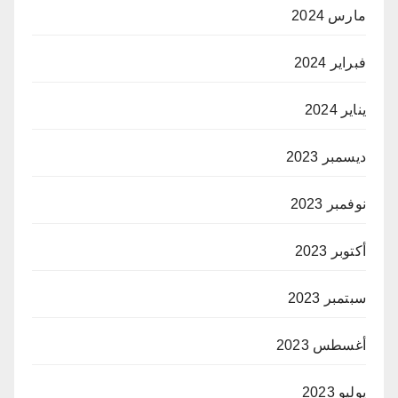
مارس 2024
فبراير 2024
يناير 2024
ديسمبر 2023
نوفمبر 2023
أكتوبر 2023
سبتمبر 2023
أغسطس 2023
يوليو 2023