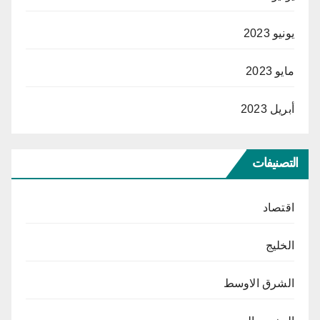
يونيو 2023
مايو 2023
أبريل 2023
التصنيفات
اقتصاد
الخليج
الشرق الاوسط