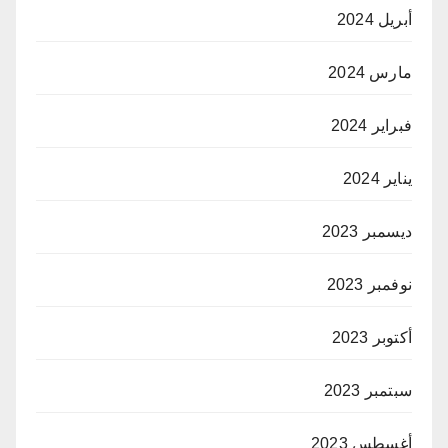
أبريل 2024
مارس 2024
فبراير 2024
يناير 2024
ديسمبر 2023
نوفمبر 2023
أكتوبر 2023
سبتمبر 2023
أغسطس 2023