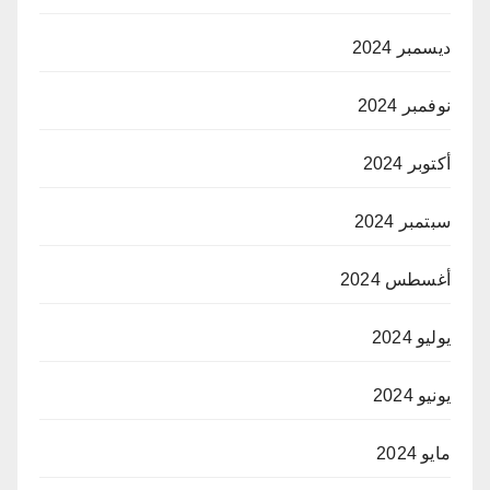
ديسمبر 2024
نوفمبر 2024
أكتوبر 2024
سبتمبر 2024
أغسطس 2024
يوليو 2024
يونيو 2024
مايو 2024