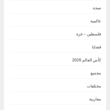
صحة
عالمية
فلسطين – غزة
قضايا
كأس العالم 2026
مجتمع
مختلفات
مغاربية