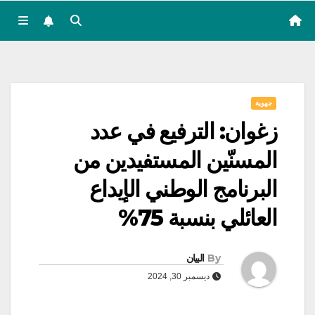
جهوية
زغوان: الترفيع في عدد
المسنّين المستفيدين من
البرنامج الوطني الإيداع
العائلي بنسبة 75%
By
البيان
ديسمبر 30, 2024