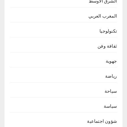
الشرق الاوسط
المغرب العربي
تكنولوجيا
ثقافة وفن
جهوية
رياضة
سياحة
سياسة
شؤون اجتماعية