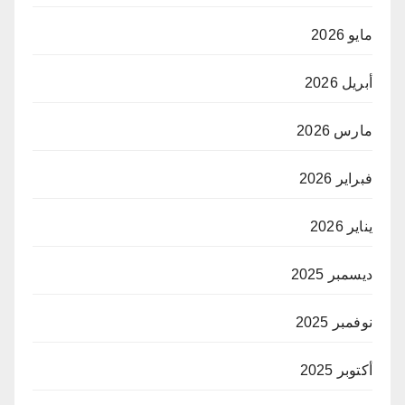
مايو 2026
أبريل 2026
مارس 2026
فبراير 2026
يناير 2026
ديسمبر 2025
نوفمبر 2025
أكتوبر 2025