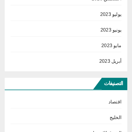
يوليو 2023
يونيو 2023
مايو 2023
أبريل 2023
التصنيفات
اقتصاد
الخليج