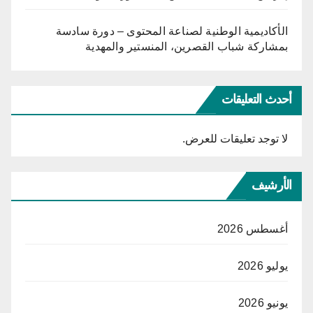
الأكاديمية الوطنية لصناعة المحتوى – دورة سادسة
بمشاركة شباب القصرين، المنستير والمهدية
أحدث التعليقات
لا توجد تعليقات للعرض.
الأرشيف
أغسطس 2026
يوليو 2026
يونيو 2026