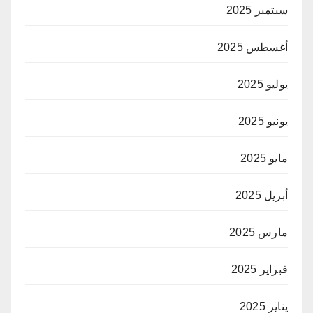
سبتمبر 2025
أغسطس 2025
يوليو 2025
يونيو 2025
مايو 2025
أبريل 2025
مارس 2025
فبراير 2025
يناير 2025