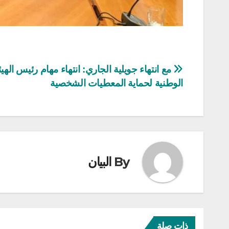
تصفّح
مع انتهاء جويلية الجاري: انتهاء مهام رئيس الهيئ
الوطنية لحماية المعطيات الشخصية
المقالات
By
البيان
ذات صلة