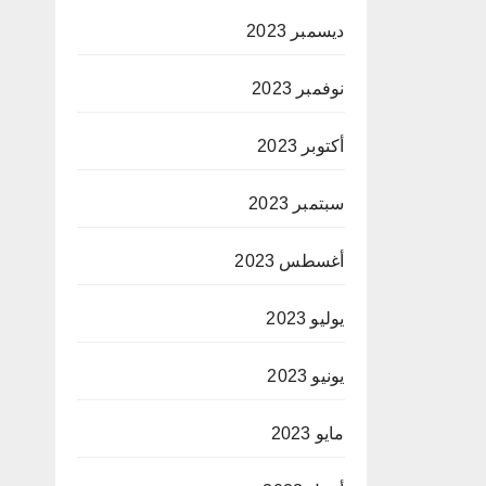
ديسمبر 2023
نوفمبر 2023
أكتوبر 2023
سبتمبر 2023
أغسطس 2023
يوليو 2023
يونيو 2023
مايو 2023