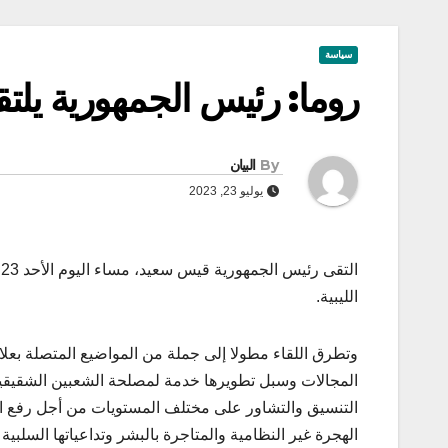
سياسة
روما: رئيس الجمهورية يلتق
By
البيان
يوليو 23, 2023
الليبية.
وتطرق اللقاء مطولا إلى جملة من المواضيع المتصلة بعلاق
المجالات وسبل تطويرها خدمة لمصلحة الشعبين الشقيقي
التنسيق والتشاور على مختلف المستويات من أجل رفع ال
الهجرة غير النظامية والمتاجرة بالبشر وتداعياتها السلبي