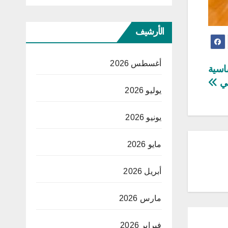
الأرشيف
أغسطس 2026
اسية
بي
يوليو 2026
يونيو 2026
مايو 2026
أبريل 2026
مارس 2026
فبراير 2026