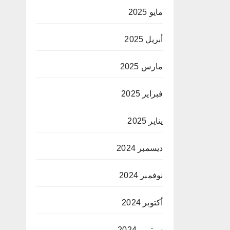
مايو 2025
أبريل 2025
مارس 2025
فبراير 2025
يناير 2025
ديسمبر 2024
نوفمبر 2024
أكتوبر 2024
سبتمبر 2024