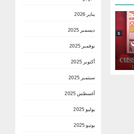
يناير 2026
ديسمبر 2025
ي
نوفمبر 2025
أكتوبر 2025
سبتمبر 2025
أغسطس 2025
يوليو 2025
يونيو 2025