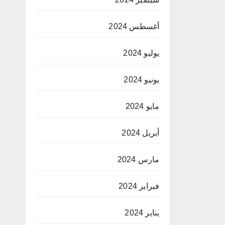
أغسطس 2024
يوليو 2024
يونيو 2024
مايو 2024
أبريل 2024
مارس 2024
فبراير 2024
يناير 2024