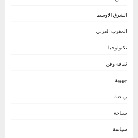
الشرق الاوسط
المغرب العربي
تكنولوجيا
ثقافة وفن
جهوية
رياضة
سياحة
سياسة