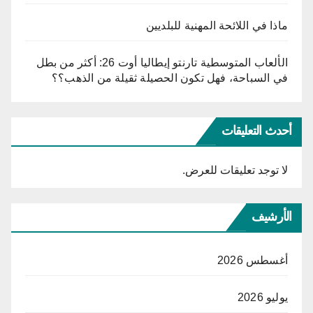
ماذا في اللائحة المهنية للبلديين
الألعاب المتوسطية تارنتو إيطاليا أوت 26: أكثر من بطل
في السباحة، فهل تكون الحصيلة ثقيلة من الذهب؟؟
أحدث التعليقات
لا توجد تعليقات للعرض.
الأرشيف
أغسطس 2026
يوليو 2026