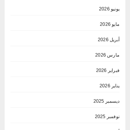
يونيو 2026
مايو 2026
أبريل 2026
مارس 2026
فبراير 2026
يناير 2026
ديسمبر 2025
نوفمبر 2025