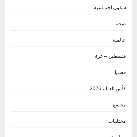
شؤون اجتماعية
صحة
عالمية
فلسطين – غزة
قضايا
كأس العالم 2026
مجتمع
مختلفات