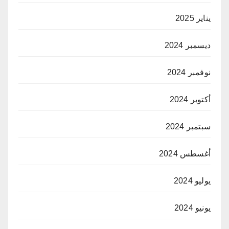
يناير 2025
ديسمبر 2024
نوفمبر 2024
أكتوبر 2024
سبتمبر 2024
أغسطس 2024
يوليو 2024
يونيو 2024