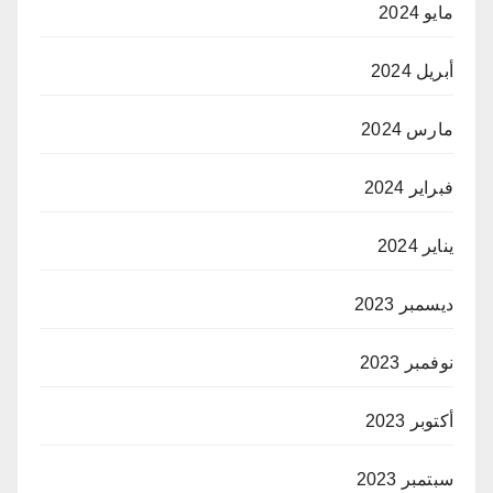
مايو 2024
أبريل 2024
مارس 2024
فبراير 2024
يناير 2024
ديسمبر 2023
نوفمبر 2023
أكتوبر 2023
سبتمبر 2023