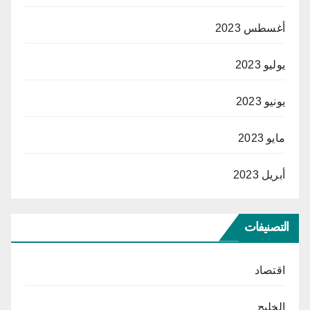
أغسطس 2023
يوليو 2023
يونيو 2023
مايو 2023
أبريل 2023
التصنيفات
اقتصاد
الخليج