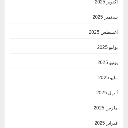
أكتوبر 2025
سبتمبر 2025
أغسطس 2025
يوليو 2025
يونيو 2025
مايو 2025
أبريل 2025
مارس 2025
فبراير 2025