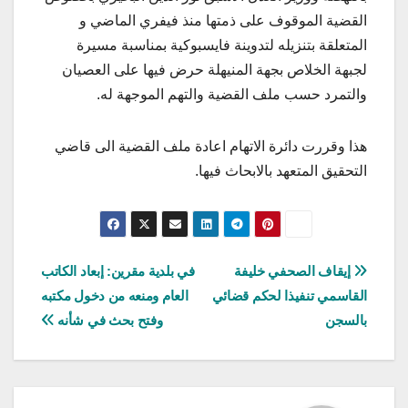
القضية الموقوف على ذمتها منذ فيفري الماضي و
المتعلقة بتنزيله لتدوينة فايسبوكية بمناسبة مسيرة
لجبهة الخلاص بجهة المنيهلة حرض فيها على العصيان
والتمرد حسب ملف القضية والتهم الموجهة له.
هذا وقررت دائرة الاتهام اعادة ملف القضية الى قاضي
التحقيق المتعهد بالابحاث فيها.
تصفّح
إيقاف الصحفي خليفة
في بلدية مقرين: إبعاد الكاتب
القاسمي تنفيذا لحكم قضائي
العام ومنعه من دخول مكتبه
المقالات
بالسجن
وفتح بحث في شأنه