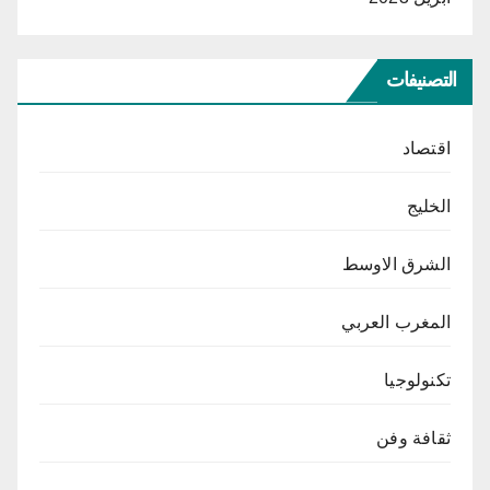
التصنيفات
اقتصاد
الخليج
الشرق الاوسط
المغرب العربي
تكنولوجيا
ثقافة وفن