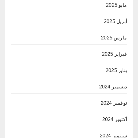
مايو 2025
أبريل 2025
مارس 2025
فبراير 2025
يناير 2025
ديسمبر 2024
نوفمبر 2024
أكتوبر 2024
سبتمبر 2024