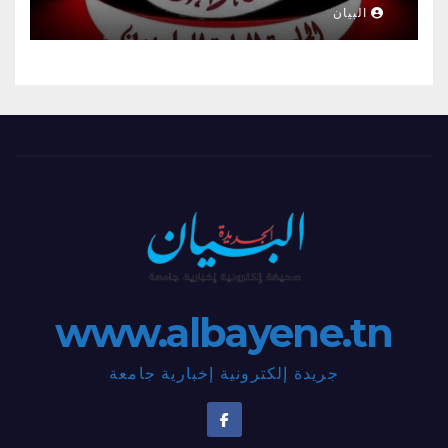
البيان
www.albayene.tn
جريدة إلكترونية إخبارية جامعة