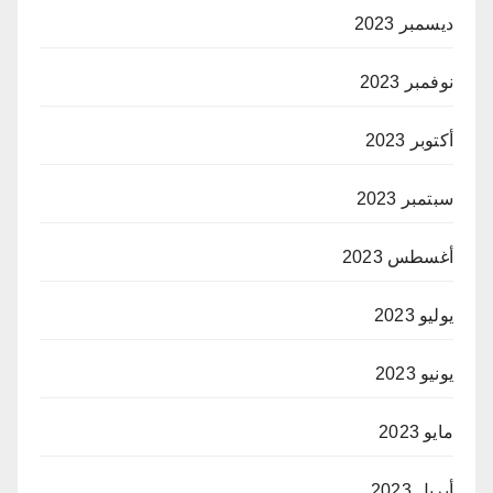
ديسمبر 2023
نوفمبر 2023
أكتوبر 2023
سبتمبر 2023
أغسطس 2023
يوليو 2023
يونيو 2023
مايو 2023
أبريل 2023