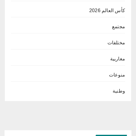
كأس العالم 2026
مجتمع
مختلفات
مغاربية
منوعات
وطنية