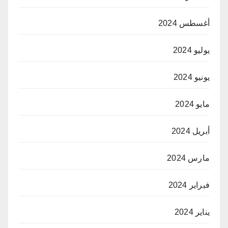
أغسطس 2024
يوليو 2024
يونيو 2024
مايو 2024
أبريل 2024
مارس 2024
فبراير 2024
يناير 2024