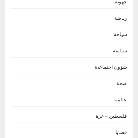
جهوية
رياضة
سياحة
سياسة
شؤون اجتماعية
صحة
عالمية
فلسطين – غزة
قضايا