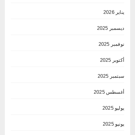
يناير 2026
ديسمبر 2025
نوفمبر 2025
أكتوبر 2025
سبتمبر 2025
أغسطس 2025
يوليو 2025
يونيو 2025