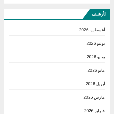
الأرشيف
أغسطس 2026
يوليو 2026
يونيو 2026
مايو 2026
أبريل 2026
مارس 2026
فبراير 2026