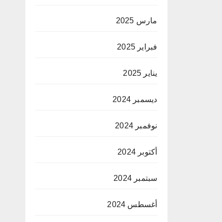
مارس 2025
فبراير 2025
يناير 2025
ديسمبر 2024
نوفمبر 2024
أكتوبر 2024
سبتمبر 2024
أغسطس 2024