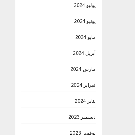
يوليو 2024
يونيو 2024
مايو 2024
أبريل 2024
مارس 2024
فبراير 2024
يناير 2024
ديسمبر 2023
نوفمبر 2023