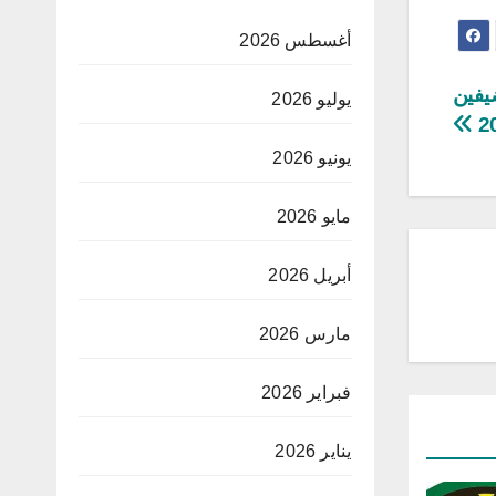
أغسطس 2026
يفين
يوليو 2026
يونيو 2026
مايو 2026
أبريل 2026
مارس 2026
فبراير 2026
يناير 2026