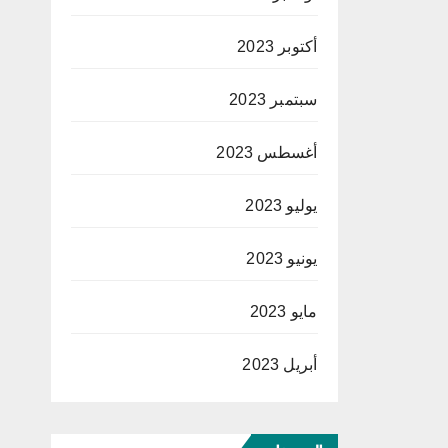
أكتوبر 2023
سبتمبر 2023
أغسطس 2023
يوليو 2023
يونيو 2023
مايو 2023
أبريل 2023