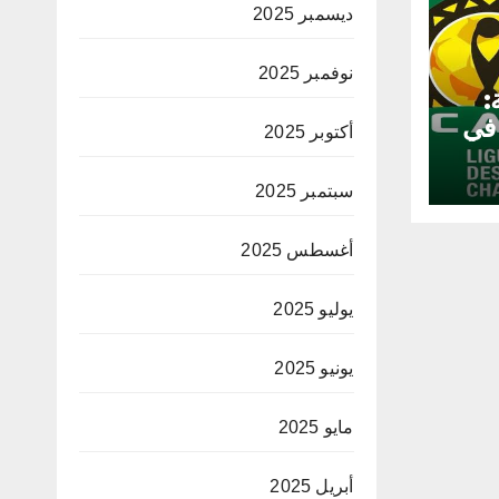
ديسمبر 2025
نوفمبر 2025
:
 في
أكتوبر 2025
سبتمبر 2025
أغسطس 2025
يوليو 2025
يونيو 2025
مايو 2025
أبريل 2025