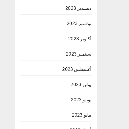
ديسمبر 2023
نوفمبر 2023
أكتوبر 2023
سبتمبر 2023
أغسطس 2023
يوليو 2023
يونيو 2023
مايو 2023