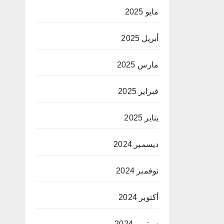
مايو 2025
أبريل 2025
مارس 2025
فبراير 2025
يناير 2025
ديسمبر 2024
نوفمبر 2024
أكتوبر 2024
سبتمبر 2024