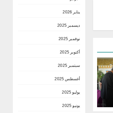
يناير 2026
ديسمبر 2025
نوفمبر 2025
أكتوبر 2025
سبتمبر 2025
أغسطس 2025
يوليو 2025
يونيو 2025