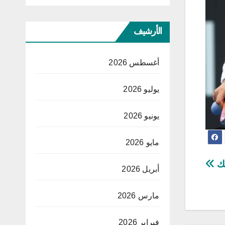
الأرشيف
أغسطس 2026
يوليو 2026
يونيو 2026
مايو 2026
لك
أبريل 2026
مارس 2026
فبراير 2026