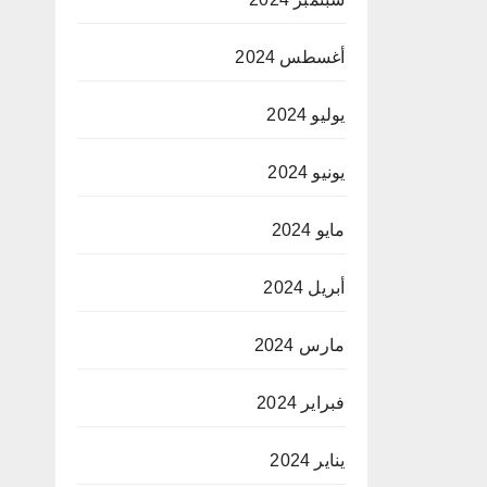
أغسطس 2024
يوليو 2024
يونيو 2024
مايو 2024
أبريل 2024
مارس 2024
فبراير 2024
يناير 2024