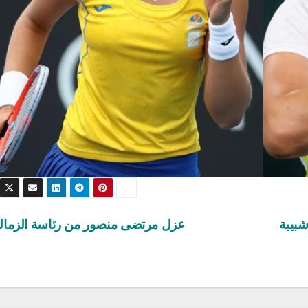
شبيبة
عزل مرتضى منصور من رئاسة الزما