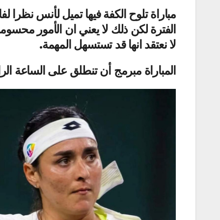
مباراة تلوح الكفة فيها تميل لأنس نظرا لف
الفترة لكن ذلك لا يعني ان الأمور محسو
لا نعتقد انها قد تستسهل المهمة.
المباراة مبرمج أن تنطلق على الساعة الر