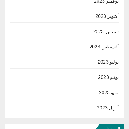
نوفمبر 2023
أكتوبر 2023
سبتمبر 2023
أغسطس 2023
يوليو 2023
يونيو 2023
مايو 2023
أبريل 2023