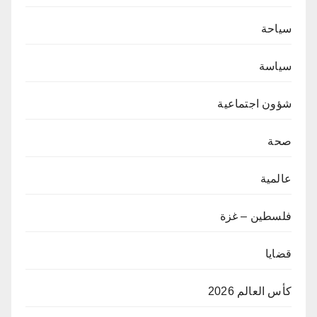
سياحة
سياسة
شؤون اجتماعية
صحة
عالمية
فلسطين – غزة
قضايا
كأس العالم 2026