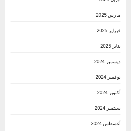
مارس 2025
فبراير 2025
يناير 2025
ديسمبر 2024
نوفمبر 2024
أكتوبر 2024
سبتمبر 2024
أغسطس 2024