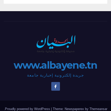
www.albayene.tn
جريدة إلكترونية إخبارية جامعة
.
Proudly powered by WordPress
|
Theme: Newspaperex by
Themeansar