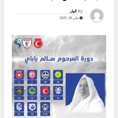
By
البيان
يناير 26, 2025