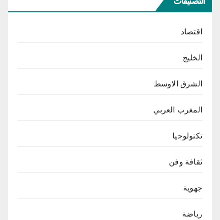
التصنيفات
اقتصاد
الخليج
الشرق الاوسط
المغرب العربي
تكنولوجيا
ثقافة وفن
جهوية
رياضة