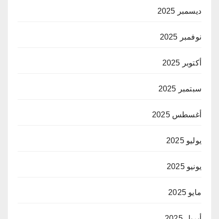
ديسمبر 2025
نوفمبر 2025
أكتوبر 2025
سبتمبر 2025
أغسطس 2025
يوليو 2025
يونيو 2025
مايو 2025
أبريل 2025