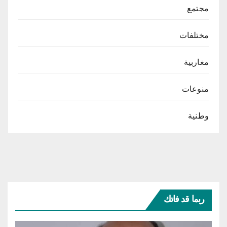
مجتمع
مختلفات
مغاربية
منوعات
وطنية
ربما قد فاتك