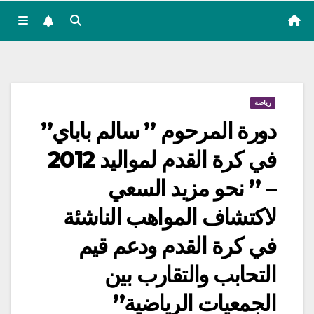
رياضة
دورة المرحوم ” سالم باباي”
في كرة القدم لمواليد 2012
– ” نحو مزيد السعي
لاكتشاف المواهب الناشئة
في كرة القدم ودعم قيم
التحابب والتقارب بين
الجمعيات الرياضية”