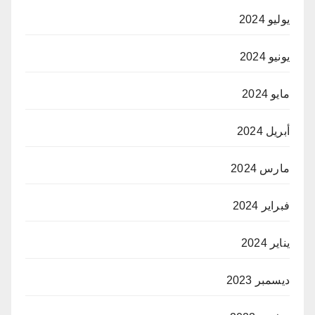
يوليو 2024
يونيو 2024
مايو 2024
أبريل 2024
مارس 2024
فبراير 2024
يناير 2024
ديسمبر 2023