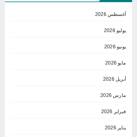
أغسطس 2026
يوليو 2026
يونيو 2026
مايو 2026
أبريل 2026
مارس 2026
فبراير 2026
يناير 2026