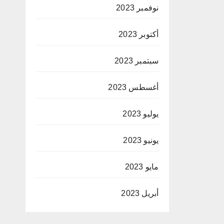
نوفمبر 2023
أكتوبر 2023
سبتمبر 2023
أغسطس 2023
يوليو 2023
يونيو 2023
مايو 2023
أبريل 2023