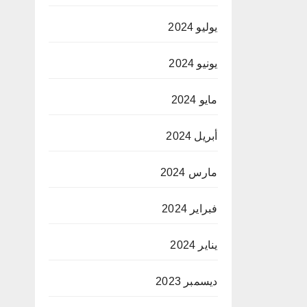
يوليو 2024
يونيو 2024
مايو 2024
أبريل 2024
مارس 2024
فبراير 2024
يناير 2024
ديسمبر 2023