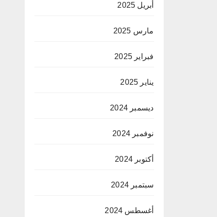
أبريل 2025
مارس 2025
فبراير 2025
يناير 2025
ديسمبر 2024
نوفمبر 2024
أكتوبر 2024
سبتمبر 2024
أغسطس 2024