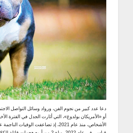
أو «الأمريكان بولدوغ»، التي أثارت الجدل في الفترة ال