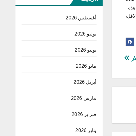
 هذه
أقل،
أغسطس 2026
يوليو 2026
يونيو 2026
ار
مايو 2026
أبريل 2026
مارس 2026
فبراير 2026
يناير 2026