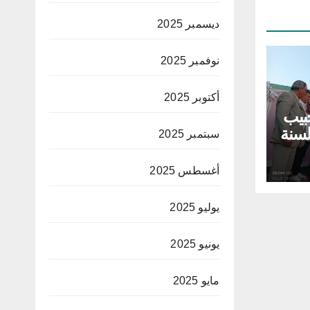
ديسمبر 2025
نوفمبر 2025
أكتوبر 2025
بيب
لسنة
سبتمبر 2025
أغسطس 2025
يوليو 2025
يونيو 2025
مايو 2025