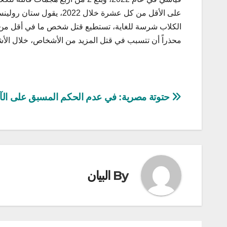
على الأقل من كل عشرة خل
الكلاب شرسة للغاية، تستطيع قتل شخص ما في أقل من دقي
محذراً أن تتسبب في قتل المزيد من الأشخاص، خلال الأشه
تصفّح
حتوتة مصرية: في عدم الحكم المسبق على الآ
المقالات
By
البيان