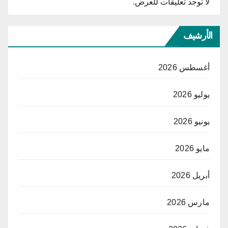
لا توجد تعليقات للعرض.
الأرشيف
أغسطس 2026
يوليو 2026
يونيو 2026
مايو 2026
أبريل 2026
مارس 2026