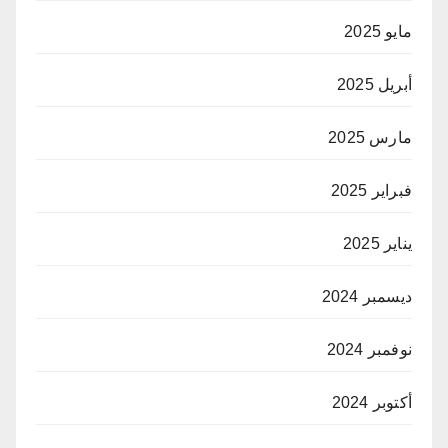
مايو 2025
أبريل 2025
مارس 2025
فبراير 2025
يناير 2025
ديسمبر 2024
نوفمبر 2024
أكتوبر 2024