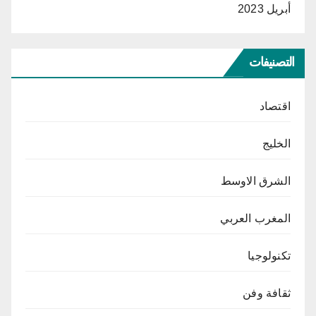
أبريل 2023
التصنيفات
اقتصاد
الخليج
الشرق الاوسط
المغرب العربي
تكنولوجيا
ثقافة وفن