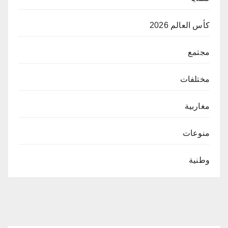
كأس العالم 2026
مجتمع
مختلفات
مغاربية
منوعات
وطنية