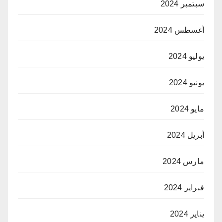
سبتمبر 2024
أغسطس 2024
يوليو 2024
يونيو 2024
مايو 2024
أبريل 2024
مارس 2024
فبراير 2024
يناير 2024