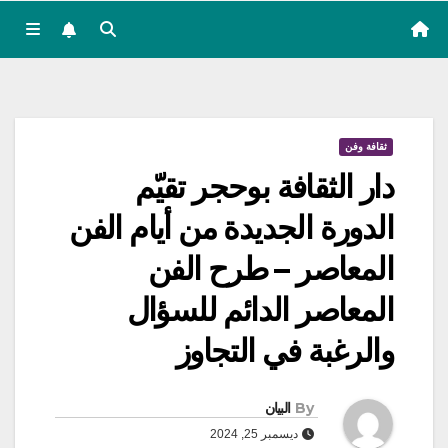
ثقافة وفن
دار الثقافة بوحجر تقيّم
الدورة الجديدة من أيام الفن
المعاصر – طرح الفن
المعاصر الدائم للسؤال
والرغبة في التجاوز
By
البيان
ديسمبر 25, 2024