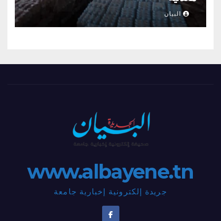
البيان
www.albayene.tn
جريدة إلكترونية إخبارية جامعة