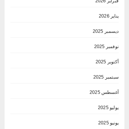
فبراير 2026
يناير 2026
ديسمبر 2025
نوفمبر 2025
أكتوبر 2025
سبتمبر 2025
أغسطس 2025
يوليو 2025
يونيو 2025