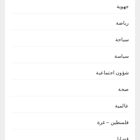
جهوية
رياضة
سياحة
سياسة
شؤون اجتماعية
صحة
عالمية
فلسطين – غزة
قضايا