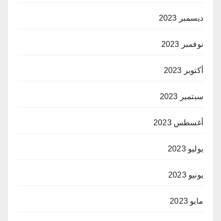
ديسمبر 2023
نوفمبر 2023
أكتوبر 2023
سبتمبر 2023
أغسطس 2023
يوليو 2023
يونيو 2023
مايو 2023