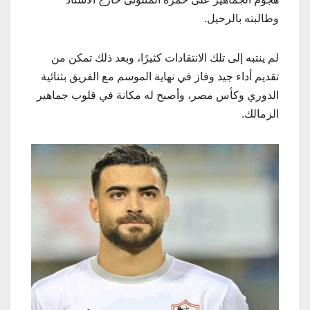
وطالبته بالرحيل.
لم ينتبه إلى تلك الانتقادات كثيرًا، وبعد ذلك تمكن من
تقديم أداء جيد وفاز في نهاية الموسم مع الفريق بثنائية
الدوري وكأس مصر، وأصبح له مكانة في قلوب جماهير
الزمالك.