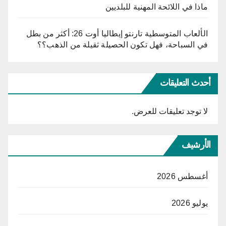
ماذا في اللائحة المهنية للبلديين
الألعاب المتوسطية تارنتو إيطاليا أوت 26: أكثر من بطل
في السباحة، فهل تكون الحصيلة ثقيلة من الذهب؟؟
أحدث التعليقات
لا توجد تعليقات للعرض.
الأرشيف
أغسطس 2026
يوليو 2026