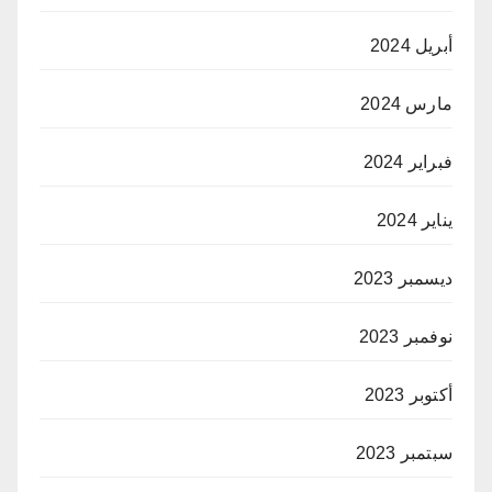
أبريل 2024
مارس 2024
فبراير 2024
يناير 2024
ديسمبر 2023
نوفمبر 2023
أكتوبر 2023
سبتمبر 2023