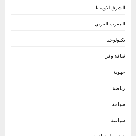
الشرق الاوسط
المغرب العربي
تكنولوجيا
ثقافة وفن
جهوية
رياضة
سياحة
سياسة