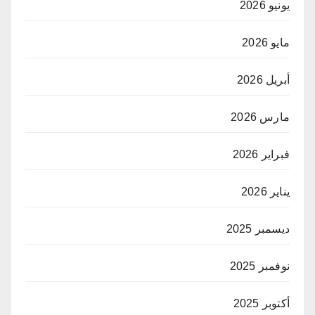
يونيو 2026
مايو 2026
أبريل 2026
مارس 2026
فبراير 2026
يناير 2026
ديسمبر 2025
نوفمبر 2025
أكتوبر 2025