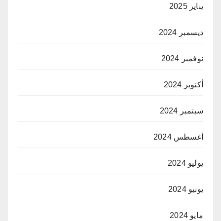
يناير 2025
ديسمبر 2024
نوفمبر 2024
أكتوبر 2024
سبتمبر 2024
أغسطس 2024
يوليو 2024
يونيو 2024
مايو 2024