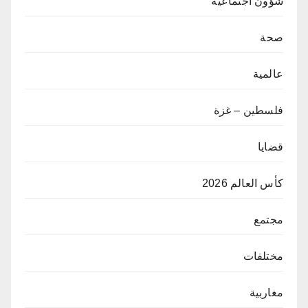
شؤون اجتماعية
صحة
عالمية
فلسطين – غزة
قضايا
كأس العالم 2026
مجتمع
مختلفات
مغاربية