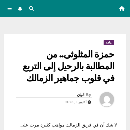
رياضة
حمزة المثلوثى.. من
المطالبة بالرحيل إلى التربع
في قلوب جماهير الزمالك
By
البيان
أكتوبر 1, 2023
لا شك أن في فريق الزمالك مواهب كثيرة مرت على