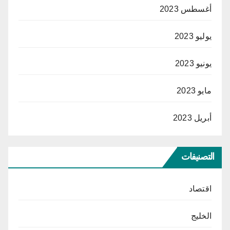
أغسطس 2023
يوليو 2023
يونيو 2023
مايو 2023
أبريل 2023
التصنيفات
اقتصاد
الخليج