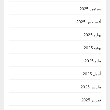
سبتمبر 2025
أغسطس 2025
يوليو 2025
يونيو 2025
مايو 2025
أبريل 2025
مارس 2025
فبراير 2025