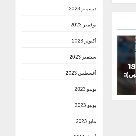
ديسمبر 2023
نوفمبر 2023
أكتوبر 2023
سبتمبر 2023
مونديال كرة اليد تحت 18
بي):
أغسطس 2023
يوليو 2023
يونيو 2023
مايو 2023