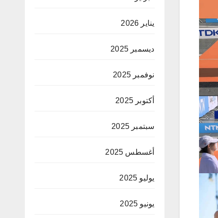
يناير 2026
ديسمبر 2025
نوفمبر 2025
أكتوبر 2025
سبتمبر 2025
أغسطس 2025
يوليو 2025
يونيو 2025