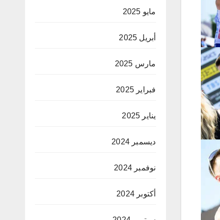
مايو 2025
أبريل 2025
مارس 2025
فبراير 2025
يناير 2025
ديسمبر 2024
نوفمبر 2024
أكتوبر 2024
سبتمبر 2024