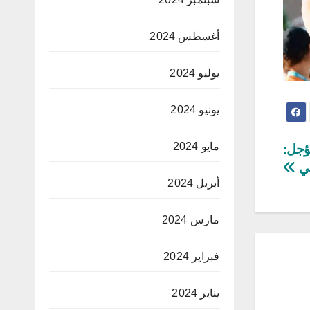
أغسطس 2024
يوليو 2024
يونيو 2024
مايو 2024
مؤجل:
لي
أبريل 2024
مارس 2024
فبراير 2024
يناير 2024