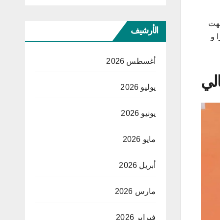
ث أنهت
الأرشيف
ا و
أغسطس 2026
لي
يوليو 2026
يونيو 2026
مايو 2026
أبريل 2026
مارس 2026
فبراير 2026