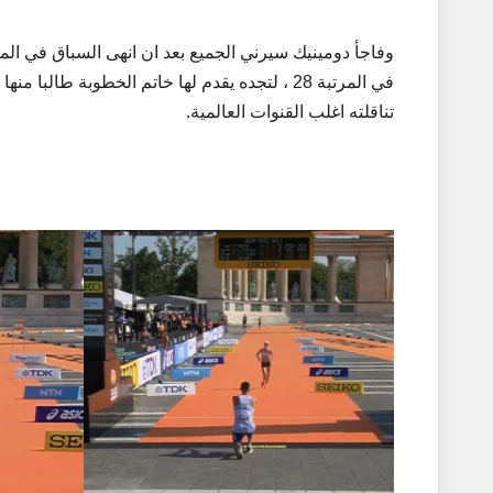
في المرتبة 28 ، لتجده يقدم لها خاتم الخطوبة
تناقلته اغلب القنوات العالمية.