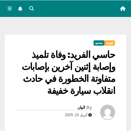
جهوية
مجتمع
حاسي الفريد: وفاة تلميذ
وإصابة إثنين آخرين بإصابات
متفاوتة الخطورة في حادث
انقلاب سيارة خفيفة
By
البيان
أبريل 15, 2025