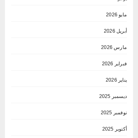
مايو 2026
أبريل 2026
مارس 2026
فبراير 2026
يناير 2026
ديسمبر 2025
نوفمبر 2025
أكتوبر 2025