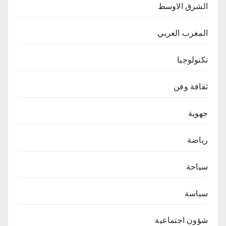
الشرق الاوسط
المغرب العربي
تكنولوجيا
ثقافة وفن
جهوية
رياضة
سياحة
سياسة
شؤون اجتماعية