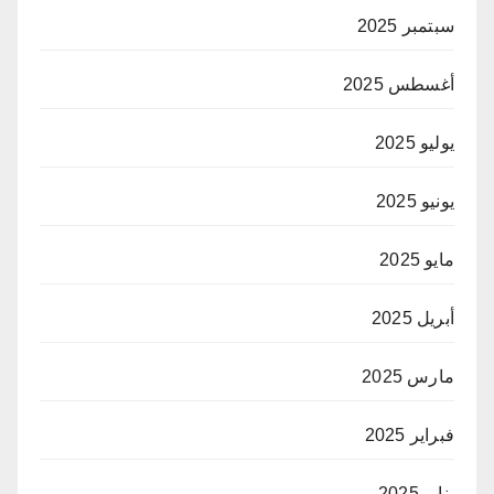
سبتمبر 2025
أغسطس 2025
يوليو 2025
يونيو 2025
مايو 2025
أبريل 2025
مارس 2025
فبراير 2025
يناير 2025