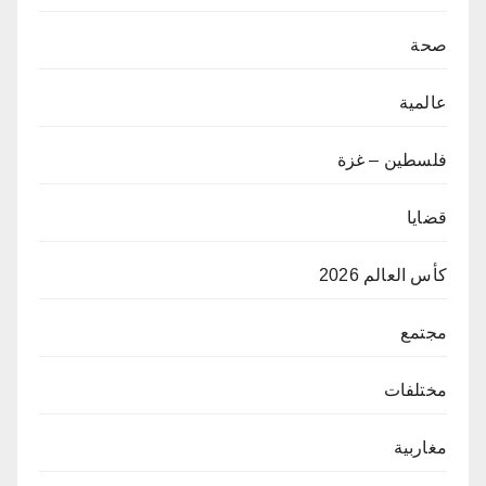
صحة
عالمية
فلسطين – غزة
قضايا
كأس العالم 2026
مجتمع
مختلفات
مغاربية