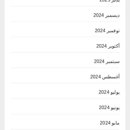
ديسمبر 2024
نوفمبر 2024
أكتوبر 2024
سبتمبر 2024
أغسطس 2024
يوليو 2024
يونيو 2024
مايو 2024