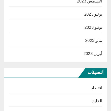
أغسطس 2023
يوليو 2023
يونيو 2023
مايو 2023
أبريل 2023
التصنيفات
اقتصاد
الخليج