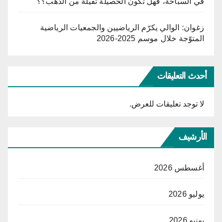
في السباحة، فهل تكون الحصيلة ثقيلة من الذهب؟؟
زغوان: الوالي يكرّم الرياضيين والجمعيات الرياضية
المتوّجة خلال موسم 2025-2026
أحدث التعليقات
لا توجد تعليقات للعرض.
الأرشيف
أغسطس 2026
يوليو 2026
يونيو 2026