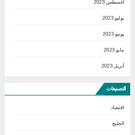
أغسطس 2023
يوليو 2023
يونيو 2023
مايو 2023
أبريل 2023
التصنيفات
اقتصاد
الخليج