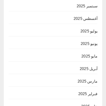
سبتمبر 2025
أغسطس 2025
يوليو 2025
يونيو 2025
مايو 2025
أبريل 2025
مارس 2025
فبراير 2025