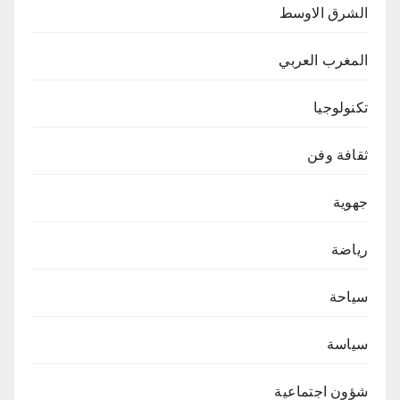
الشرق الاوسط
المغرب العربي
تكنولوجيا
ثقافة وفن
جهوية
رياضة
سياحة
سياسة
شؤون اجتماعية