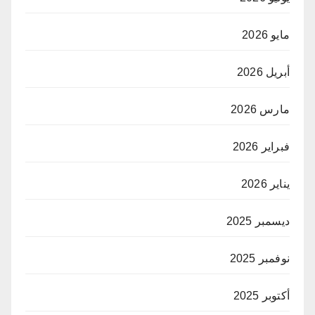
مايو 2026
أبريل 2026
مارس 2026
فبراير 2026
يناير 2026
ديسمبر 2025
نوفمبر 2025
أكتوبر 2025