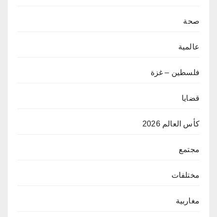
صحة
عالمية
فلسطين – غزة
قضايا
كأس العالم 2026
مجتمع
مختلفات
مغاربية