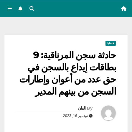
قضايا
حادثة سجن المرناقية: 9
بطاقات إيداع بالسجن في
حق عدد من أعوان وإطارات
السجن من بينهم المدير
By
البيان
نوفمبر 16, 2023