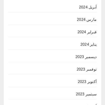
أبريل 2024
مارس 2024
فبراير 2024
يناير 2024
ديسمبر 2023
نوفمبر 2023
أكتوبر 2023
سبتمبر 2023