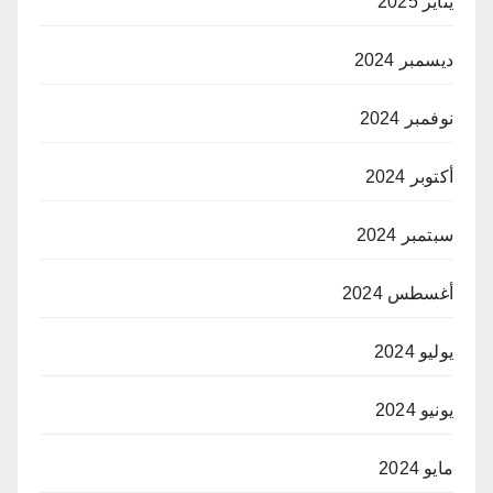
يناير 2025
ديسمبر 2024
نوفمبر 2024
أكتوبر 2024
سبتمبر 2024
أغسطس 2024
يوليو 2024
يونيو 2024
مايو 2024