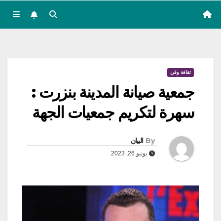
ثقافة وفن
جمعية صيانة المدينة بنزرت :
سهرة لتكريم جمعيات الجهة
By
البيان
يونيو 26, 2023