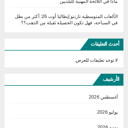
ماذا في اللائحة المهنية للبلديين
الألعاب المتوسطية تارنتو إيطاليا أوت 26: أكثر من بطل
في السباحة، فهل تكون الحصيلة ثقيلة من الذهب؟؟
أحدث التعليقات
لا توجد تعليقات للعرض.
الأرشيف
أغسطس 2026
يوليو 2026
يونيو 2026