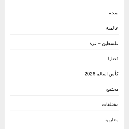
صحة
عالمية
فلسطين – غزة
قضايا
كأس العالم 2026
مجتمع
مختلفات
مغاربية