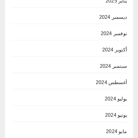
يناير 2025
ديسمبر 2024
نوفمبر 2024
أكتوبر 2024
سبتمبر 2024
أغسطس 2024
يوليو 2024
يونيو 2024
مايو 2024