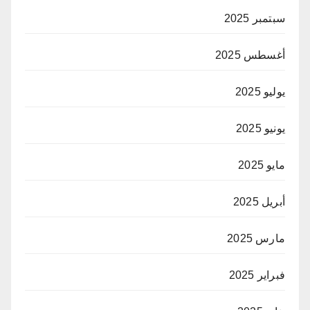
سبتمبر 2025
أغسطس 2025
يوليو 2025
يونيو 2025
مايو 2025
أبريل 2025
مارس 2025
فبراير 2025