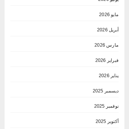
مايو 2026
أبريل 2026
مارس 2026
فبراير 2026
يناير 2026
ديسمبر 2025
نوفمبر 2025
أكتوبر 2025