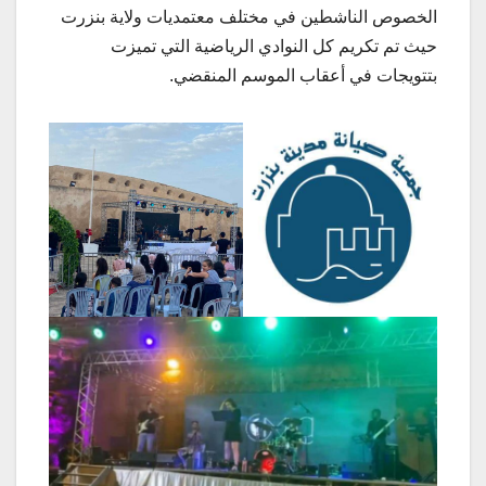
الخصوص الناشطين في مختلف معتمديات ولاية بنزرت
حيث تم تكريم كل النوادي الرياضية التي تميزت
بتتويجات في أعقاب الموسم المنقضي.