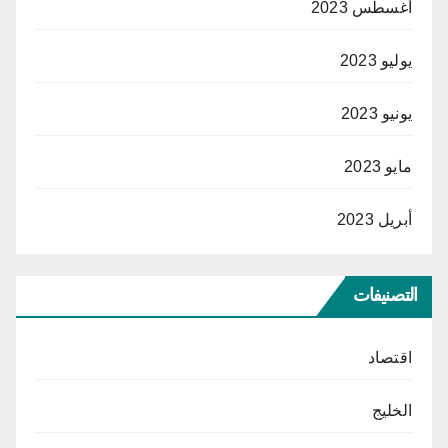
أغسطس 2023
يوليو 2023
يونيو 2023
مايو 2023
أبريل 2023
التصنيفات
اقتصاد
الخليج