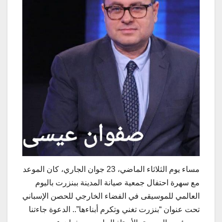
مساء يوم الثلاثاء الماضي، 23 جوان الجاري، كان الموعد
مع سهرة احتفال جمعية صيانة المدينة ببنزرت باليوم
العالمي للموسيقى في الفضاء الخارجي للحصن الإسباني
تحت عنوان “بنزرت تغني وتكرم أبناءها”.. الدعوة جاءتنا