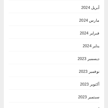
أبريل 2024
مارس 2024
فبراير 2024
يناير 2024
ديسمبر 2023
نوفمبر 2023
أكتوبر 2023
سبتمبر 2023