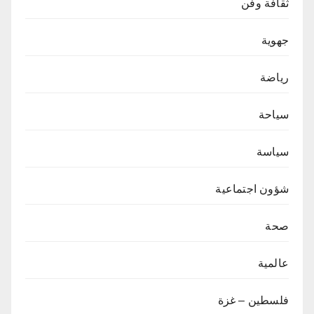
ثقافة وفن
جهوية
رياضة
سياحة
سياسة
شؤون اجتماعية
صحة
عالمية
فلسطين – غزة