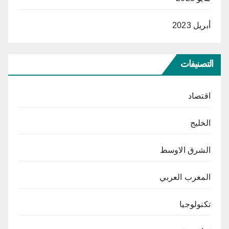
أبريل 2023
التصنيفات
اقتصاد
الخليج
الشرق الاوسط
المغرب العربي
تكنولوجيا