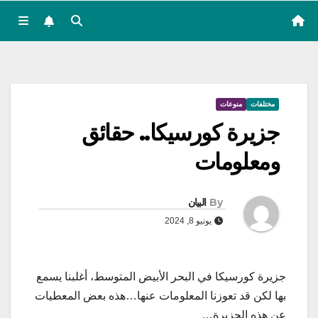
مختلفات
منوعات
جزيرة كورسيكا.. حقائق
ومعلومات
By
البيان
يونيو 8, 2024
جزيرة كورسيكا في البحر الأبيض المتوسط، أغلبنا يسمع
بها لكن قد تعوزنا المعلومات عنها…هذه بعض المعطيات
عن هذه الجزيرة…