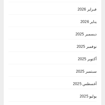
فبراير 2026
يناير 2026
ديسمبر 2025
نوفمبر 2025
أكتوبر 2025
سبتمبر 2025
أغسطس 2025
يوليو 2025