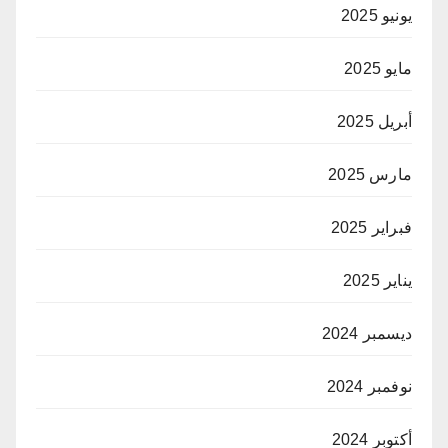
يونيو 2025
مايو 2025
أبريل 2025
مارس 2025
فبراير 2025
يناير 2025
ديسمبر 2024
نوفمبر 2024
أكتوبر 2024