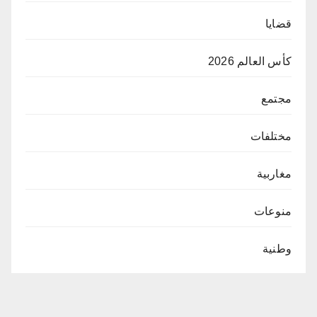
قضايا
كأس العالم 2026
مجتمع
مختلفات
مغاربية
منوعات
وطنية