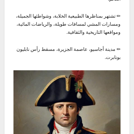
✏ تشتهر بمناظرها الطبيعية الخلابة، وشواطئها الجميلة،
ومسارات المشي لمسافات طويلة، والرياضات المائية،
ومواقعها التاريخية والثقافية.
✏ مدينة أجاسيو، عاصمة الجزيرة، مسقط رأس نابليون
بونابرت.