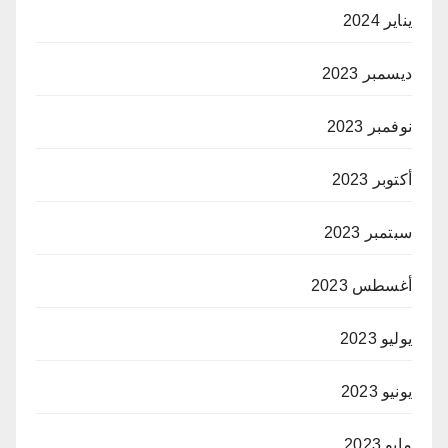
يناير 2024
ديسمبر 2023
نوفمبر 2023
أكتوبر 2023
سبتمبر 2023
أغسطس 2023
يوليو 2023
يونيو 2023
مايو 2023