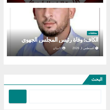
مختلفات
الكاف: وفاة رئيس المجلس الجهوي
أغسطس 1, 2026
البيان
البحث