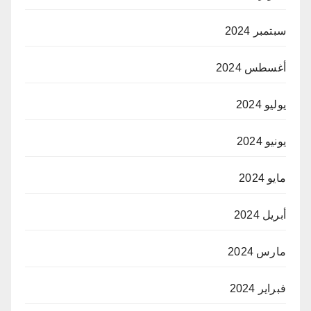
سبتمبر 2024
أغسطس 2024
يوليو 2024
يونيو 2024
مايو 2024
أبريل 2024
مارس 2024
فبراير 2024