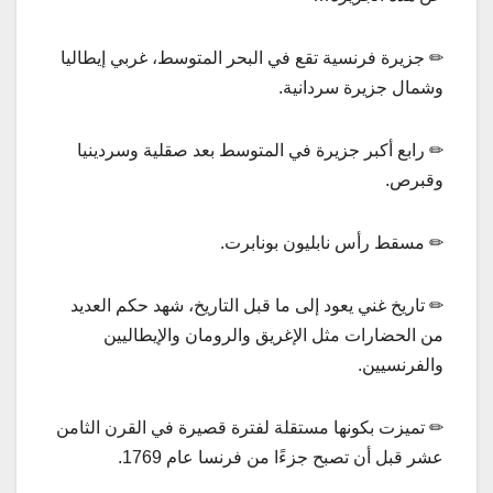
✏ جزيرة فرنسية تقع في البحر المتوسط، غربي إيطاليا
وشمال جزيرة سردانية.
✏ رابع أكبر جزيرة في المتوسط بعد صقلية وسردينيا
وقبرص.
✏ مسقط رأس نابليون بونابرت.
✏ تاريخ غني يعود إلى ما قبل التاريخ، شهد حكم العديد
من الحضارات مثل الإغريق والرومان والإيطاليين
والفرنسيين.
✏ تميزت بكونها مستقلة لفترة قصيرة في القرن الثامن
عشر قبل أن تصبح جزءًا من فرنسا عام 1769.