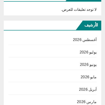
لا توجد تعليقات للعرض.
الأرشيف
أغسطس 2026
يوليو 2026
يونيو 2026
مايو 2026
أبريل 2026
مارس 2026