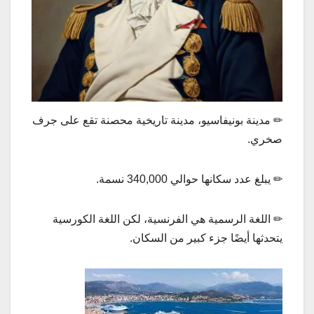
✏ مدينة بونيفاسيو، مدينة تاريخية محصنة تقع على جرف
صخري.
✏ يبلغ عدد سكانها حوالي 340,000 نسمة.
✏ اللغة الرسمية هي الفرنسية، لكن اللغة الكورسية
يتحدثها أيضًا جزء كبير من السكان.