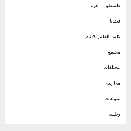
فلسطين – غزة
قضايا
كأس العالم 2026
مجتمع
مختلفات
مغاربية
منوعات
وطنية