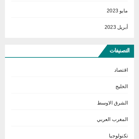
مايو 2023
أبريل 2023
التصنيفات
اقتصاد
الخليج
الشرق الاوسط
المغرب العربي
تكنولوجيا