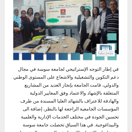
في إطار التوجه الإستراتيجي لجامعة سوسة في مجال
دعم التكوين والتشغيلية والاشعاع على المستوى الوطني
والدولي، قامت الجامعة بإنجاز العديد من المشاريع
المتعلقة بالإشهاد والاعتماد وفق المعايير الدولية
والهادفة للاعتراف بالشهائد العليا المسندة من طرف
المؤسسات الجامعية الراجعة لها بالنظر، إضافة الى
تحسين الجودة في مختلف الخدمات الإدارية والعلمية
والبيداغوجية. في هذا السياق تحصلت جامعة سوسة