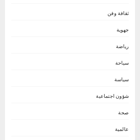
ثقافة وفن
جهوية
رياضة
سياحة
سياسة
شؤون اجتماعية
صحة
عالمية