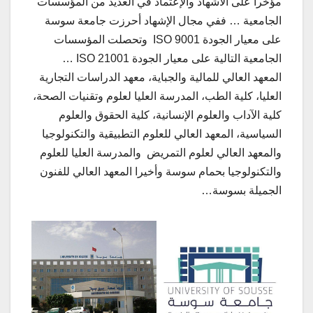
مؤخرا على الاشهاد والإعتماد في العديد من المؤسسات
الجامعية … ففي مجال الإشهاد أحرزت جامعة سوسة
على معيار الجودة ISO 9001 وتحصلت المؤسسات
الجامعية التالية على معيار الجودة ISO 21001 …
المعهد العالي للمالية والجباية، معهد الدراسات التجارية
العليا، كلية الطب، المدرسة العليا لعلوم وتقنيات الصحة،
كلية الآداب والعلوم الإنسانية، كلية الحقوق والعلوم
السياسية، المعهد العالي للعلوم التطبيقية والتكنولوجيا
والمعهد العالي لعلوم التمريض والمدرسة العليا للعلوم
والتكنولوجيا بحمام سوسة وأخيرا المعهد العالي للفنون
الجميلة بسوسة…