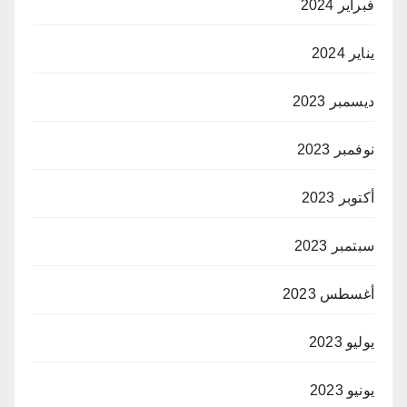
فبراير 2024
يناير 2024
ديسمبر 2023
نوفمبر 2023
أكتوبر 2023
سبتمبر 2023
أغسطس 2023
يوليو 2023
يونيو 2023