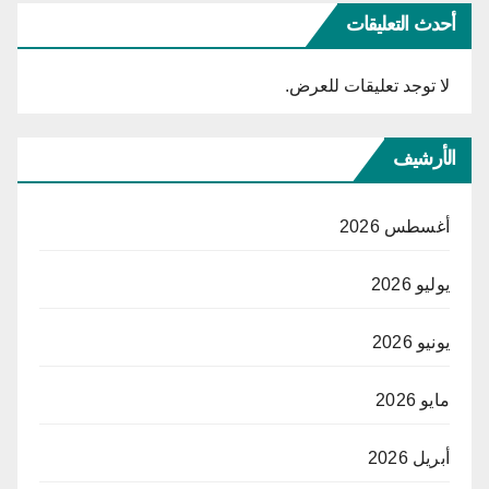
أحدث التعليقات
لا توجد تعليقات للعرض.
الأرشيف
أغسطس 2026
يوليو 2026
يونيو 2026
مايو 2026
أبريل 2026