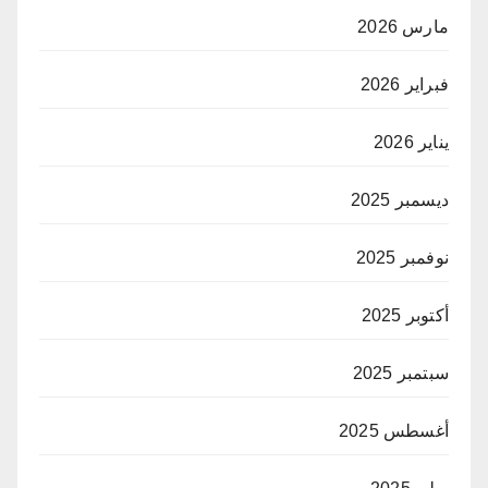
مارس 2026
فبراير 2026
يناير 2026
ديسمبر 2025
نوفمبر 2025
أكتوبر 2025
سبتمبر 2025
أغسطس 2025