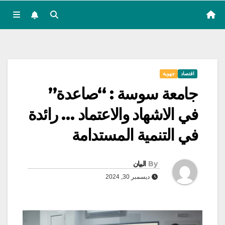
اقتصاد
جهوية
جامعة سوسة : “صاعدة”
في الاشهاد والاعتماد … رائدة
في التنمية المستدامة
By
البيان
ديسمبر 30, 2024