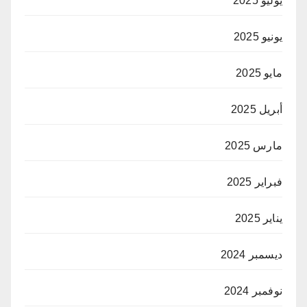
يوليو 2025
يونيو 2025
مايو 2025
أبريل 2025
مارس 2025
فبراير 2025
يناير 2025
ديسمبر 2024
نوفمبر 2024