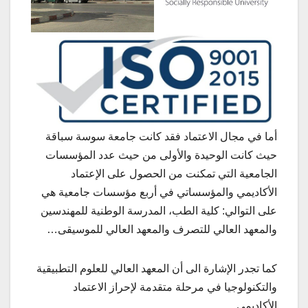
أما في مجال الاعتماد فقد كانت جامعة سوسة سباقة
حيث كانت الوحيدة والأولى من حيث عدد المؤسسات
الجامعية التي تمكنت من الحصول على الإعتماد
الأكاديمي والمؤسساتي في أربع مؤسسات جامعية هي
على التوالي: كلية الطب، المدرسة الوطنية للمهندسين
والمعهد العالي للتصرف والمعهد العالي للموسيقى…
كما تجدر الإشارة الى أن المعهد العالي للعلوم التطبيقية
والتكنولوجيا في مرحلة متقدمة لإحراز الاعتماد
الأكاديمي…