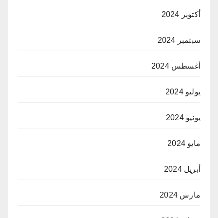
أكتوبر 2024
سبتمبر 2024
أغسطس 2024
يوليو 2024
يونيو 2024
مايو 2024
أبريل 2024
مارس 2024