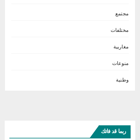
مجتمع
مختلفات
مغاربية
منوعات
وطنية
ربما قد فاتك