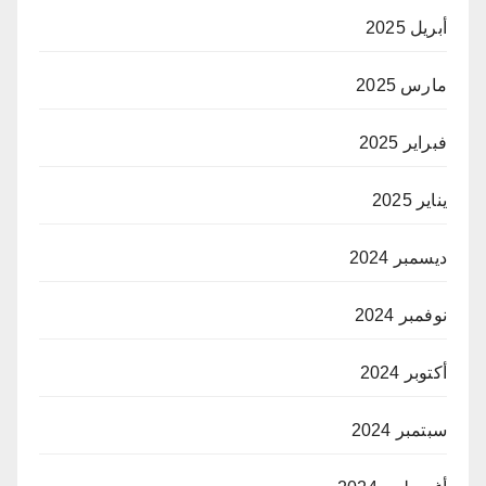
أبريل 2025
مارس 2025
فبراير 2025
يناير 2025
ديسمبر 2024
نوفمبر 2024
أكتوبر 2024
سبتمبر 2024