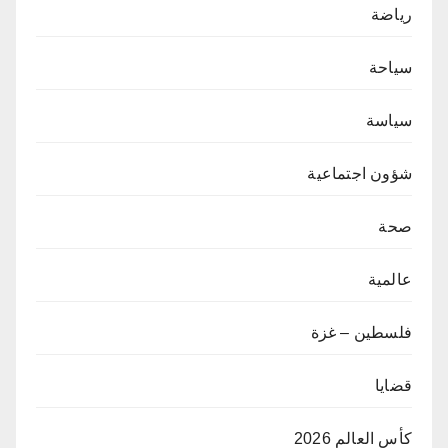
رياضة
سياحة
سياسة
شؤون اجتماعية
صحة
عالمية
فلسطين – غزة
قضايا
كأس العالم 2026