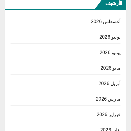
الأرشيف
أغسطس 2026
يوليو 2026
يونيو 2026
مايو 2026
أبريل 2026
مارس 2026
فبراير 2026
يناير 2026