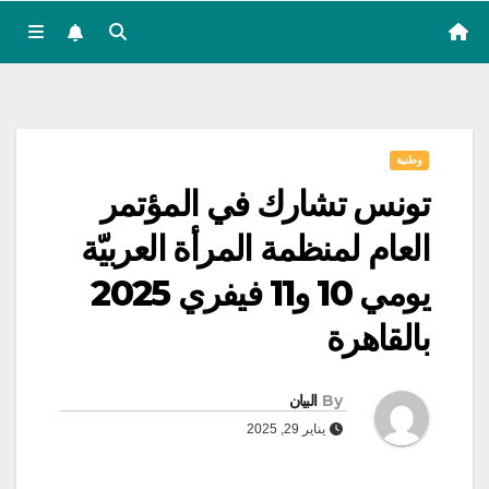
وطنية
تونس تشارك في المؤتمر
العام لمنظمة المرأة العربيّة
يومي 10 و11 فيفري 2025
بالقاهرة
By
البيان
يناير 29, 2025