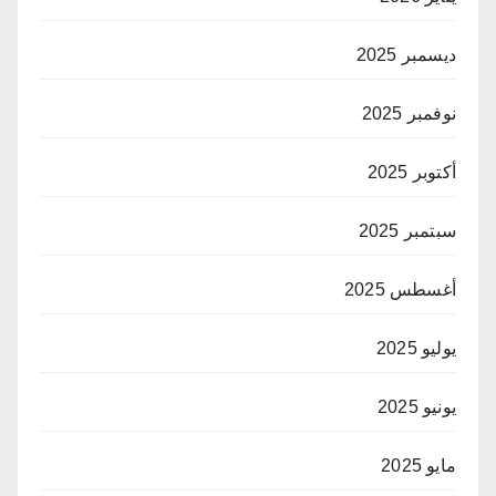
ديسمبر 2025
نوفمبر 2025
أكتوبر 2025
سبتمبر 2025
أغسطس 2025
يوليو 2025
يونيو 2025
مايو 2025