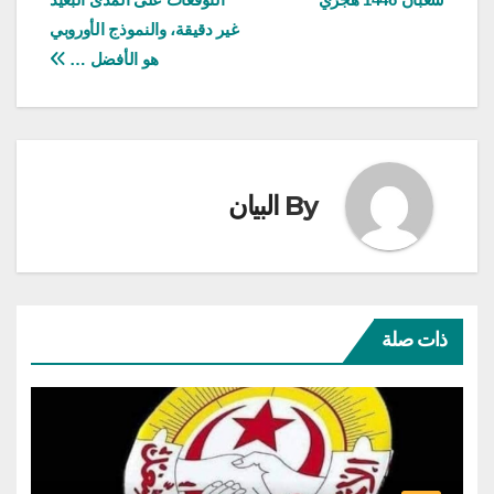
المقالات
غير دقيقة، والنموذج الأوروبي
هو الأفضل …
By
البيان
ذات صلة