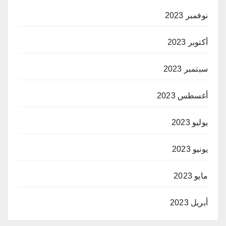
نوفمبر 2023
أكتوبر 2023
سبتمبر 2023
أغسطس 2023
يوليو 2023
يونيو 2023
مايو 2023
أبريل 2023