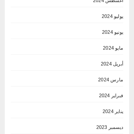
أغسطس 2024
يوليو 2024
يونيو 2024
مايو 2024
أبريل 2024
مارس 2024
فبراير 2024
يناير 2024
ديسمبر 2023