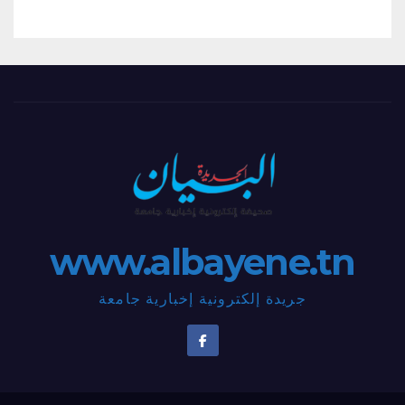
www.albayene.tn
جريدة إلكترونية إخبارية جامعة