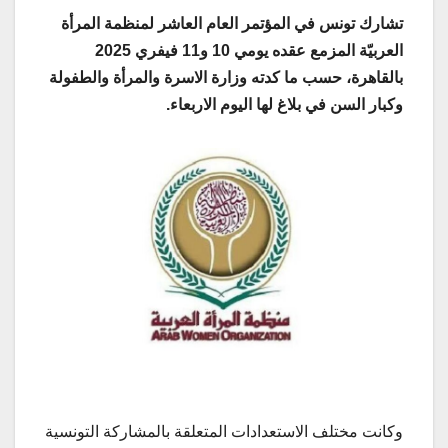
تشارك تونس في المؤتمر العام العاشر لمنظمة المرأة
العربيّة المزمع عقده يومي 10 و11 فيفري 2025
بالقاهرة، حسب ما كدته وزارة الاسرة والمرأة والطفولة
وكبار السن في بلاغ لها اليوم الاربعاء.
وكانت مختلف الاستعدادات المتعلقة بالمشاركة التونسية