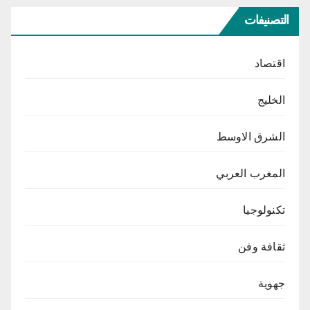
التصنيفات
اقتصاد
الخليج
الشرق الاوسط
المغرب العربي
تكنولوجيا
ثقافة وفن
جهوية