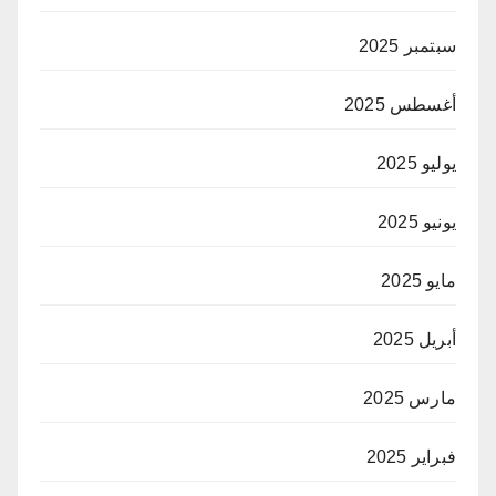
سبتمبر 2025
أغسطس 2025
يوليو 2025
يونيو 2025
مايو 2025
أبريل 2025
مارس 2025
فبراير 2025