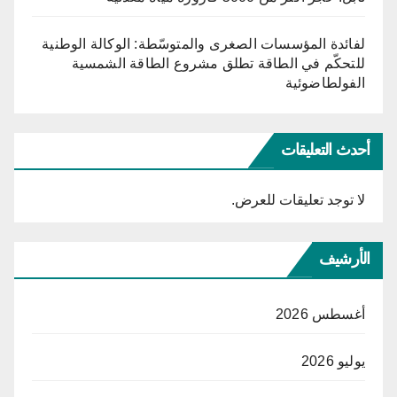
لفائدة المؤسسات الصغرى والمتوسّطة: الوكالة الوطنية
للتحكّم في الطاقة تطلق مشروع الطاقة الشمسية
الفولطاضوئية
أحدث التعليقات
لا توجد تعليقات للعرض.
الأرشيف
أغسطس 2026
يوليو 2026