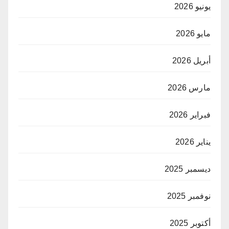
يونيو 2026
مايو 2026
أبريل 2026
مارس 2026
فبراير 2026
يناير 2026
ديسمبر 2025
نوفمبر 2025
أكتوبر 2025