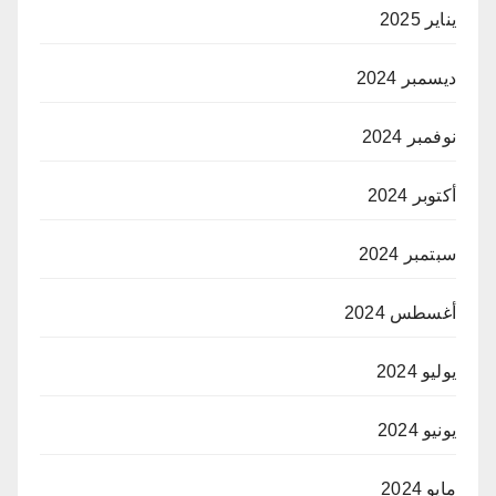
يناير 2025
ديسمبر 2024
نوفمبر 2024
أكتوبر 2024
سبتمبر 2024
أغسطس 2024
يوليو 2024
يونيو 2024
مايو 2024