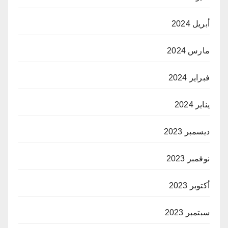
أبريل 2024
مارس 2024
فبراير 2024
يناير 2024
ديسمبر 2023
نوفمبر 2023
أكتوبر 2023
سبتمبر 2023