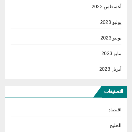
أغسطس 2023
يوليو 2023
يونيو 2023
مايو 2023
أبريل 2023
التصنيفات
اقتصاد
الخليج