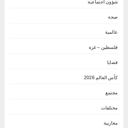
شؤون اجتماعية
صحة
عالمية
فلسطين – غزة
قضايا
كأس العالم 2026
مجتمع
مختلفات
مغاربية