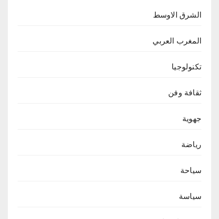
الشرق الاوسط
المغرب العربي
تكنولوجيا
ثقافة وفن
جهوية
رياضة
سياحة
سياسة