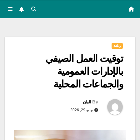
وطنية
توقيت العمل الصيفي
بالإدارات العمومية
والجماعات المحلية
By
البيان
يونيو 29, 2026