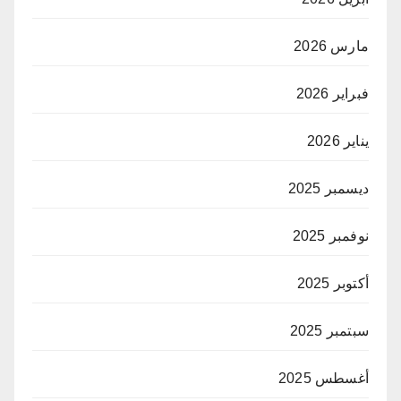
مارس 2026
فبراير 2026
يناير 2026
ديسمبر 2025
نوفمبر 2025
أكتوبر 2025
سبتمبر 2025
أغسطس 2025