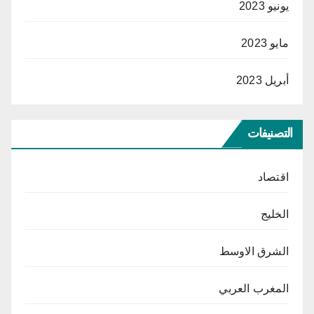
يونيو 2023
مايو 2023
أبريل 2023
التصنيفات
اقتصاد
الخليج
الشرق الاوسط
المغرب العربي