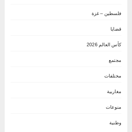
فلسطين – غزة
قضايا
كأس العالم 2026
مجتمع
مختلفات
مغاربية
منوعات
وطنية