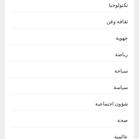
تكنولوجيا
ثقافة وفن
جهوية
رياضة
سياحة
سياسة
شؤون اجتماعية
صحة
عالمية