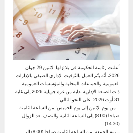
أعلنت رئاسة الحكومة في بلاغ لها الاثنين 29 جوان
2026، أنّه يتّم العمل بالتّوقيت الإداري الصيفي بالإدارات
العمومية والجماعات المحلية والمؤسسات العمومية
ذات الصبغة الإدارية بداية من غرة جويلية 2026 إلى غاية
31 أوت 2026 على النحو التالي:
– من يوم الإثنين إلى يوم الخميس: من الساعة الثامنة
صباحا (8.00) إلى الساعة الثانية والنصف بعد الزوال
(14.30).
– يوم الجمعة: من الساعة الثامنة صباحا (8.00) إلى