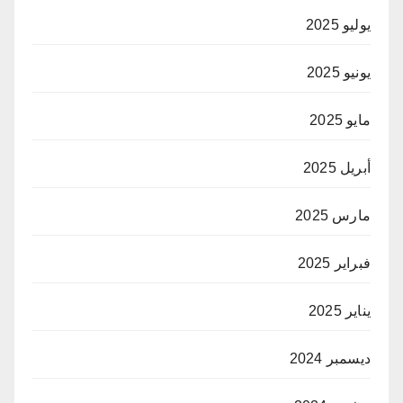
يوليو 2025
يونيو 2025
مايو 2025
أبريل 2025
مارس 2025
فبراير 2025
يناير 2025
ديسمبر 2024