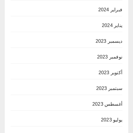
فبراير 2024
يناير 2024
ديسمبر 2023
نوفمبر 2023
أكتوبر 2023
سبتمبر 2023
أغسطس 2023
يوليو 2023