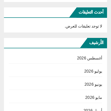
أحدث التعليقات
لا توجد تعليقات للعرض.
الأرشيف
أغسطس 2026
يوليو 2026
يونيو 2026
مايو 2026
أبريل 2026