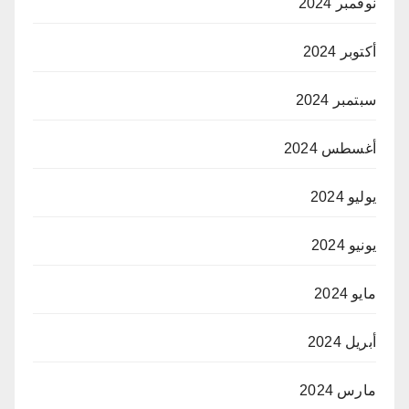
نوفمبر 2024
أكتوبر 2024
سبتمبر 2024
أغسطس 2024
يوليو 2024
يونيو 2024
مايو 2024
أبريل 2024
مارس 2024