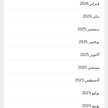
فبراير 2026
يناير 2026
ديسمبر 2025
نوفمبر 2025
أكتوبر 2025
سبتمبر 2025
أغسطس 2025
يوليو 2025
يونيو 2025