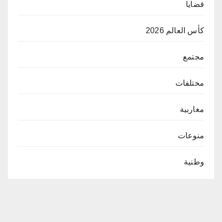
قضايا
كأس العالم 2026
مجتمع
مختلفات
مغاربية
منوعات
وطنية