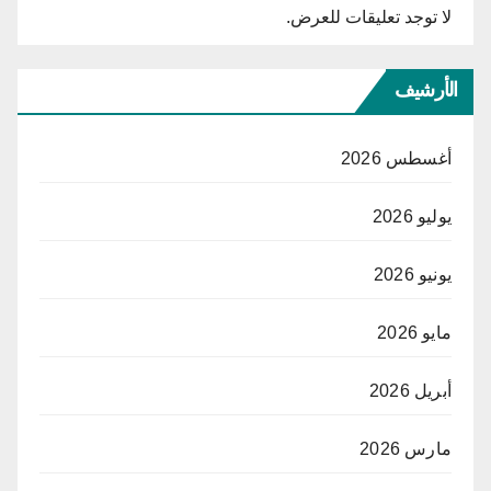
لا توجد تعليقات للعرض.
الأرشيف
أغسطس 2026
يوليو 2026
يونيو 2026
مايو 2026
أبريل 2026
مارس 2026