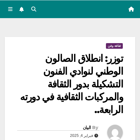
ثقافة وفن
توزر: انطلاق الصالون
الوطني لنوادي الفنون
التشكيلة بدور الثقافة
والمركبات الثقافية في دورته
الرابعة..
By
البيان
فبراير 4, 2025