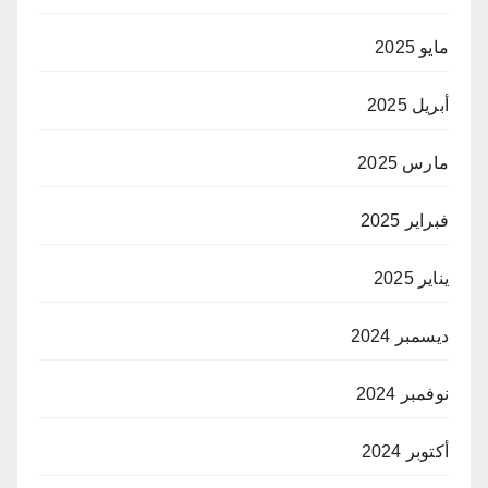
مايو 2025
أبريل 2025
مارس 2025
فبراير 2025
يناير 2025
ديسمبر 2024
نوفمبر 2024
أكتوبر 2024