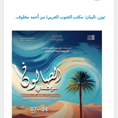
توزر -البيان: مكتب الجنوب الغربي/ من أحمد مخلوف.