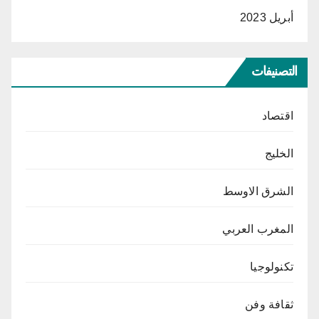
أبريل 2023
التصنيفات
اقتصاد
الخليج
الشرق الاوسط
المغرب العربي
تكنولوجيا
ثقافة وفن