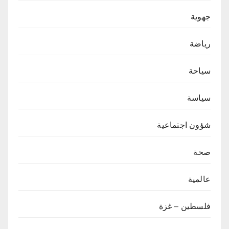
جهوية
رياضة
سياحة
سياسة
شؤون اجتماعية
صحة
عالمية
فلسطين – غزة