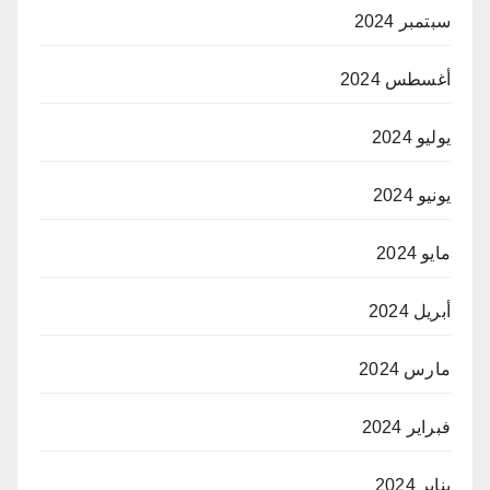
سبتمبر 2024
أغسطس 2024
يوليو 2024
يونيو 2024
مايو 2024
أبريل 2024
مارس 2024
فبراير 2024
يناير 2024