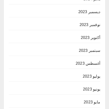
ديسمبر 2023
نوفمبر 2023
أكتوبر 2023
سبتمبر 2023
أغسطس 2023
يوليو 2023
يونيو 2023
مايو 2023