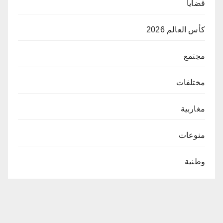
قضايا
كأس العالم 2026
مجتمع
مختلفات
مغاربية
منوعات
وطنية