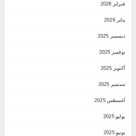
فبراير 2026
يناير 2026
ديسمبر 2025
نوفمبر 2025
أكتوبر 2025
سبتمبر 2025
أغسطس 2025
يوليو 2025
يونيو 2025