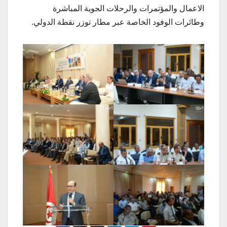
الاعمال والمؤتمرات والرحلات الجوية المباشرة
وطائرات الوفود الخاصة عبر مطار توزر نقطة الدولي.