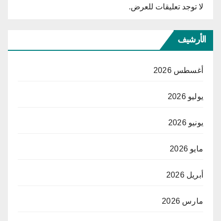
لا توجد تعليقات للعرض.
الأرشيف
أغسطس 2026
يوليو 2026
يونيو 2026
مايو 2026
أبريل 2026
مارس 2026