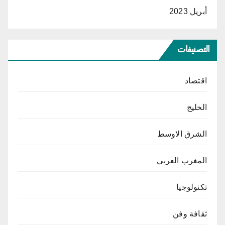
أبريل 2023
التصنيفات
اقتصاد
الخليج
الشرق الاوسط
المغرب العربي
تكنولوجيا
ثقافة وفن