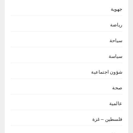
جهوية
رياضة
سياحة
سياسة
شؤون اجتماعية
صحة
عالمية
فلسطين – غزة