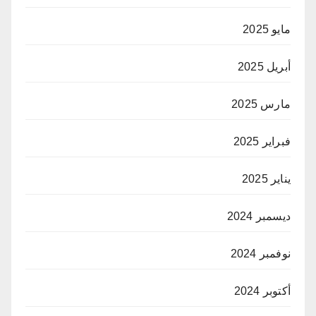
مايو 2025
أبريل 2025
مارس 2025
فبراير 2025
يناير 2025
ديسمبر 2024
نوفمبر 2024
أكتوبر 2024