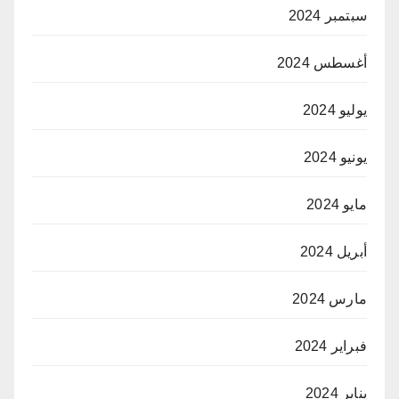
سبتمبر 2024
أغسطس 2024
يوليو 2024
يونيو 2024
مايو 2024
أبريل 2024
مارس 2024
فبراير 2024
يناير 2024