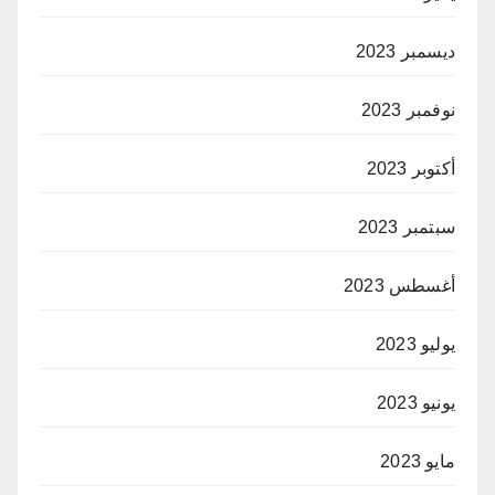
ديسمبر 2023
نوفمبر 2023
أكتوبر 2023
سبتمبر 2023
أغسطس 2023
يوليو 2023
يونيو 2023
مايو 2023