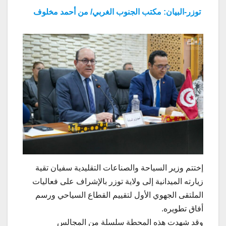
توزر-البيان: مكتب الجنوب الغربي/ من أحمد مخلوف
إختتم وزير السياحة والصناعات التقليدية سفيان تقية
زيارته الميدانية إلى ولاية توزر بالإشراف على فعاليات
الملتقى الجهوي الأول لتقييم القطاع السياحي ورسم
أفاق تطويره.
وقد شهدت هذه المحطة سلسلة من المجالس