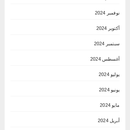
نوفمبر 2024
أكتوبر 2024
سبتمبر 2024
أغسطس 2024
يوليو 2024
يونيو 2024
مايو 2024
أبريل 2024