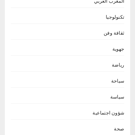
المغرب العربي
تكنولوجيا
ثقافة وفن
جهوية
رياضة
سياحة
سياسة
شؤون اجتماعية
صحة