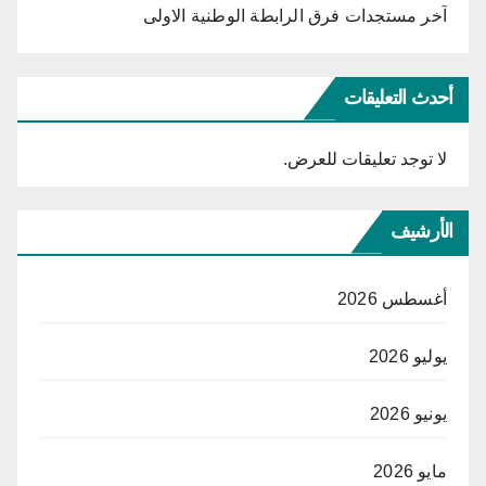
آخر مستجدات فرق الرابطة الوطنية الاولى
أحدث التعليقات
لا توجد تعليقات للعرض.
الأرشيف
أغسطس 2026
يوليو 2026
يونيو 2026
مايو 2026