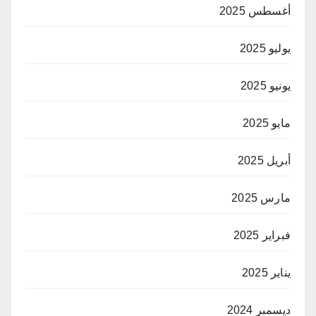
أغسطس 2025
يوليو 2025
يونيو 2025
مايو 2025
أبريل 2025
مارس 2025
فبراير 2025
يناير 2025
ديسمبر 2024