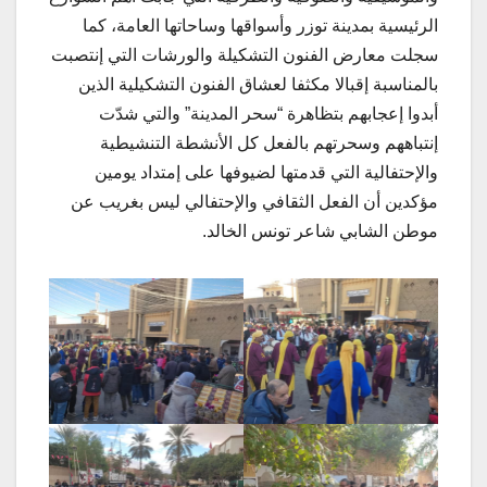
الرئيسية بمدينة توزر وأسواقها وساحاتها العامة، كما
سجلت معارض الفنون التشكيلة والورشات التي إنتصبت
بالمناسبة إقبالا مكثفا لعشاق الفنون التشكيلية الذين
أبدوا إعجابهم بتظاهرة “سحر المدينة” والتي شدّت
إنتباههم وسحرتهم بالفعل كل الأنشطة التنشيطية
والإحتفالية التي قدمتها لضيوفها على إمتداد يومين
مؤكدين أن الفعل الثقافي والإحتفالي ليس بغريب عن
موطن الشابي شاعر تونس الخالد.