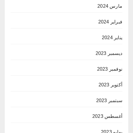
مارس 2024
فبراير 2024
يناير 2024
ديسمبر 2023
نوفمبر 2023
أكتوبر 2023
سبتمبر 2023
أغسطس 2023
يوليو 2023