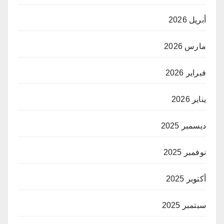
أبريل 2026
مارس 2026
فبراير 2026
يناير 2026
ديسمبر 2025
نوفمبر 2025
أكتوبر 2025
سبتمبر 2025