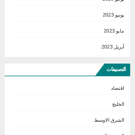
يونيو 2023
مايو 2023
أبريل 2023
التصنيفات
اقتصاد
الخليج
الشرق الاوسط