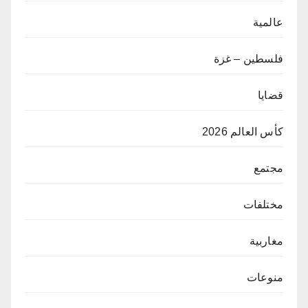
عالمية
فلسطين – غزة
قضايا
كأس العالم 2026
مجتمع
مختلفات
مغاربية
منوعات