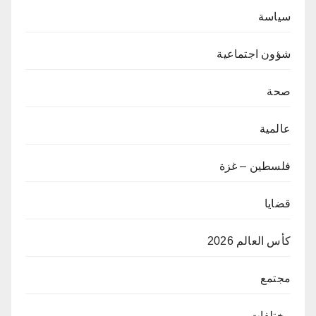
سياسة
شؤون اجتماعية
صحة
عالمية
فلسطين – غزة
قضايا
كأس العالم 2026
مجتمع
مختلفات