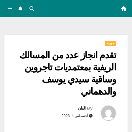
جهوية
تقدم انجاز عدد من المسالك
الريفية بمعتمديات تاجروين
وساقية سيدي يوسف
والدهماني
By
البيان
أغسطس 4, 2023