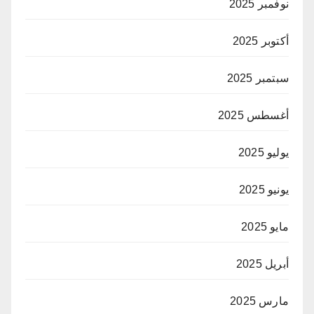
نوفمبر 2025
أكتوبر 2025
سبتمبر 2025
أغسطس 2025
يوليو 2025
يونيو 2025
مايو 2025
أبريل 2025
مارس 2025