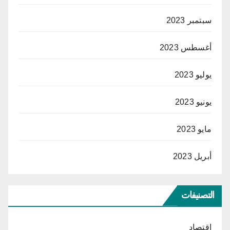
سبتمبر 2023
أغسطس 2023
يوليو 2023
يونيو 2023
مايو 2023
أبريل 2023
التصنيفات
اقتصاد