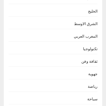
الخليج
الشرق الاوسط
المغرب العربي
تكنولوجيا
ثقافة وفن
جهوية
رياضة
سياحة