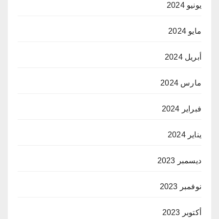
يونيو 2024
مايو 2024
أبريل 2024
مارس 2024
فبراير 2024
يناير 2024
ديسمبر 2023
نوفمبر 2023
أكتوبر 2023