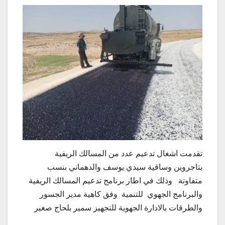
تقدمت اشغال تدعيم عدد من المسالك الريفية
بتاجروين وساقية سيدي يوسف والدهماني بنسب
متفاوتة وذلك في اطار برنامج تدعيم المسالك الريفية
والبرنامج الجهوي للتنمية وفق كاهية مدير الجسور
والطرقات بالادارة الجهوية للتجهيز سمير بلحاج صغير