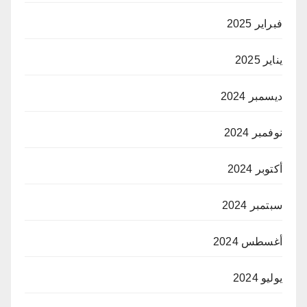
فبراير 2025
يناير 2025
ديسمبر 2024
نوفمبر 2024
أكتوبر 2024
سبتمبر 2024
أغسطس 2024
يوليو 2024