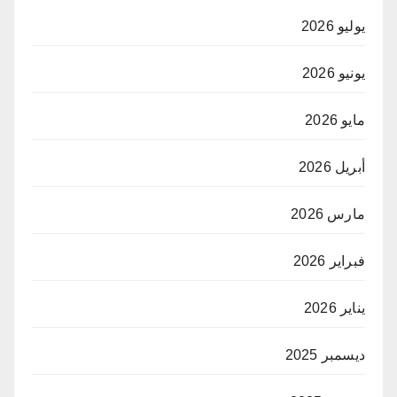
يوليو 2026
يونيو 2026
مايو 2026
أبريل 2026
مارس 2026
فبراير 2026
يناير 2026
ديسمبر 2025