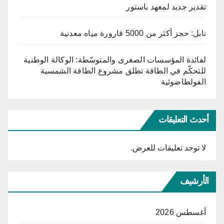
تقدير جديد لمعهد باستور
نابل: حجز أكثر من 5000 قارورة مياه معدنية
لفائدة المؤسسات الصغرى والمتوسّطة: الوكالة الوطنية
للتحكّم في الطاقة تطلق مشروع الطاقة الشمسية
الفولطاضوئية
أحدث التعليقات
لا توجد تعليقات للعرض.
الأرشيف
أغسطس 2026