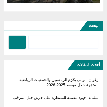
البحث
أحدث المقالات
زغوان: الوالي يكرّم الرياضيين والجمعيات الرياضية
المتوّجة خلال موسم 2025-2026
سليانة: جهود مضنية للسيطرة على حريق جبل المرقب