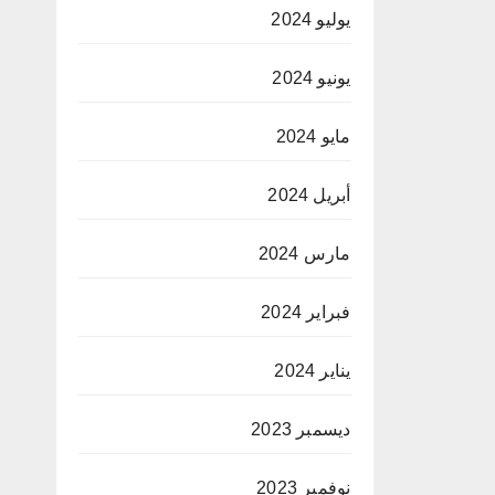
يوليو 2024
يونيو 2024
مايو 2024
أبريل 2024
مارس 2024
فبراير 2024
يناير 2024
ديسمبر 2023
نوفمبر 2023