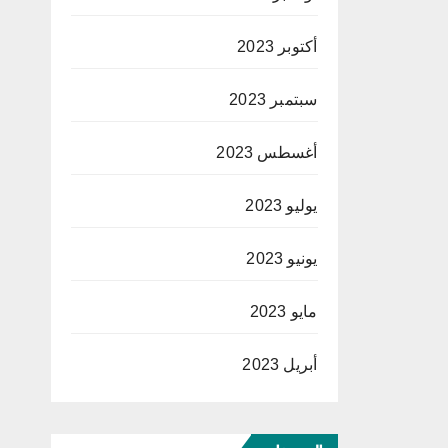
أكتوبر 2023
سبتمبر 2023
أغسطس 2023
يوليو 2023
يونيو 2023
مايو 2023
أبريل 2023