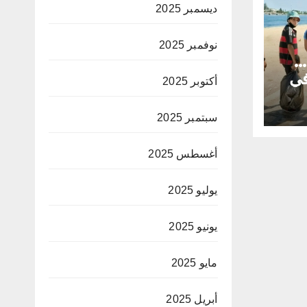
ديسمبر 2025
نوفمبر 2025
…
في
أكتوبر 2025
يها
سبتمبر 2025
أغسطس 2025
يوليو 2025
يونيو 2025
مايو 2025
أبريل 2025