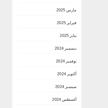
مارس 2025
فبراير 2025
يناير 2025
ديسمبر 2024
نوفمبر 2024
أكتوبر 2024
سبتمبر 2024
أغسطس 2024