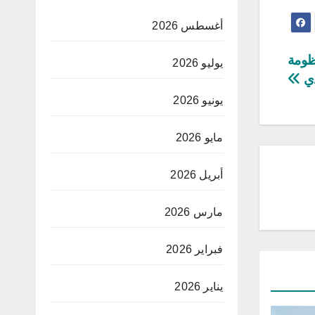
أغسطس 2026
ظومة
يوليو 2026
دي
يونيو 2026
مايو 2026
أبريل 2026
مارس 2026
فبراير 2026
يناير 2026