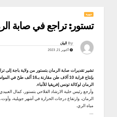
جهوية
تستور: تراجع في صابة الرم
By
البيان
أكتوبر 21, 2023
بإنتاج قرابة 10 آلاف طن م
الرمان لوكالة تونس إفريقيا للأنباء.
وأرجع رئيس خلية الارشاد الفلاحي بتستور، كمال العبيدي،
الرمان، وارتفاع درجات الحرارة في أشهر جويلية، وأوت،
مياه الري.
…