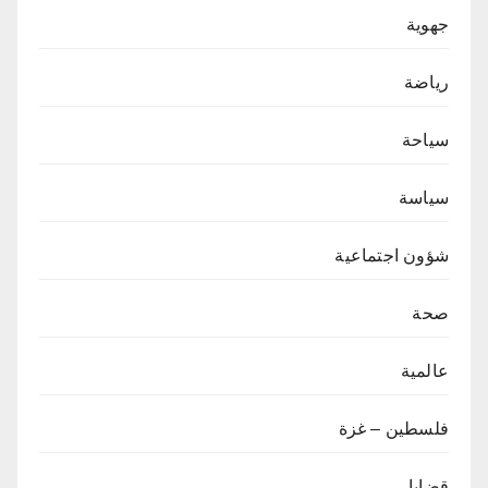
جهوية
رياضة
سياحة
سياسة
شؤون اجتماعية
صحة
عالمية
فلسطين – غزة
قضايا