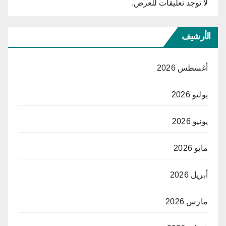
لا توجد تعليقات للعرض.
الأرشيف
أغسطس 2026
يوليو 2026
يونيو 2026
مايو 2026
أبريل 2026
مارس 2026