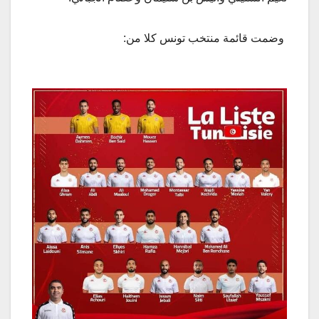
وضمت قائمة منتخب تونس كلا من: