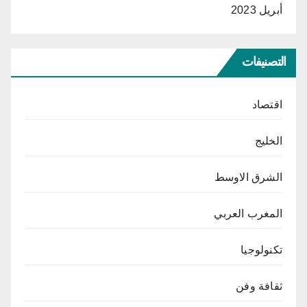
أبريل 2023
التصنيفات
اقتصاد
الخليج
الشرق الاوسط
المغرب العربي
تكنولوجيا
ثقافة وفن