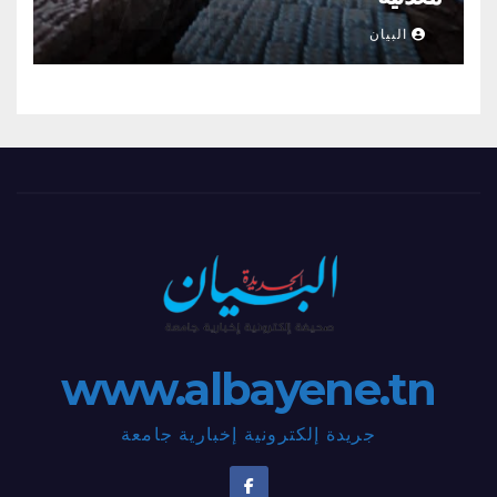
البيان
www.albayene.tn
جريدة إلكترونية إخبارية جامعة