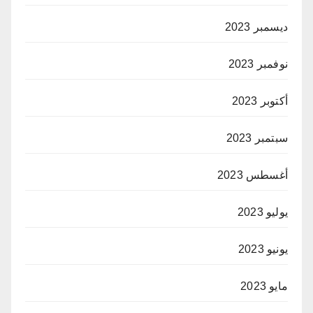
ديسمبر 2023
نوفمبر 2023
أكتوبر 2023
سبتمبر 2023
أغسطس 2023
يوليو 2023
يونيو 2023
مايو 2023