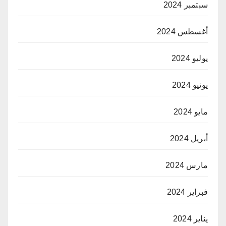
سبتمبر 2024
أغسطس 2024
يوليو 2024
يونيو 2024
مايو 2024
أبريل 2024
مارس 2024
فبراير 2024
يناير 2024