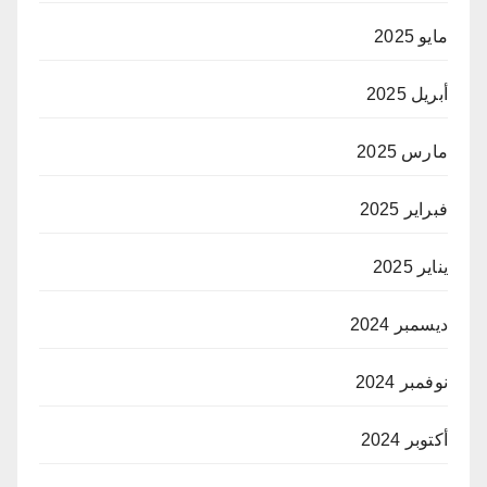
مايو 2025
أبريل 2025
مارس 2025
فبراير 2025
يناير 2025
ديسمبر 2024
نوفمبر 2024
أكتوبر 2024