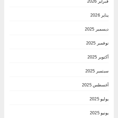
فبراير 2026
يناير 2026
ديسمبر 2025
نوفمبر 2025
أكتوبر 2025
سبتمبر 2025
أغسطس 2025
يوليو 2025
يونيو 2025