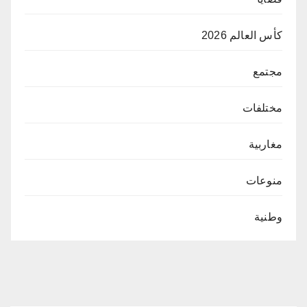
كأس العالم 2026
مجتمع
مختلفات
مغاربية
منوعات
وطنية