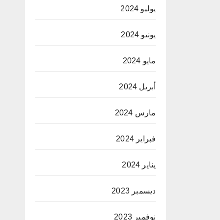
يوليو 2024
يونيو 2024
مايو 2024
أبريل 2024
مارس 2024
فبراير 2024
يناير 2024
ديسمبر 2023
نوفمبر 2023