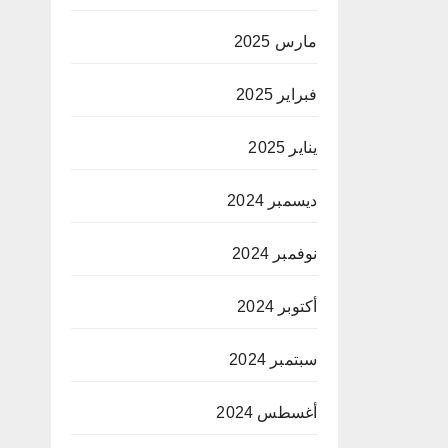
مارس 2025
فبراير 2025
يناير 2025
ديسمبر 2024
نوفمبر 2024
أكتوبر 2024
سبتمبر 2024
أغسطس 2024