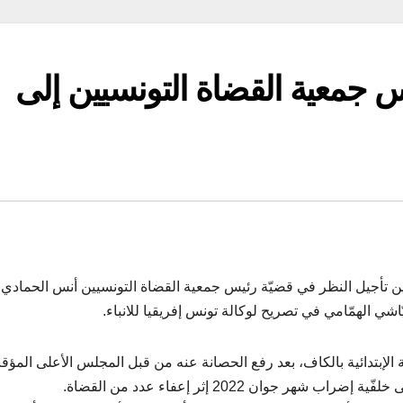
س جمعية القضاة التونسيين إلى
اثنين تأجيل النظر في قضيّة رئيس جمعية القضاة التونسيين أنس الحمادي 
 الإبتدائية بالكاف، بعد رفع الحصانة عنه من قبل المجلس الأعلى المؤ
وان 2022 إثر إعفاء عدد من القضاة.