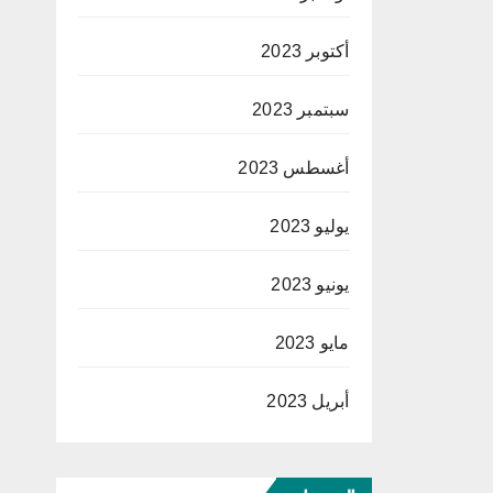
أكتوبر 2023
سبتمبر 2023
أغسطس 2023
يوليو 2023
يونيو 2023
مايو 2023
أبريل 2023