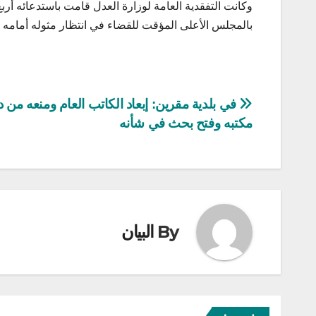
وكانت التفقدية العامة لوزارة العدل قامت باستدعائه أر
بالمجلس الأعلى المؤقت للقضاء في انتظار مثوله أمامه 
تصفّح
في بلدية مقرين: إبعاد الكاتب العام ومنعه من 
مكتبه وفتح بحث في شأنه
المقالات
By
البيان