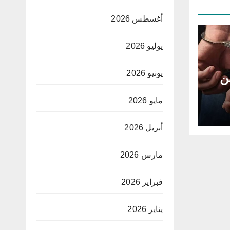
أغسطس 2026
يوليو 2026
يونيو 2026
ن
مايو 2026
أبريل 2026
مارس 2026
فبراير 2026
يناير 2026