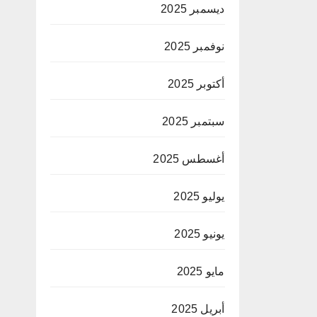
ديسمبر 2025
نوفمبر 2025
أكتوبر 2025
سبتمبر 2025
أغسطس 2025
يوليو 2025
يونيو 2025
مايو 2025
أبريل 2025