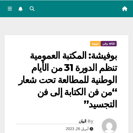
ثقافة وفن
جهوية
بوفيشة: المكتبة العمومية
تنظم الدورة 31 من الأيام
الوطنية للمطالعة تحت شعار
“من فن الكتابة إلى فن
التجسيد”
By
البيان
أبريل 26, 2023