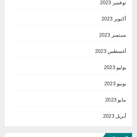
نوفمبر 2023
أكتوبر 2023
سبتمبر 2023
أغسطس 2023
يوليو 2023
يونيو 2023
مايو 2023
أبريل 2023