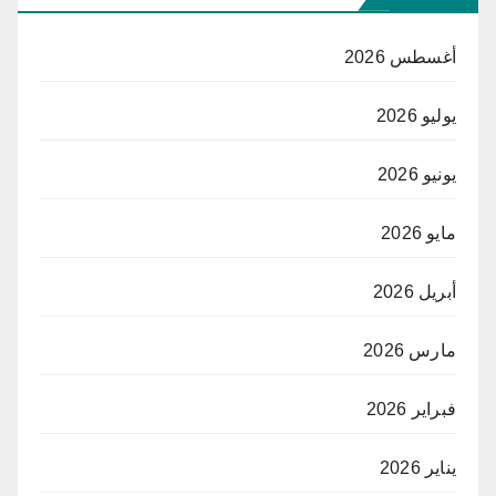
أغسطس 2026
يوليو 2026
يونيو 2026
مايو 2026
أبريل 2026
مارس 2026
فبراير 2026
يناير 2026