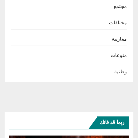
مجتمع
مختلفات
مغاربية
منوعات
وطنية
ربما قد فاتك