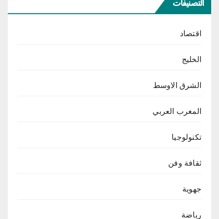
التصنيفات
اقتصاد
الخليج
الشرق الاوسط
المغرب العربي
تكنولوجيا
ثقافة وفن
جهوية
رياضة