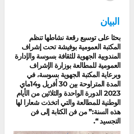
البيان
بحثا على توسيع رقعة نشاطها تنظم
المكتبة العمومية بوفيشة تحت إشراف
المندوبية الجهوية للثقافة بسوسة والإدارة
العمومية للمطالعة بوزارة الإشراف
وبرعاية المكتبة الجهوية بسوسة، في
المدة المتراوحة بين 30 أفريل و14ماي
2023 الدورة الواحدة والثلاثين من الأيام
الوطنية للمطالعة والتي اتخذت شعارا لها
هذه السنة:” من فن الكتابة إلى فن
التجسيد “.