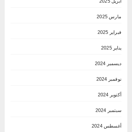
أبريل 2025
مارس 2025
فبراير 2025
يناير 2025
ديسمبر 2024
نوفمبر 2024
أكتوبر 2024
سبتمبر 2024
أغسطس 2024