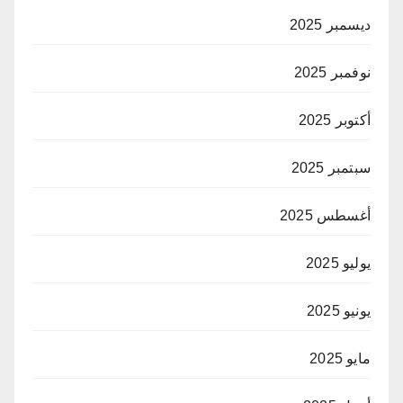
ديسمبر 2025
نوفمبر 2025
أكتوبر 2025
سبتمبر 2025
أغسطس 2025
يوليو 2025
يونيو 2025
مايو 2025