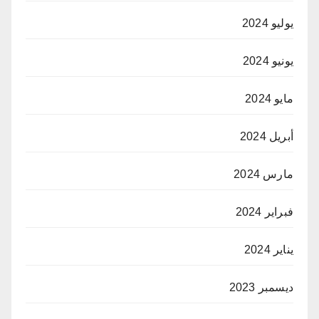
يوليو 2024
يونيو 2024
مايو 2024
أبريل 2024
مارس 2024
فبراير 2024
يناير 2024
ديسمبر 2023