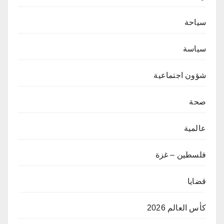
سياحة
سياسة
شؤون اجتماعية
صحة
عالمية
فلسطين – غزة
قضايا
كأس العالم 2026