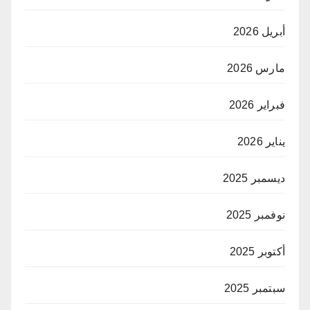
أبريل 2026
مارس 2026
فبراير 2026
يناير 2026
ديسمبر 2025
نوفمبر 2025
أكتوبر 2025
سبتمبر 2025