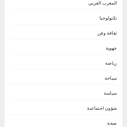
المغرب العربي
تكنولوجيا
ثقافة وفن
جهوية
رياضة
سياحة
سياسة
شؤون اجتماعية
صحة