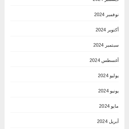
نوفمبر 2024
أكتوبر 2024
سبتمبر 2024
أغسطس 2024
يوليو 2024
يونيو 2024
مايو 2024
أبريل 2024