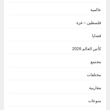
عالمية
فلسطين – غزة
قضايا
كأس العالم 2026
مجتمع
مختلفات
مغاربية
منوعات