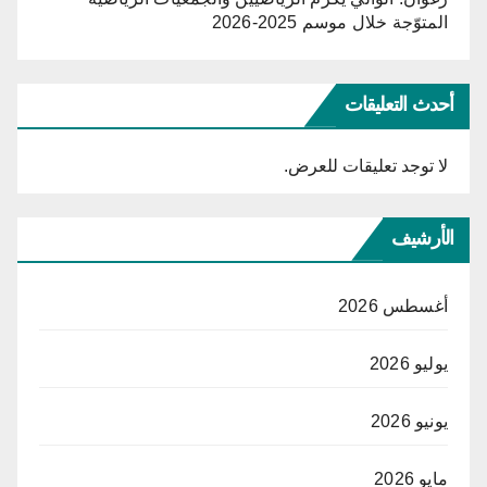
المتوّجة خلال موسم 2025-2026
أحدث التعليقات
لا توجد تعليقات للعرض.
الأرشيف
أغسطس 2026
يوليو 2026
يونيو 2026
مايو 2026