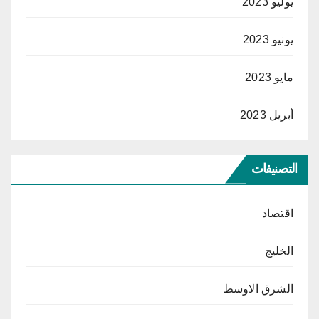
يوليو 2023
يونيو 2023
مايو 2023
أبريل 2023
التصنيفات
اقتصاد
الخليج
الشرق الاوسط