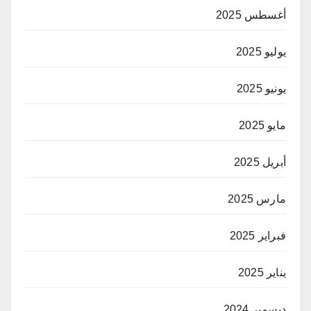
أغسطس 2025
يوليو 2025
يونيو 2025
مايو 2025
أبريل 2025
مارس 2025
فبراير 2025
يناير 2025
ديسمبر 2024