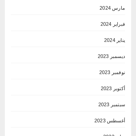
مارس 2024
فبراير 2024
يناير 2024
ديسمبر 2023
نوفمبر 2023
أكتوبر 2023
سبتمبر 2023
أغسطس 2023