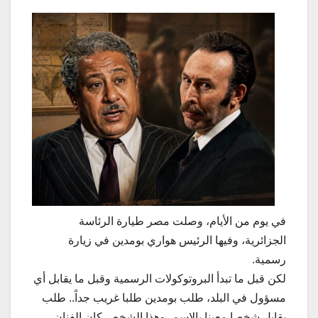
في يوم من الأيام، وصلت مصر طيارة الرئاسة
الجزائرية، وفيها الرئيس هواري بومدين في زيارة
رسمية.
لكن قبل ما تبدأ البروتوكولات الرسمية وقبل ما يقابل أي
مسؤول في البلد، طلب بومدين طلبا غريب جداً.. طلب
يقابل شخصا معينا بالاسم، وهذا الشخص كان الفنان