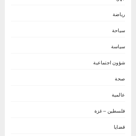
رياضة
سياحة
سياسة
شؤون اجتماعية
صحة
عالمية
فلسطين – غزة
قضايا