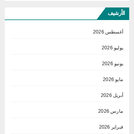
الأرشيف
أغسطس 2026
يوليو 2026
يونيو 2026
مايو 2026
أبريل 2026
مارس 2026
فبراير 2026