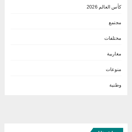
كأس العالم 2026
مجتمع
مختلفات
مغاربية
منوعات
وطنية