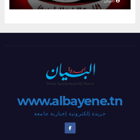
البيان
www.albayene.tn
جريدة إلكترونية إخبارية جامعة