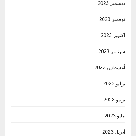
ديسمبر 2023
نوفمبر 2023
أكتوبر 2023
سبتمبر 2023
أغسطس 2023
يوليو 2023
يونيو 2023
مايو 2023
أبريل 2023