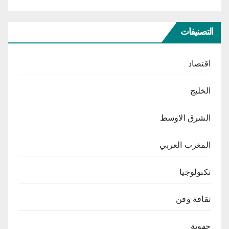
التصنيفات
اقتصاد
الخليج
الشرق الاوسط
المغرب العربي
تكنولوجيا
ثقافة وفن
جهوية