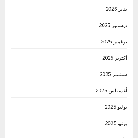
يناير 2026
ديسمبر 2025
نوفمبر 2025
أكتوبر 2025
سبتمبر 2025
أغسطس 2025
يوليو 2025
يونيو 2025