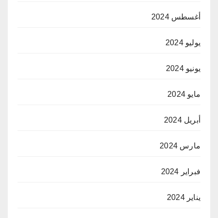
أغسطس 2024
يوليو 2024
يونيو 2024
مايو 2024
أبريل 2024
مارس 2024
فبراير 2024
يناير 2024