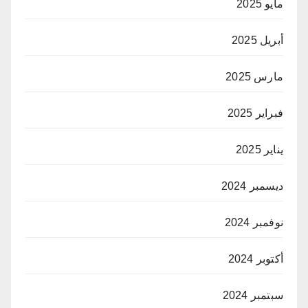
مايو 2025
أبريل 2025
مارس 2025
فبراير 2025
يناير 2025
ديسمبر 2024
نوفمبر 2024
أكتوبر 2024
سبتمبر 2024